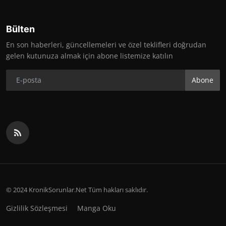
Bülten
En son haberleri, güncellemeleri ve özel teklifleri doğrudan
gelen kutunuza almak için abone listemize katılın
Abone
© 2024 KronikSorunlar.Net Tüm hakları saklıdır.
Gizlilik Sözleşmesi
Manga Oku