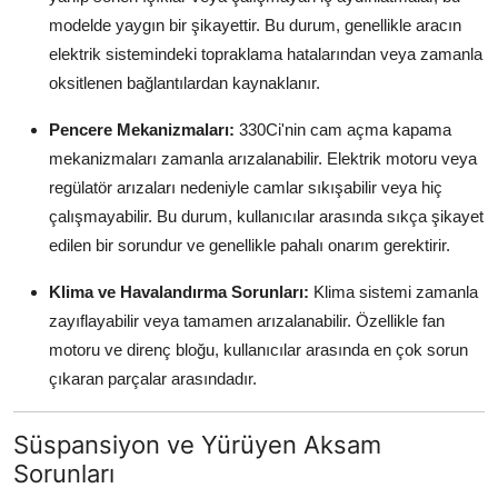
modelde yaygın bir şikayettir. Bu durum, genellikle aracın
elektrik sistemindeki topraklama hatalarından veya zamanla
oksitlenen bağlantılardan kaynaklanır.
Pencere Mekanizmaları:
330Ci'nin cam açma kapama
mekanizmaları zamanla arızalanabilir. Elektrik motoru veya
regülatör arızaları nedeniyle camlar sıkışabilir veya hiç
çalışmayabilir. Bu durum, kullanıcılar arasında sıkça şikayet
edilen bir sorundur ve genellikle pahalı onarım gerektirir.
Klima ve Havalandırma Sorunları:
Klima sistemi zamanla
zayıflayabilir veya tamamen arızalanabilir. Özellikle fan
motoru ve direnç bloğu, kullanıcılar arasında en çok sorun
çıkaran parçalar arasındadır.
Süspansiyon ve Yürüyen Aksam
Sorunları