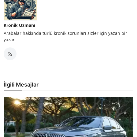
Kronik Uzmanı
Arabalar hakkında türlü kronik sorunları sizler için yazan bir
yazar.
İlgili Mesajlar