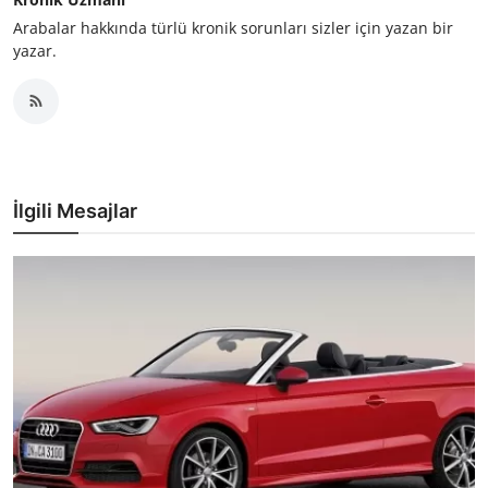
Arabalar hakkında türlü kronik sorunları sizler için yazan bir
yazar.
İlgili Mesajlar