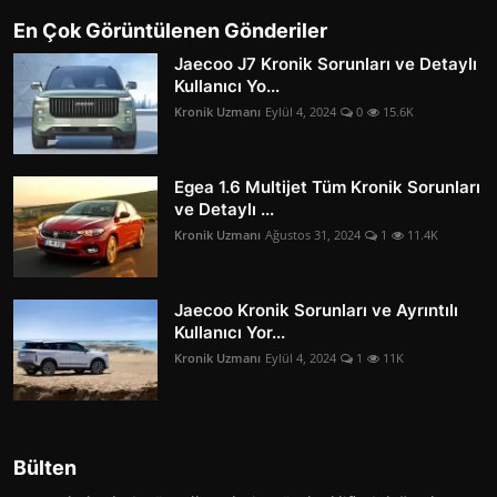
En Çok Görüntülenen Gönderiler
Jaecoo J7 Kronik Sorunları ve Detaylı
Kullanıcı Yo...
Kronik Uzmanı
Eylül 4, 2024
0
15.6K
Egea 1.6 Multijet Tüm Kronik Sorunları
ve Detaylı ...
Kronik Uzmanı
Ağustos 31, 2024
1
11.4K
Jaecoo Kronik Sorunları ve Ayrıntılı
Kullanıcı Yor...
Kronik Uzmanı
Eylül 4, 2024
1
11K
Bülten