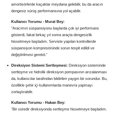
amortisörlerde kaçaklar meydana gelebilir, bu da aracın
dengesiz sürüş performansına yol açabilir.
Kullanıcı Yorumu - Murat Bey:
"Aracımın süspansiyonu başlarda çok iyi performans
gösterdi, fakat birkaç yıl sonra araçta dengesizlik
hissetmeye başladım. Serviste yapılan kontrollerde
süspansiyon kompresöründe sorun tespit edildi ve
değiştirilmesi gerekti."
Direksiyon Sistemi Sertleşmesi:
Direksiyon sisteminde
sertleşme ve hidrolik direksiyon pompasının arızalanması
da, kullanıcılar tarafından bildirilen yaygın bir sorundur. Bu,
özellikle şehir içi kullanımlarda manevra yapmayı
zorlaştırabilir.
Kullanıcı Yorumu - Hakan Bey:
"Bir süredir direksiyonda sertleşme hissetmeye başladım.