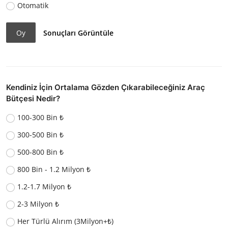
Otomatik
Oy
Sonuçları Görüntüle
Kendiniz İçin Ortalama Gözden Çıkarabileceğiniz Araç
Bütçesi Nedir?
100-300 Bin ₺
300-500 Bin ₺
500-800 Bin ₺
800 Bin - 1.2 Milyon ₺
1.2-1.7 Milyon ₺
2-3 Milyon ₺
Her Türlü Alırım (3Milyon+₺)