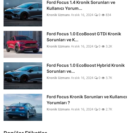
Ford Focus 1.4 Kronik Sorunları ve
Kullanıcı Yorum...
Kronik Uzmanı
Aralık 16, 2024
0
834
Ford Focus 1.0 EcoBoost GTDi Kronik
Sorunları ve K...
Kronik Uzmanı
Aralık 16, 2024
0
3.2K
Ford Focus 1.0 EcoBoost Hybrid Kronik
Sorunları ve...
Kronik Uzmanı
Aralık 16, 2024
0
3.7K
Ford Focus Kronik Sorunları ve Kullanıcı
Yorumları ?
Kronik Uzmanı
Aralık 16, 2024
0
2.7K