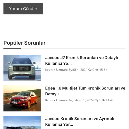
Yorum Gönder
Popüler Sorunlar
Jaecoo J7 Kronik Sorunları ve Detaylı
Kullanıcı Yo...
Kronik Uzmanı
Eylül 4, 2024
0
15.6K
Egea 1.6 Multijet Tüm Kronik Sorunları ve
Detaylı ...
Kronik Uzmanı
Ağustos 31, 2024
1
11.4K
Jaecoo Kronik Sorunları ve Ayrıntılı
Kullanıcı Yor...