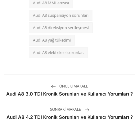
Audi A8 MMI arızası
Audi A8 süspansiyon sorunları
Audi A8 direksiyon sertleşmesi
Audi A8 yağ tüketimi
Audi A8 elektriksel sorunlar.
ÖNCEKI MAKALE
Audi A8 3.0 TDI Kronik Sorunları ve Kullanıcı Yorumları ?
SONRAKI MAKALE
Audi A8 4.2 TDI Kronik Sorunları ve Kullanıcı Yorumları ?