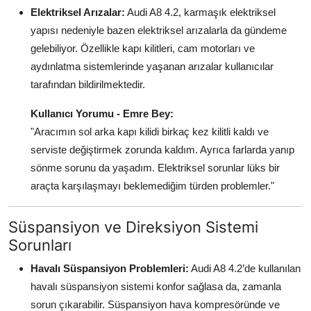
Elektriksel Arızalar:
Audi A8 4.2, karmaşık elektriksel
yapısı nedeniyle bazen elektriksel arızalarla da gündeme
gelebiliyor. Özellikle kapı kilitleri, cam motorları ve
aydınlatma sistemlerinde yaşanan arızalar kullanıcılar
tarafından bildirilmektedir.
Kullanıcı Yorumu - Emre Bey:
"Aracımın sol arka kapı kilidi birkaç kez kilitli kaldı ve
serviste değiştirmek zorunda kaldım. Ayrıca farlarda yanıp
sönme sorunu da yaşadım. Elektriksel sorunlar lüks bir
araçta karşılaşmayı beklemediğim türden problemler."
Süspansiyon ve Direksiyon Sistemi
Sorunları
Havalı Süspansiyon Problemleri:
Audi A8 4.2’de kullanılan
havalı süspansiyon sistemi konfor sağlasa da, zamanla
sorun çıkarabilir. Süspansiyon hava kompresöründe ve