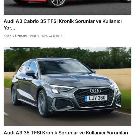
Audi A3 Cabrio 35 TFSI Kronik Sorunlar ve Kullanıcı
Yor...
Kronik Uzmanı
Eylül 3, 2024
0
211
Audi A3 35 TFSI Kronik Sorunlar ve Kullanıcı Yorumları