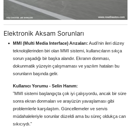
Elektronik Aksam Sorunları
MMI (Multi Media Interface) Arızaları:
Audi’nin ileri düzey
teknolojilerinden biri olan MMI sistemi, kullanıcıların sıkça
sorun yaşadığı bir başka alandır. Ekranın donması,
dokunmatik yüzeyin çalışmaması ve yazılım hataları bu
sorunların başında gelir.
Kullanıcı Yorumu - Selin Hanım:
"MMI sistemi başlangıçta çok iyi çalışıyordu, ancak bir süre
sonra ekran donmaları ve arayüzün yavaşlaması gibi
problemlerle karşılaştım. Güncellemeler ve servis
müdahaleleriyle sorunlar düzeldi ama bu süreç oldukça can
sıkıcıydı."