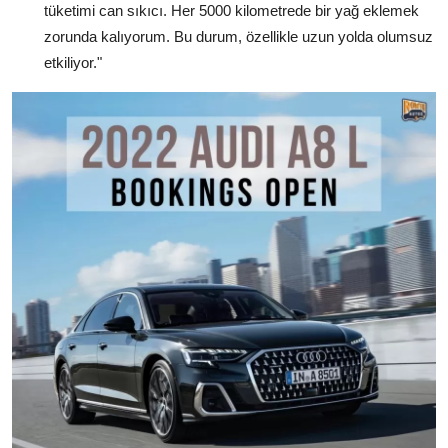
tüketimi can sıkıcı. Her 5000 kilometrede bir yağ eklemek
zorunda kalıyorum. Bu durum, özellikle uzun yolda olumsuz
etkiliyor."