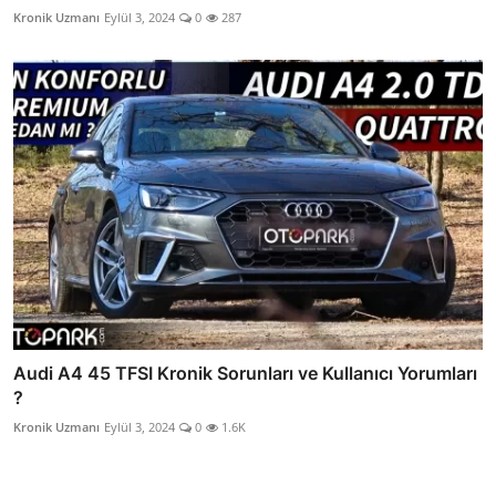
Kronik Uzmanı
Eylül 3, 2024
0
287
Audi A4 45 TFSI Kronik Sorunları ve Kullanıcı Yorumları
?
Kronik Uzmanı
Eylül 3, 2024
0
1.6K