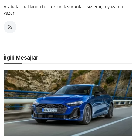
Arabalar hakkında türlü kronik sorunları sizler için yazan bir
yazar.
İlgili Mesajlar