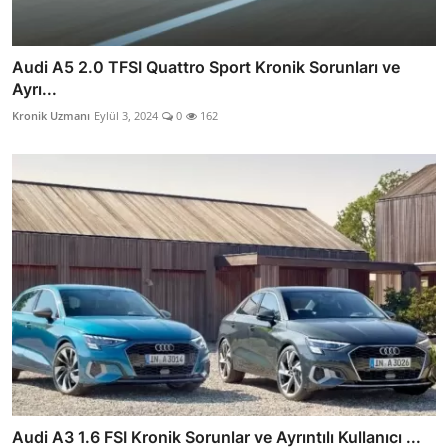
Audi A5 2.0 TFSI Quattro Sport Kronik Sorunları ve
Ayrı...
Kronik Uzmanı
Eylül 3, 2024
0
162
Audi A3 1.6 FSI Kronik Sorunlar ve Ayrıntılı Kullanıcı ...