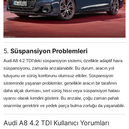
5.
Süspansiyon Problemleri
Audi A8 4.2 TDI’deki süspansiyon sistemi, özellikle adaptif hava
süspansiyonu, zamanla arızalanabilir. Bu durum, aracın yol
tutuşunu ve sürüş konforunu olumsuz etkiler. Süspansiyon
sisteminde yaşanan problemler, genellikle aracın bir tarafının
daha alçak durması, sert sürüş hissi veya süspansiyon hatası
uyarısı olarak kendini gösterir. Bu arızalar, çoğu zaman pahalı
onarımlar gerektirir ve yedek parça bulma zorluğu da yaşanabilir.
Audi A8 4.2 TDI Kullanıcı Yorumları