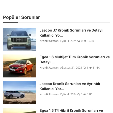
Popüler Sorunlar
Jaecoo J7 Kronik Sorunları ve Detaylı
Kullanıcı Yo...
Kronik Uzmanı
Eylül 4, 2024
0
15.6K
Egea 1.6 Multijet Tüm Kronik Sorunları ve
Detaylı ...
Kronik Uzmanı
Ağustos 31, 2024
1
11.4K
Jaecoo Kronik Sorunları ve Ayrıntılı
Kullanıcı Yor...
Kronik Uzmanı
Eylül 4, 2024
1
11K
Egea 1.5 T4 Hibrit Kronik Sorunları ve