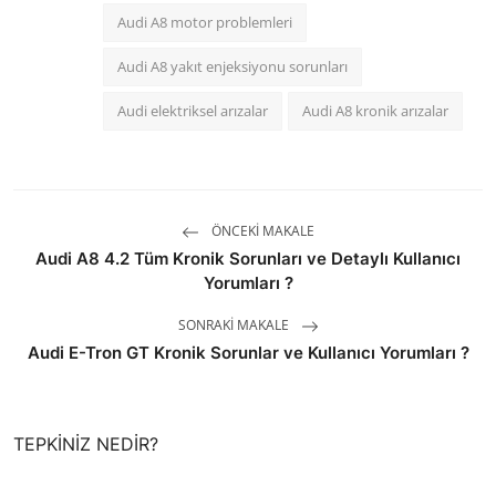
Audi A8 motor problemleri
Audi A8 yakıt enjeksiyonu sorunları
Audi elektriksel arızalar
Audi A8 kronik arızalar
ÖNCEKI MAKALE
Audi A8 4.2 Tüm Kronik Sorunları ve Detaylı Kullanıcı
Yorumları ?
SONRAKI MAKALE
Audi E-Tron GT Kronik Sorunlar ve Kullanıcı Yorumları ?
TEPKINIZ NEDIR?