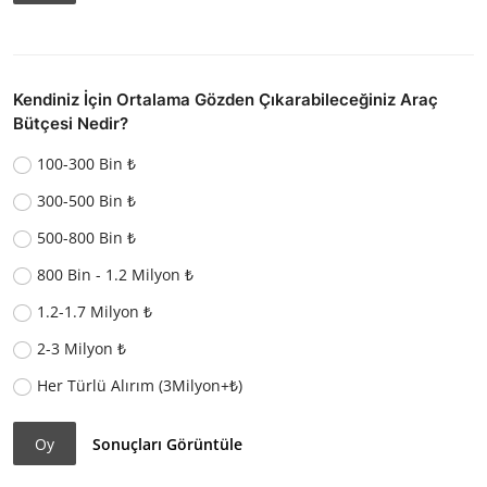
Kendiniz İçin Ortalama Gözden Çıkarabileceğiniz Araç
Bütçesi Nedir?
100-300 Bin ₺
300-500 Bin ₺
500-800 Bin ₺
800 Bin - 1.2 Milyon ₺
1.2-1.7 Milyon ₺
2-3 Milyon ₺
Her Türlü Alırım (3Milyon+₺)
Oy
Sonuçları Görüntüle