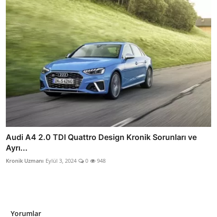
Audi A4 2.0 TDI Quattro Design Kronik Sorunları ve
Ayrı...
Kronik Uzmanı
Eylül 3, 2024
0
948
Yorumlar