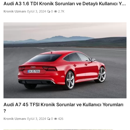
Audi A3 1.6 TDI Kronik Sorunları ve Detaylı Kullanıcı Y...
Kronik Uzmanı
Eylül 3, 2024
0
2.7K
Audi A7 45 TFSI Kronik Sorunlar ve Kullanıcı Yorumları
?
Kronik Uzmanı
Eylül 3, 2024
0
426