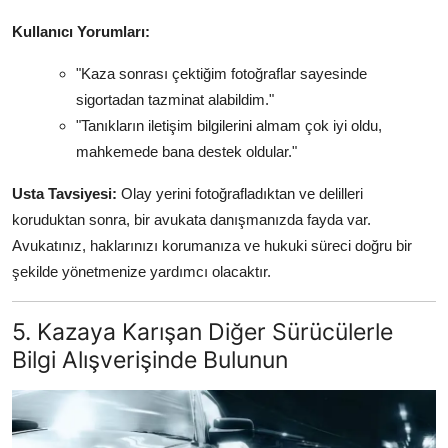
Kullanıcı Yorumları:
"Kaza sonrası çektiğim fotoğraflar sayesinde
sigortadan tazminat alabildim."
"Tanıkların iletişim bilgilerini almam çok iyi oldu,
mahkemede bana destek oldular."
Usta Tavsiyesi:
Olay yerini fotoğrafladıktan ve delilleri
koruduktan sonra, bir avukata danışmanızda fayda var.
Avukatınız, haklarınızı korumanıza ve hukuki süreci doğru bir
şekilde yönetmenize yardımcı olacaktır.
5. Kazaya Karışan Diğer Sürücülerle
Bilgi Alışverişinde Bulunun