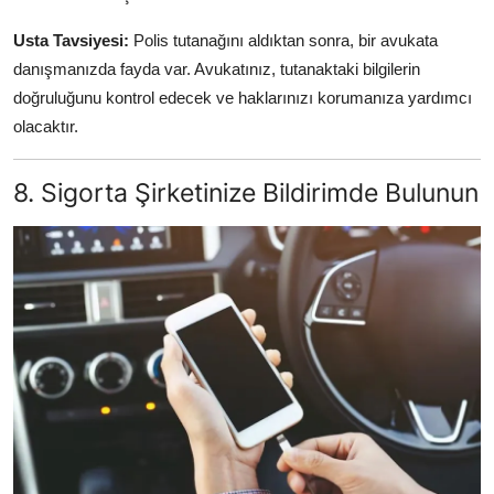
Usta Tavsiyesi:
Polis tutanağını aldıktan sonra, bir avukata
danışmanızda fayda var. Avukatınız, tutanaktaki bilgilerin
doğruluğunu kontrol edecek ve haklarınızı korumanıza yardımcı
olacaktır.
8. Sigorta Şirketinize Bildirimde Bulunun