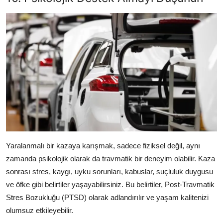
Yaralanmalı bir kazaya karışmak, sadece fiziksel değil, aynı
zamanda psikolojik olarak da travmatik bir deneyim olabilir. Kaza
sonrası stres, kaygı, uyku sorunları, kabuslar, suçluluk duygusu
ve öfke gibi belirtiler yaşayabilirsiniz. Bu belirtiler, Post-Travmatik
Stres Bozukluğu (PTSD) olarak adlandırılır ve yaşam kalitenizi
olumsuz etkileyebilir.