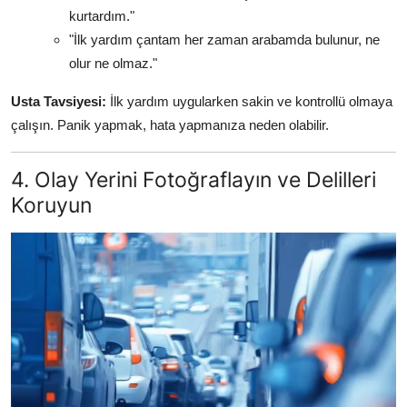
kurtardım."
"İlk yardım çantam her zaman arabamda bulunur, ne
olur ne olmaz."
Usta Tavsiyesi:
İlk yardım uygularken sakin ve kontrollü olmaya
çalışın. Panik yapmak, hata yapmanıza neden olabilir.
4. Olay Yerini Fotoğraflayın ve Delilleri
Koruyun