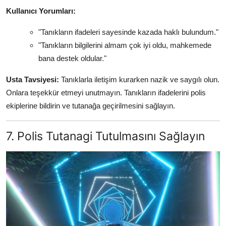
Kullanıcı Yorumları:
"Tanıkların ifadeleri sayesinde kazada haklı bulundum."
"Tanıkların bilgilerini almam çok iyi oldu, mahkemede
bana destek oldular."
Usta Tavsiyesi:
Tanıklarla iletişim kurarken nazik ve saygılı olun.
Onlara teşekkür etmeyi unutmayın. Tanıkların ifadelerini polis
ekiplerine bildirin ve tutanağa geçirilmesini sağlayın.
7. Polis Tutanagi Tutulmasını Sağlayın