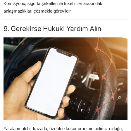
Komisyonu, sigorta şirketleri ile tüketiciler arasındaki
anlaşmazlıkları çözmekle görevlidir.
9. Gerekirse Hukuki Yardım Alın
Yaralanmalı bir kazada, özellikle kusur oranının belirsiz olduğu,