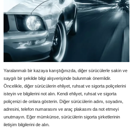
Yaralanmalı bir kazaya karıştığınızda, diğer sürücülerle sakin ve
saygılı bir şekilde bilgi alışverişinde bulunmak önemlidir.
Öncelikle, diğer sürücülerin ehliyet, ruhsat ve sigorta poliçelerini
isteyin ve bilgilerini not alın. Kendi ehliyet, ruhsat ve sigorta
poliçenizi de onlara gösterin. Diğer sürücülerin adını, soyadını,
adresini, telefon numarasını ve araç plakasını da not etmeyi
unutmayın. Eğer mümkünse, sürücülerin sigorta şirketlerinin
iletişim bilgilerini de alın.