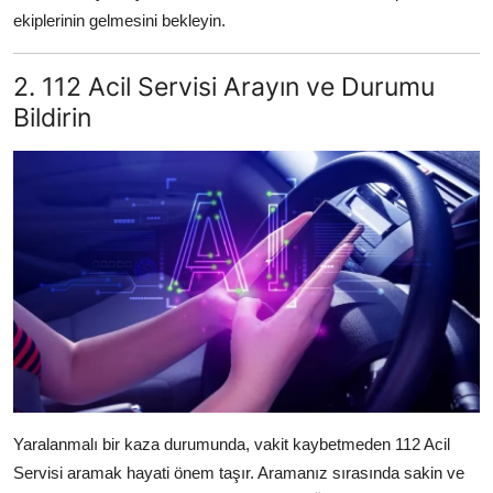
ekiplerinin gelmesini bekleyin.
2. 112 Acil Servisi Arayın ve Durumu
Bildirin
Yaralanmalı bir kaza durumunda, vakit kaybetmeden 112 Acil
Servisi aramak hayati önem taşır. Aramanız sırasında sakin ve