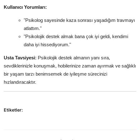
Kullanıcı Yorumları:
"Psikolog sayesinde kaza sonrası yaşadığım travmayı
atlattım."
"Psikolojik destek almak bana çok iyi geldi, kendimi
daha iyi hissediyorum."
Usta Tavsiyesi:
Psikolojik destek almanın yanı sıra,
sevdiklerinizle konuşmak, hobilerinize zaman ayırmak ve sağlıklı
bir yaşam tarzı benimsemek de iyileşme sürecinizi
hızlandıracaktır.
Etiketler: