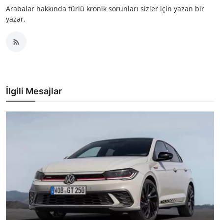
Arabalar hakkında türlü kronik sorunları sizler için yazan bir
yazar.
İlgili Mesajlar