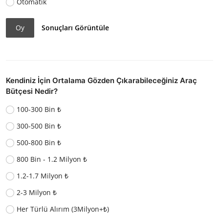
Otomatik
Oy
Sonuçları Görüntüle
Kendiniz İçin Ortalama Gözden Çıkarabileceğiniz Araç
Bütçesi Nedir?
100-300 Bin ₺
300-500 Bin ₺
500-800 Bin ₺
800 Bin - 1.2 Milyon ₺
1.2-1.7 Milyon ₺
2-3 Milyon ₺
Her Türlü Alırım (3Milyon+₺)