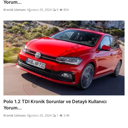
Yorum...
Kronik Uzmanı
Ağustos 29, 2024
0
854
Polo 1.2 TDI Kronik Sorunlar ve Detaylı Kullanıcı
Yorum...
Kronik Uzmanı
Ağustos 29, 2024
1
3.4K