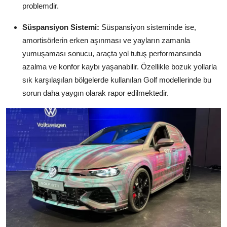
problemdir.
Süspansiyon Sistemi:
Süspansiyon sisteminde ise,
amortisörlerin erken aşınması ve yayların zamanla
yumuşaması sonucu, araçta yol tutuş performansında
azalma ve konfor kaybı yaşanabilir. Özellikle bozuk yollarla
sık karşılaşılan bölgelerde kullanılan Golf modellerinde bu
sorun daha yaygın olarak rapor edilmektedir.