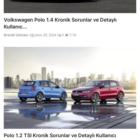
Volkswagen Polo 1.4 Kronik Sorunlar ve Detaylı
Kullanıc...
Kronik Uzmanı
Ağustos 29, 2024
0
7.1K
Polo 1.2 TSI Kronik Sorunlar ve Detaylı Kullanıcı