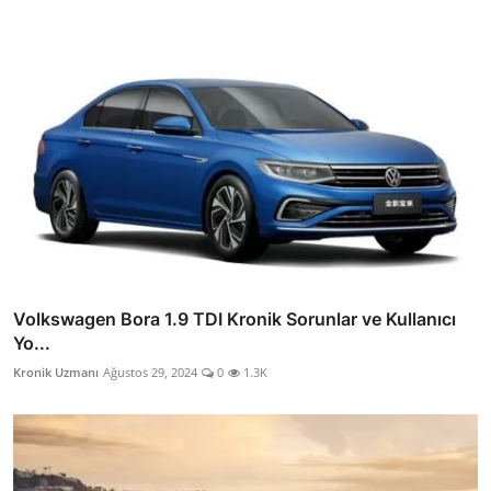
Volkswagen Bora 1.9 TDI Kronik Sorunlar ve Kullanıcı
Yo...
Kronik Uzmanı
Ağustos 29, 2024
0
1.3K