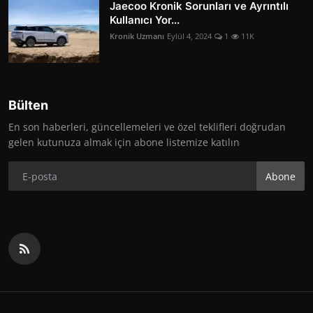
Jaecoo Kronik Sorunları ve Ayrıntılı
Kullanıcı Yor...
Kronik Uzmanı
Eylül 4, 2024
1
11K
Bülten
En son haberleri, güncellemeleri ve özel teklifleri doğrudan
gelen kutunuza almak için abone listemize katılın
Abone