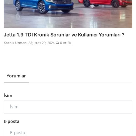
Jetta 1.9 TDI Kronik Sorunlar ve Kullanıcı Yorumları ?
Kronik Uzmanı
Ağustos 29, 2024
0
2K
Yorumlar
İsim
E-posta