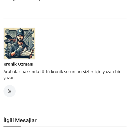
Kronik Uzmanı
Arabalar hakkında türlü kronik sorunları sizler için yazan bir
yazar.
İlgili Mesajlar