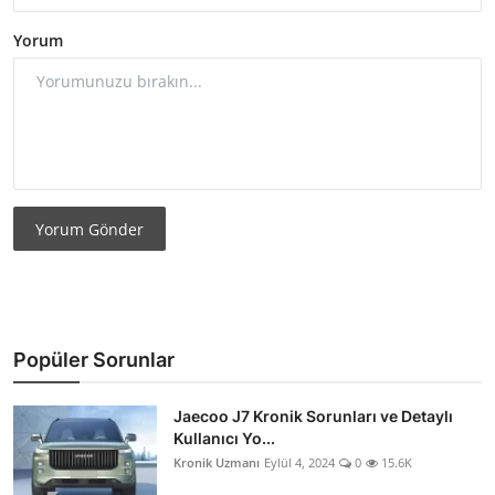
Yorum
Yorum Gönder
Popüler Sorunlar
Jaecoo J7 Kronik Sorunları ve Detaylı
Kullanıcı Yo...
Kronik Uzmanı
Eylül 4, 2024
0
15.6K