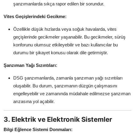
şanzımanlarda sıkça rapor edilen bir sorundur.
Vites Geçişlerindeki Gecikme:
Özellikle düşük hızlarda veya soğuk havalarda, vites
geçişlerinde gecikmeler yaşanabilir. Bu gecikmeler, sürüş
konforunu olumsuz etkileyebilir ve bazı kullanıcılar bu
durumu bir şikayet konusu olarak dile getirmiştir.
Şanzıman Yağı Sızıntıları:
DSG şanzımanlarda, zamanla şanzıman yağı sızıntıları
oluşabilir. Bu durum, şanzımanın düzgün çalışmasını
engelleyebilir ve zamanında müdahale edilmezse şanzıman
arızasına yol açabilir.
3. Elektrik ve Elektronik Sistemler
Bilgi Eğlence Sistemi Donmaları: