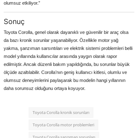
olumsuz etkiliyor.”
Sonuç
Toyota Corolla, genel olarak dayanıklı ve güvenilir bir araç olsa
da bazı kronik sorunlar yaşanabiliyor. Özellikle motor yağ
yakma, şanzıman sarsıntıları ve elektrik sistemi problemleri belli
model yıllarında kullanıcılar arasında yaygın olarak rapor
edilmiştir. Ancak düzenli bakım yapıldığında, bu sorunlar büyük
ölçüde azaltılabilir. Corolla’nın geniş kullanıcı kitlesi, olumlu ve
olumsuz deneyimlerini paylaşarak bu modelin hangi yıllarının
daha sorunsuz olduğunu ortaya koyuyor.
Toyota Corolla kronik sorunları
Toyota Corolla motor problemleri
Toyota Corolla şanzıman sorunları