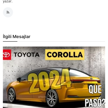
yazar.
İlgili Mesajlar