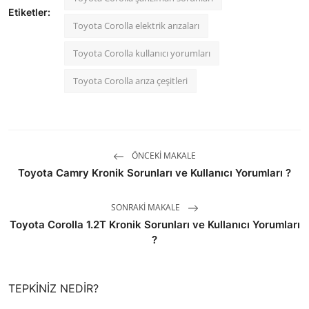
Etiketler:
Toyota Corolla elektrik arızaları
Toyota Corolla kullanıcı yorumları
Toyota Corolla arıza çeşitleri
ÖNCEKI MAKALE
Toyota Camry Kronik Sorunları ve Kullanıcı Yorumları ?
SONRAKI MAKALE
Toyota Corolla 1.2T Kronik Sorunları ve Kullanıcı Yorumları
?
TEPKINIZ NEDIR?