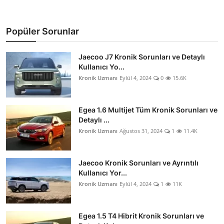
Popüler Sorunlar
Jaecoo J7 Kronik Sorunları ve Detaylı
Kullanıcı Yo...
Kronik Uzmanı
Eylül 4, 2024
0
15.6K
Egea 1.6 Multijet Tüm Kronik Sorunları ve
Detaylı ...
Kronik Uzmanı
Ağustos 31, 2024
1
11.4K
Jaecoo Kronik Sorunları ve Ayrıntılı
Kullanıcı Yor...
Kronik Uzmanı
Eylül 4, 2024
1
11K
Egea 1.5 T4 Hibrit Kronik Sorunları ve