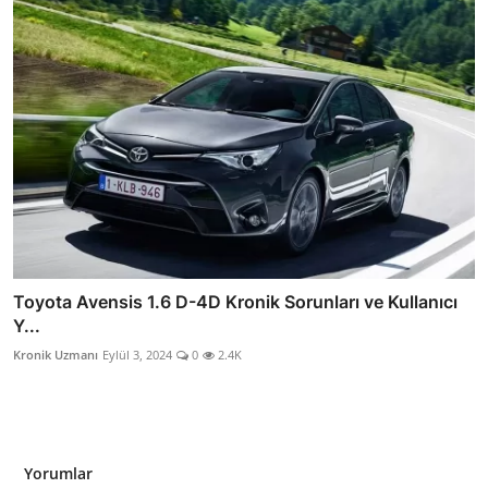
Toyota Avensis 1.6 D-4D Kronik Sorunları ve Kullanıcı
Y...
Kronik Uzmanı
Eylül 3, 2024
0
2.4K
Yorumlar