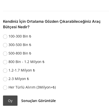
Kendiniz İçin Ortalama Gözden Çıkarabileceğiniz Araç
Bütçesi Nedir?
100-300 Bin ₺
300-500 Bin ₺
500-800 Bin ₺
800 Bin - 1.2 Milyon ₺
1.2-1.7 Milyon ₺
2-3 Milyon ₺
Her Türlü Alırım (3Milyon+₺)
Oy
Sonuçları Görüntüle