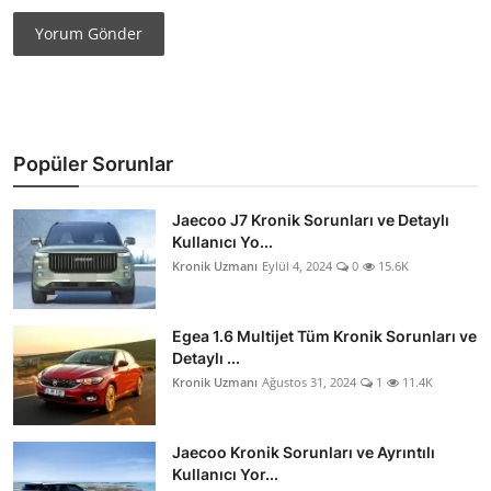
Yorum Gönder
Popüler Sorunlar
Jaecoo J7 Kronik Sorunları ve Detaylı
Kullanıcı Yo...
Kronik Uzmanı
Eylül 4, 2024
0
15.6K
Egea 1.6 Multijet Tüm Kronik Sorunları ve
Detaylı ...
Kronik Uzmanı
Ağustos 31, 2024
1
11.4K
Jaecoo Kronik Sorunları ve Ayrıntılı
Kullanıcı Yor...