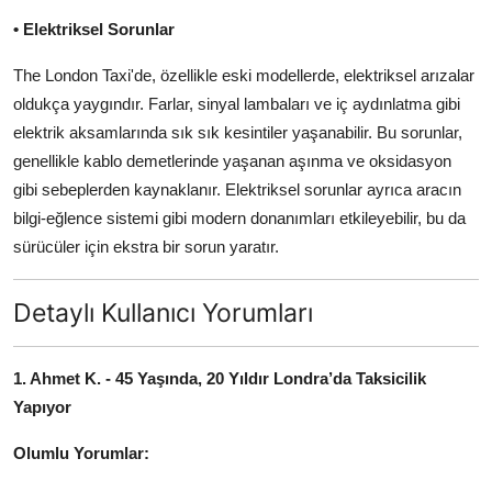
• Elektriksel Sorunlar
The London Taxi'de, özellikle eski modellerde, elektriksel arızalar
oldukça yaygındır. Farlar, sinyal lambaları ve iç aydınlatma gibi
elektrik aksamlarında sık sık kesintiler yaşanabilir. Bu sorunlar,
genellikle kablo demetlerinde yaşanan aşınma ve oksidasyon
gibi sebeplerden kaynaklanır. Elektriksel sorunlar ayrıca aracın
bilgi-eğlence sistemi gibi modern donanımları etkileyebilir, bu da
sürücüler için ekstra bir sorun yaratır.
Detaylı Kullanıcı Yorumları
1. Ahmet K. - 45 Yaşında, 20 Yıldır Londra’da Taksicilik
Yapıyor
Olumlu Yorumlar: