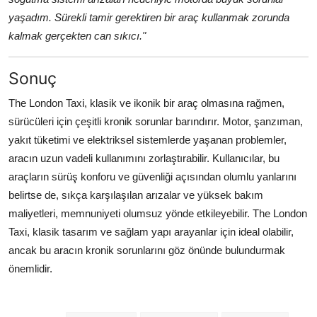
yaşadım. Sürekli tamir gerektiren bir araç kullanmak zorunda
kalmak gerçekten can sıkıcı."
Sonuç
The London Taxi, klasik ve ikonik bir araç olmasına rağmen,
sürücüleri için çeşitli kronik sorunlar barındırır. Motor, şanzıman,
yakıt tüketimi ve elektriksel sistemlerde yaşanan problemler,
aracın uzun vadeli kullanımını zorlaştırabilir. Kullanıcılar, bu
araçların sürüş konforu ve güvenliği açısından olumlu yanlarını
belirtse de, sıkça karşılaşılan arızalar ve yüksek bakım
maliyetleri, memnuniyeti olumsuz yönde etkileyebilir. The London
Taxi, klasik tasarım ve sağlam yapı arayanlar için ideal olabilir,
ancak bu aracın kronik sorunlarını göz önünde bulundurmak
önemlidir.