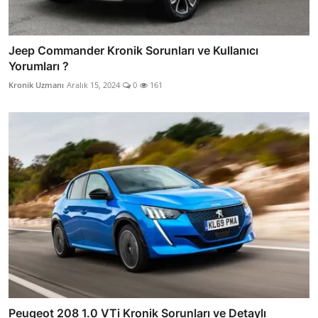
Jeep Commander Kronik Sorunları ve Kullanıcı
Yorumları ?
Kronik Uzmanı
Aralık 15, 2024
0
161
Peugeot 208 1.0 VTi Kronik Sorunları ve Detaylı