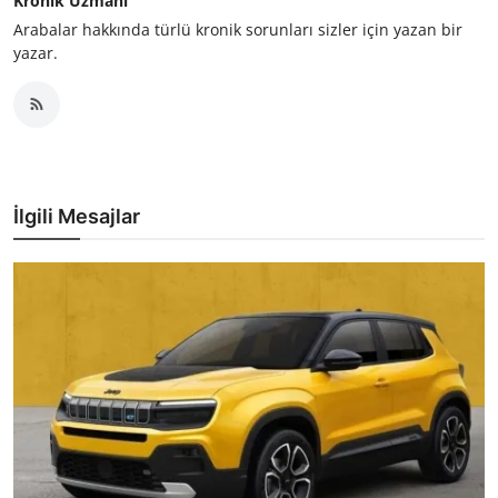
Kronik Uzmanı
Arabalar hakkında türlü kronik sorunları sizler için yazan bir
yazar.
İlgili Mesajlar