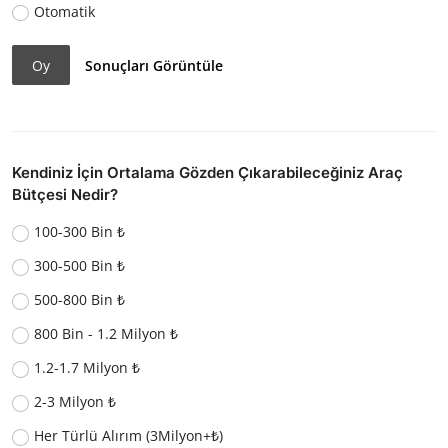
Otomatik
Oy
Sonuçları Görüntüle
Kendiniz İçin Ortalama Gözden Çıkarabileceğiniz Araç
Bütçesi Nedir?
100-300 Bin ₺
300-500 Bin ₺
500-800 Bin ₺
800 Bin - 1.2 Milyon ₺
1.2-1.7 Milyon ₺
2-3 Milyon ₺
Her Türlü Alırım (3Milyon+₺)