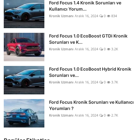
Ford Focus 1.4 Kronik Sorunları ve
Kullanıcı Yorum...
Kronik Uzmanı
Aralık 16, 2024
0
834
Ford Focus 1.0 EcoBoost GTDi Kronik
Sorunları ve K...
Kronik Uzmanı
Aralık 16, 2024
0
3.2K
Ford Focus 1.0 EcoBoost Hybrid Kronik
Sorunları ve...
Kronik Uzmanı
Aralık 16, 2024
0
3.7K
Ford Focus Kronik Sorunları ve Kullanıcı
Yorumları ?
Kronik Uzmanı
Aralık 16, 2024
0
2.7K