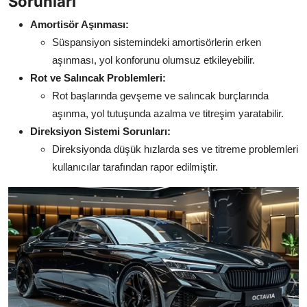
Sorunları
Amortisör Aşınması:
Süspansiyon sistemindeki amortisörlerin erken
aşınması, yol konforunu olumsuz etkileyebilir.
Rot ve Salıncak Problemleri:
Rot başlarında gevşeme ve salıncak burçlarında
aşınma, yol tutuşunda azalma ve titreşim yaratabilir.
Direksiyon Sistemi Sorunları:
Direksiyonda düşük hızlarda ses ve titreme problemleri
kullanıcılar tarafından rapor edilmiştir.