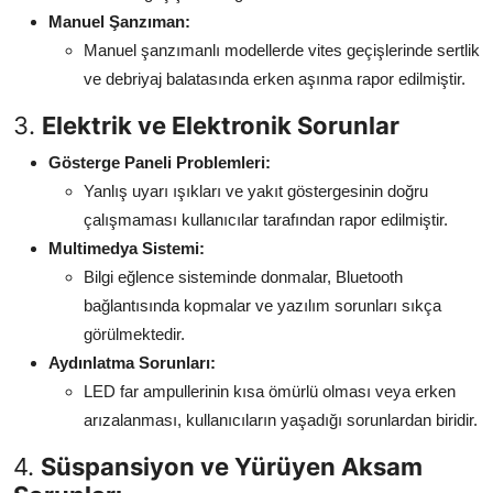
Manuel Şanzıman:
Manuel şanzımanlı modellerde vites geçişlerinde sertlik
ve debriyaj balatasında erken aşınma rapor edilmiştir.
3.
Elektrik ve Elektronik Sorunlar
Gösterge Paneli Problemleri:
Yanlış uyarı ışıkları ve yakıt göstergesinin doğru
çalışmaması kullanıcılar tarafından rapor edilmiştir.
Multimedya Sistemi:
Bilgi eğlence sisteminde donmalar, Bluetooth
bağlantısında kopmalar ve yazılım sorunları sıkça
görülmektedir.
Aydınlatma Sorunları:
LED far ampullerinin kısa ömürlü olması veya erken
arızalanması, kullanıcıların yaşadığı sorunlardan biridir.
4.
Süspansiyon ve Yürüyen Aksam