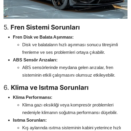
5.
Fren Sistemi Sorunları
Fren Disk ve Balata Aşınması:
Disk ve balataların hızlı aşınması sonucu titreşimli
frenleme ve ses problemleri ortaya çıkabilir.
ABS Sensör Arızaları:
ABS sensörlerinde meydana gelen arızalar, fren
sisteminin etkili çalışmasını olumsuz etkileyebilir.
6.
Klima ve Isıtma Sorunları
Klima Performansı:
Klima gazı eksikliği veya kompresör problemleri
nedeniyle klimanın soğutma performansı düşebilir.
Isıtma Sorunları:
Kış aylarında ısıtma sisteminin kabini yeterince hızlı