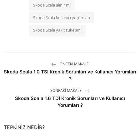
Skoda Scala alınır mı
Skoda Scala kullanıcı yorumları
Skoda Scala yakıt tüketimi
ÖNCEKI MAKALE
Skoda Scala 1.0 TSI Kronik Sorunları ve Kullanıcı Yorumları
?
SONRAKI MAKALE
Skoda Scala 1.6 TDI Kronik Sorunları ve Kullanıcı
Yorumları ?
TEPKINIZ NEDIR?