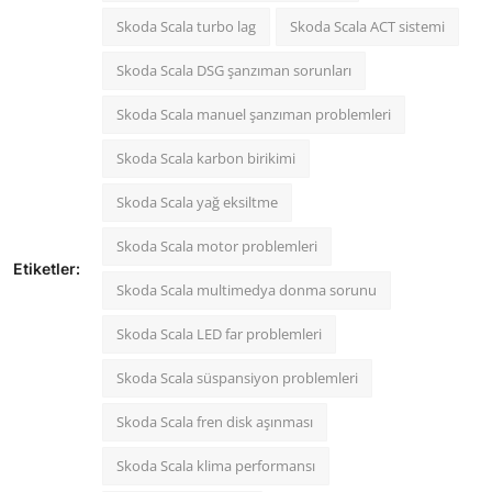
Skoda Scala turbo lag
Skoda Scala ACT sistemi
Skoda Scala DSG şanzıman sorunları
Skoda Scala manuel şanzıman problemleri
Skoda Scala karbon birikimi
Skoda Scala yağ eksiltme
Skoda Scala motor problemleri
Etiketler:
Skoda Scala multimedya donma sorunu
Skoda Scala LED far problemleri
Skoda Scala süspansiyon problemleri
Skoda Scala fren disk aşınması
Skoda Scala klima performansı