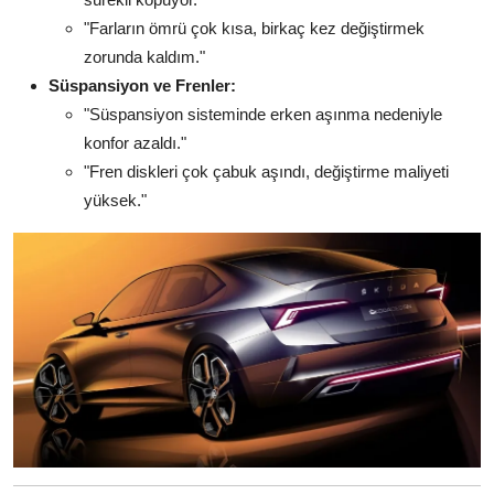
"Farların ömrü çok kısa, birkaç kez değiştirmek
zorunda kaldım."
Süspansiyon ve Frenler:
"Süspansiyon sisteminde erken aşınma nedeniyle
konfor azaldı."
"Fren diskleri çok çabuk aşındı, değiştirme maliyeti
yüksek."