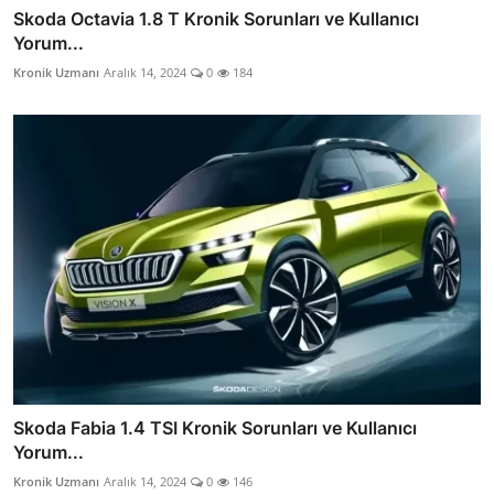
Skoda Octavia 1.8 T Kronik Sorunları ve Kullanıcı
Yorum...
Kronik Uzmanı
Aralık 14, 2024
0
184
Skoda Fabia 1.4 TSI Kronik Sorunları ve Kullanıcı
Yorum...
Kronik Uzmanı
Aralık 14, 2024
0
146