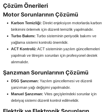
Çözüm Önerileri
Motor Sorunlarının Çözümü
Karbon Temizliği:
Direkt enjeksiyon motorlarda karbon
birikimini önlemek için düzenli temizlik yapılmalıdır.
Turbo Bakımı:
Turbo sisteminin periyodik bakımı ve
yağlama sistemi kontrolü önemlidir.
ACT Kontrolü:
ACT sisteminin yazılım güncellemeleri
yapılmalı ve titreşim sorunları için profesyonel destek
alınmalıdır.
Şanzıman Sorunlarının Çözümü
DSG Şanzıman:
Yazılım güncellemesi ve düzenli
şanzıman yağı değişimi yapılmalıdır.
Manuel Şanzıman:
Vites geçişlerindeki sorunlar için
debriyaj sistemi düzenli kontrol edilmelidir.
Elektrik ve Elektronik Sorunların