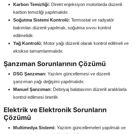
Karbon Temizliği:
Direkt enjeksiyon motorlarda düzenli
karbon temizliği yapılmalıdır.
Soğutma Sistemi Kontrolü:
Termostat ve radyatör
bakımları düzenli yapılmalı, soğutma sıvısı kontrol
edilmelidir.
Yağ Kontrolü:
Motor yağı düzenli olarak kontrol edilmeli ve
eksikse tamamlanmalıdır.
Şanzıman Sorunlarının Çözümü
DSG Şanzıman:
Yazılım güncellemesi ve düzenli
şanzıman yağı değişimi yapılmalıdır.
Manuel Şanzıman:
Debriyaj balatasının düzenli aralıklarla
kontrol edilmesi önerilir.
Elektrik ve Elektronik Sorunların
Çözümü
Multimedya Sistemi:
Yazılım güncellemeleri yapılmalı ve