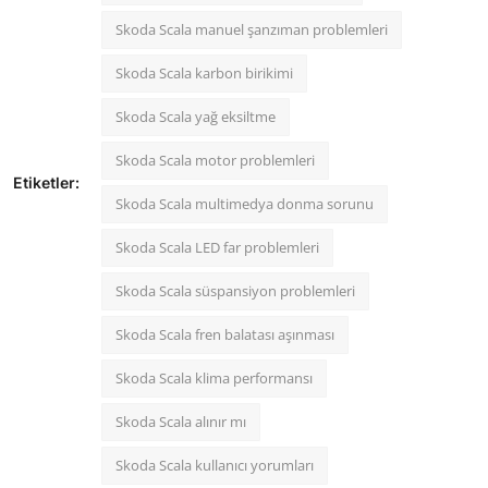
Skoda Scala manuel şanzıman problemleri
Skoda Scala karbon birikimi
Skoda Scala yağ eksiltme
Skoda Scala motor problemleri
Etiketler:
Skoda Scala multimedya donma sorunu
Skoda Scala LED far problemleri
Skoda Scala süspansiyon problemleri
Skoda Scala fren balatası aşınması
Skoda Scala klima performansı
Skoda Scala alınır mı
Skoda Scala kullanıcı yorumları