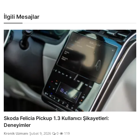
İlgili Mesajlar
Skoda Felicia Pickup 1.3 Kullanıcı Şikayetleri:
Deneyimler
Kronik Uzmanı
Şubat 9, 2026
0
119