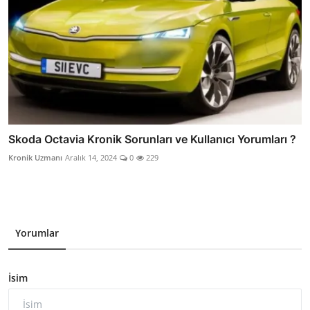
Skoda Octavia Kronik Sorunları ve Kullanıcı Yorumları ?
Kronik Uzmanı
Aralık 14, 2024
0
229
Yorumlar
İsim