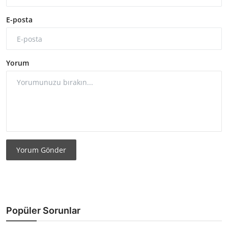
E-posta
Yorum
Yorum Gönder
Popüler Sorunlar