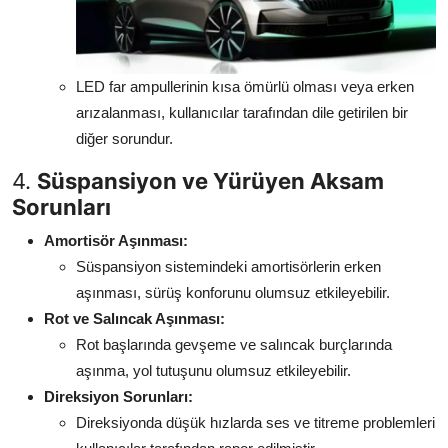
LED far ampullerinin kısa ömürlü olması veya erken
arızalanması, kullanıcılar tarafından dile getirilen bir
diğer sorundur.
4.
Süspansiyon ve Yürüyen Aksam
Sorunları
Amortisör Aşınması:
Süspansiyon sistemindeki amortisörlerin erken
aşınması, sürüş konforunu olumsuz etkileyebilir.
Rot ve Salıncak Aşınması:
Rot başlarında gevşeme ve salıncak burçlarında
aşınma, yol tutuşunu olumsuz etkileyebilir.
Direksiyon Sorunları:
Direksiyonda düşük hızlarda ses ve titreme problemleri