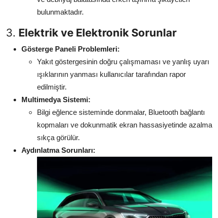
bulunmaktadır.
3.
Elektrik ve Elektronik Sorunlar
Gösterge Paneli Problemleri:
Yakıt göstergesinin doğru çalışmaması ve yanlış uyarı
ışıklarının yanması kullanıcılar tarafından rapor
edilmiştir.
Multimedya Sistemi:
Bilgi eğlence sisteminde donmalar, Bluetooth bağlantı
kopmaları ve dokunmatik ekran hassasiyetinde azalma
sıkça görülür.
Aydınlatma Sorunları: