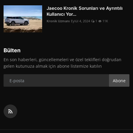
Jaecoo Kronik Sorunları ve Ayrıntılı
Kullanıcı Yor...
Kronik Uzmanı
Eylül 4, 2024
1
11K
Bülten
En son haberleri, güncellemeleri ve özel teklifleri doğrudan
gelen kutunuza almak için abone listemize katılın
Abone