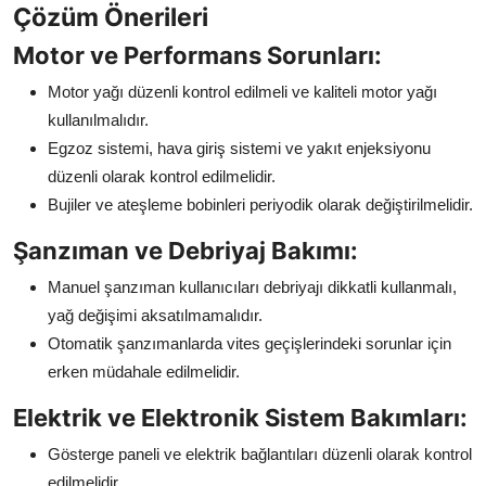
Çözüm Önerileri
Motor ve Performans Sorunları:
Motor yağı düzenli kontrol edilmeli ve kaliteli motor yağı
kullanılmalıdır.
Egzoz sistemi, hava giriş sistemi ve yakıt enjeksiyonu
düzenli olarak kontrol edilmelidir.
Bujiler ve ateşleme bobinleri periyodik olarak değiştirilmelidir.
Şanzıman ve Debriyaj Bakımı:
Manuel şanzıman kullanıcıları debriyajı dikkatli kullanmalı,
yağ değişimi aksatılmamalıdır.
Otomatik şanzımanlarda vites geçişlerindeki sorunlar için
erken müdahale edilmelidir.
Elektrik ve Elektronik Sistem Bakımları:
Gösterge paneli ve elektrik bağlantıları düzenli olarak kontrol
edilmelidir.