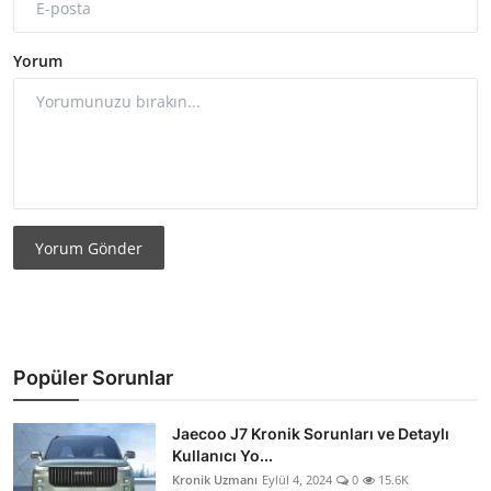
Yorum
Yorum Gönder
Popüler Sorunlar
Jaecoo J7 Kronik Sorunları ve Detaylı
Kullanıcı Yo...
Kronik Uzmanı
Eylül 4, 2024
0
15.6K