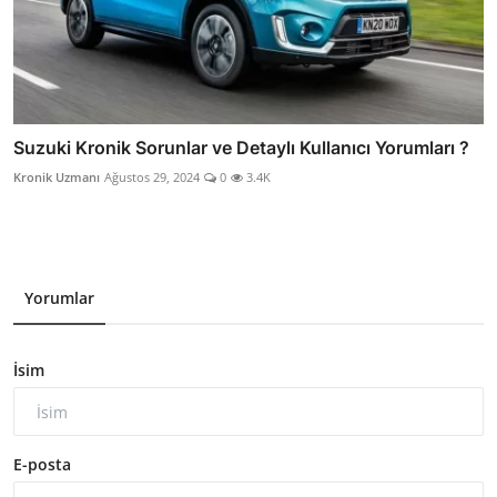
Suzuki Kronik Sorunlar ve Detaylı Kullanıcı Yorumları ?
Kronik Uzmanı
Ağustos 29, 2024
0
3.4K
Yorumlar
İsim
E-posta