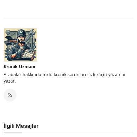
Kronik Uzmanı
Arabalar hakkında türlü kronik sorunları sizler için yazan bir
yazar.
İlgili Mesajlar