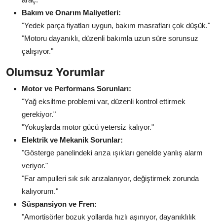
Bakım ve Onarım Maliyetleri:
"Yedek parça fiyatları uygun, bakım masrafları çok düşük."
"Motoru dayanıklı, düzenli bakımla uzun süre sorunsuz
çalışıyor."
Olumsuz Yorumlar
Motor ve Performans Sorunları:
"Yağ eksiltme problemi var, düzenli kontrol ettirmek
gerekiyor."
"Yokuşlarda motor gücü yetersiz kalıyor."
Elektrik ve Mekanik Sorunlar:
"Gösterge panelindeki arıza ışıkları genelde yanlış alarm
veriyor."
"Far ampulleri sık sık arızalanıyor, değiştirmek zorunda
kalıyorum."
Süspansiyon ve Fren:
"Amortisörler bozuk yollarda hızlı aşınıyor, dayanıklılık