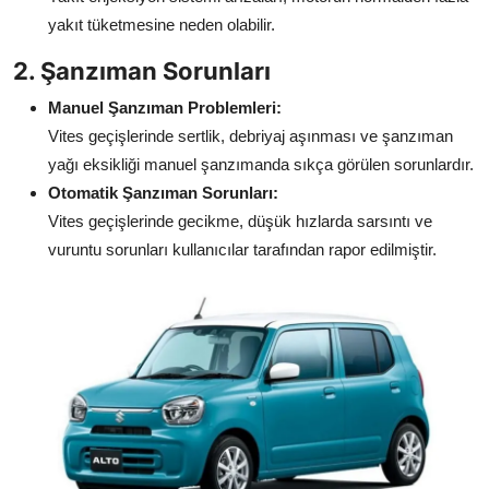
yakıt tüketmesine neden olabilir.
2. Şanzıman Sorunları
Manuel Şanzıman Problemleri:
Vites geçişlerinde sertlik, debriyaj aşınması ve şanzıman
yağı eksikliği manuel şanzımanda sıkça görülen sorunlardır.
Otomatik Şanzıman Sorunları:
Vites geçişlerinde gecikme, düşük hızlarda sarsıntı ve
vuruntu sorunları kullanıcılar tarafından rapor edilmiştir.