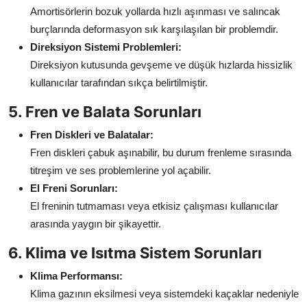
Amortisörlerin bozuk yollarda hızlı aşınması ve salıncak
burçlarında deformasyon sık karşılaşılan bir problemdir.
Direksiyon Sistemi Problemleri:
Direksiyon kutusunda gevşeme ve düşük hızlarda hissizlik
kullanıcılar tarafından sıkça belirtilmiştir.
5. Fren ve Balata Sorunları
Fren Diskleri ve Balatalar:
Fren diskleri çabuk aşınabilir, bu durum frenleme sırasında
titreşim ve ses problemlerine yol açabilir.
El Freni Sorunları:
El freninin tutmaması veya etkisiz çalışması kullanıcılar
arasında yaygın bir şikayettir.
6. Klima ve Isıtma Sistem Sorunları
Klima Performansı:
Klima gazının eksilmesi veya sistemdeki kaçaklar nedeniyle