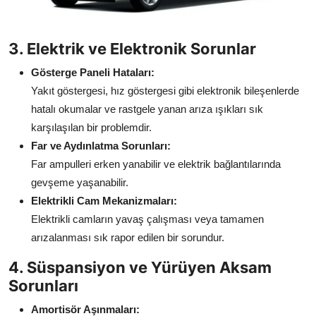
3. Elektrik ve Elektronik Sorunlar
Gösterge Paneli Hataları:
Yakıt göstergesi, hız göstergesi gibi elektronik bileşenlerde
hatalı okumalar ve rastgele yanan arıza ışıkları sık
karşılaşılan bir problemdir.
Far ve Aydınlatma Sorunları:
Far ampulleri erken yanabilir ve elektrik bağlantılarında
gevşeme yaşanabilir.
Elektrikli Cam Mekanizmaları:
Elektrikli camların yavaş çalışması veya tamamen
arızalanması sık rapor edilen bir sorundur.
4. Süspansiyon ve Yürüyen Aksam
Sorunları
Amortisör Aşınmaları: