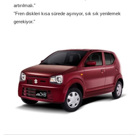
artırılmalı."
"Fren diskleri kısa sürede aşınıyor, sık sık yenilemek
gerekiyor."