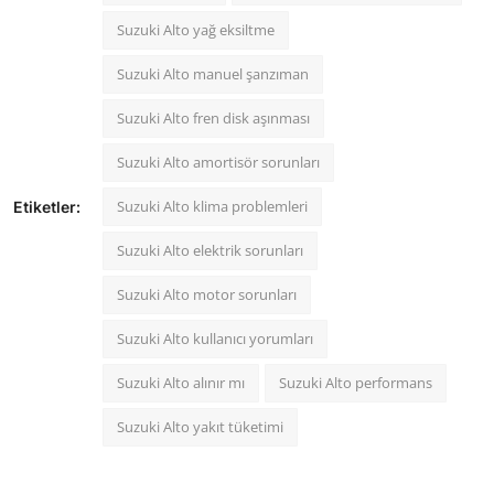
Suzuki Alto yağ eksiltme
Suzuki Alto manuel şanzıman
Suzuki Alto fren disk aşınması
Suzuki Alto amortisör sorunları
Suzuki Alto klima problemleri
Etiketler:
Suzuki Alto elektrik sorunları
Suzuki Alto motor sorunları
Suzuki Alto kullanıcı yorumları
Suzuki Alto alınır mı
Suzuki Alto performans
Suzuki Alto yakıt tüketimi