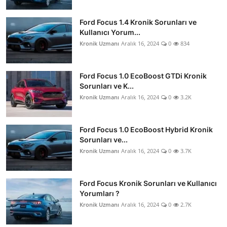
Ford Focus 1.4 Kronik Sorunları ve
Kullanıcı Yorum...
Kronik Uzmanı
Aralık 16, 2024
0
834
Ford Focus 1.0 EcoBoost GTDi Kronik
Sorunları ve K...
Kronik Uzmanı
Aralık 16, 2024
0
3.2K
Ford Focus 1.0 EcoBoost Hybrid Kronik
Sorunları ve...
Kronik Uzmanı
Aralık 16, 2024
0
3.7K
Ford Focus Kronik Sorunları ve Kullanıcı
Yorumları ?
Kronik Uzmanı
Aralık 16, 2024
0
2.7K