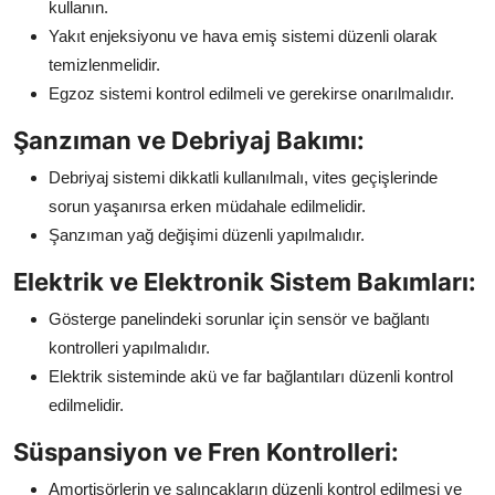
kullanın.
Yakıt enjeksiyonu ve hava emiş sistemi düzenli olarak
temizlenmelidir.
Egzoz sistemi kontrol edilmeli ve gerekirse onarılmalıdır.
Şanzıman ve Debriyaj Bakımı:
Debriyaj sistemi dikkatli kullanılmalı, vites geçişlerinde
sorun yaşanırsa erken müdahale edilmelidir.
Şanzıman yağ değişimi düzenli yapılmalıdır.
Elektrik ve Elektronik Sistem Bakımları:
Gösterge panelindeki sorunlar için sensör ve bağlantı
kontrolleri yapılmalıdır.
Elektrik sisteminde akü ve far bağlantıları düzenli kontrol
edilmelidir.
Süspansiyon ve Fren Kontrolleri:
Amortisörlerin ve salıncakların düzenli kontrol edilmesi ve