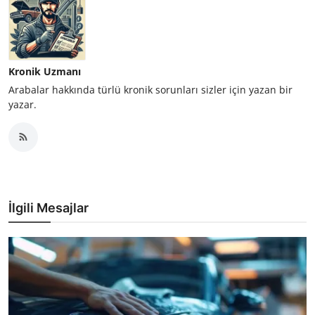
Kronik Uzmanı
Arabalar hakkında türlü kronik sorunları sizler için yazan bir
yazar.
İlgili Mesajlar