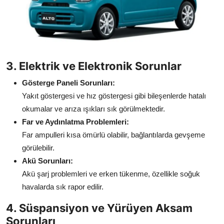
3. Elektrik ve Elektronik Sorunlar
Gösterge Paneli Sorunları:
Yakıt göstergesi ve hız göstergesi gibi bileşenlerde hatalı
okumalar ve arıza ışıkları sık görülmektedir.
Far ve Aydınlatma Problemleri:
Far ampulleri kısa ömürlü olabilir, bağlantılarda gevşeme
görülebilir.
Akü Sorunları:
Akü şarj problemleri ve erken tükenme, özellikle soğuk
havalarda sık rapor edilir.
4. Süspansiyon ve Yürüyen Aksam
Sorunları