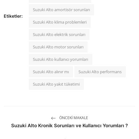
Suzuki Alto amortisör sorunları
Etiketler:
Suzuki Alto klima problemleri
Suzuki Alto elektrik sorunları
Suzuki Alto motor sorunları
Suzuki Alto kullanıcı yorumları
Suzuki Alto alınır mı
Suzuki Alto performans
Suzuki Alto yakıt tüketimi
ÖNCEKI MAKALE
Suzuki Alto Kronik Sorunları ve Kullanıcı Yorumları ?