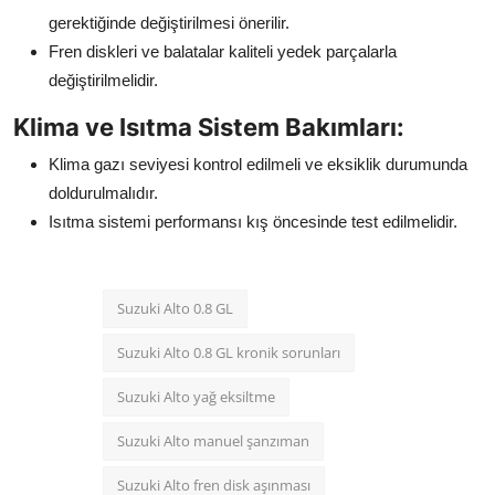
gerektiğinde değiştirilmesi önerilir.
Fren diskleri ve balatalar kaliteli yedek parçalarla
değiştirilmelidir.
Klima ve Isıtma Sistem Bakımları:
Klima gazı seviyesi kontrol edilmeli ve eksiklik durumunda
doldurulmalıdır.
Isıtma sistemi performansı kış öncesinde test edilmelidir.
Suzuki Alto 0.8 GL
Suzuki Alto 0.8 GL kronik sorunları
Suzuki Alto yağ eksiltme
Suzuki Alto manuel şanzıman
Suzuki Alto fren disk aşınması