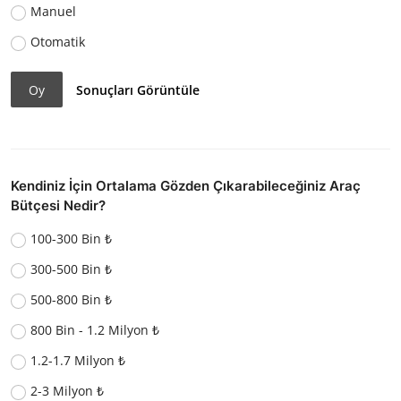
Manuel
Otomatik
Oy
Sonuçları Görüntüle
Kendiniz İçin Ortalama Gözden Çıkarabileceğiniz Araç
Bütçesi Nedir?
100-300 Bin ₺
300-500 Bin ₺
500-800 Bin ₺
800 Bin - 1.2 Milyon ₺
1.2-1.7 Milyon ₺
2-3 Milyon ₺