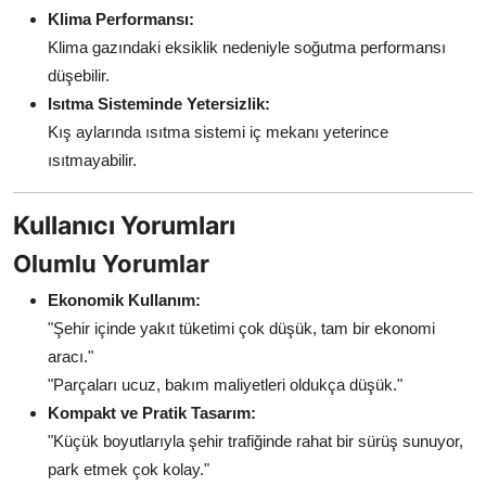
Klima Performansı:
Klima gazındaki eksiklik nedeniyle soğutma performansı
düşebilir.
Isıtma Sisteminde Yetersizlik:
Kış aylarında ısıtma sistemi iç mekanı yeterince
ısıtmayabilir.
Kullanıcı Yorumları
Olumlu Yorumlar
Ekonomik Kullanım:
"Şehir içinde yakıt tüketimi çok düşük, tam bir ekonomi
aracı."
"Parçaları ucuz, bakım maliyetleri oldukça düşük."
Kompakt ve Pratik Tasarım:
"Küçük boyutlarıyla şehir trafiğinde rahat bir sürüş sunuyor,
park etmek çok kolay."