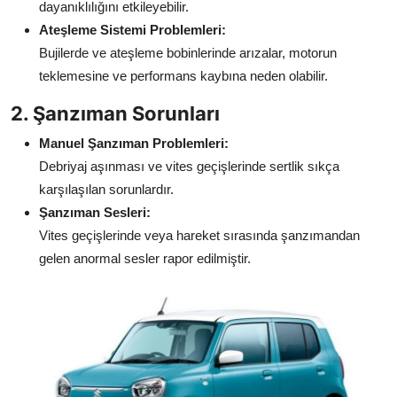
dayanıklılığını etkileyebilir.
Ateşleme Sistemi Problemleri:
Bujilerde ve ateşleme bobinlerinde arızalar, motorun
teklemesine ve performans kaybına neden olabilir.
2. Şanzıman Sorunları
Manuel Şanzıman Problemleri:
Debriyaj aşınması ve vites geçişlerinde sertlik sıkça
karşılaşılan sorunlardır.
Şanzıman Sesleri:
Vites geçişlerinde veya hareket sırasında şanzımandan
gelen anormal sesler rapor edilmiştir.