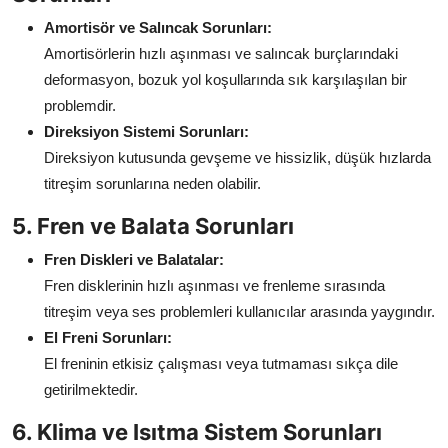
Amortisör ve Salıncak Sorunları:
Amortisörlerin hızlı aşınması ve salıncak burçlarındaki
deformasyon, bozuk yol koşullarında sık karşılaşılan bir
problemdir.
Direksiyon Sistemi Sorunları:
Direksiyon kutusunda gevşeme ve hissizlik, düşük hızlarda
titreşim sorunlarına neden olabilir.
5. Fren ve Balata Sorunları
Fren Diskleri ve Balatalar:
Fren disklerinin hızlı aşınması ve frenleme sırasında
titreşim veya ses problemleri kullanıcılar arasında yaygındır.
El Freni Sorunları:
El freninin etkisiz çalışması veya tutmaması sıkça dile
getirilmektedir.
6. Klima ve Isıtma Sistem Sorunları