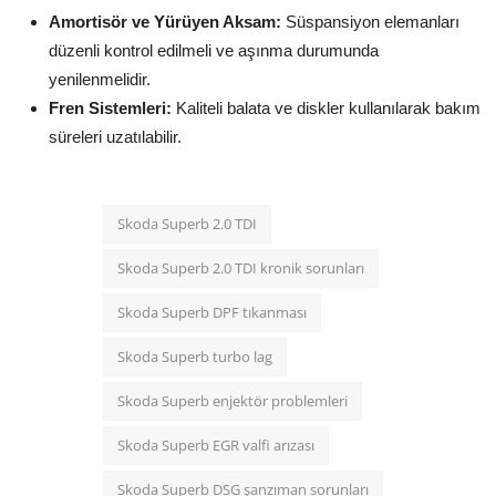
Amortisör ve Yürüyen Aksam:
Süspansiyon elemanları
düzenli kontrol edilmeli ve aşınma durumunda
yenilenmelidir.
Fren Sistemleri:
Kaliteli balata ve diskler kullanılarak bakım
süreleri uzatılabilir.
Skoda Superb 2.0 TDI
Skoda Superb 2.0 TDI kronik sorunları
Skoda Superb DPF tıkanması
Skoda Superb turbo lag
Skoda Superb enjektör problemleri
Skoda Superb EGR valfi arızası
Skoda Superb DSG şanzıman sorunları