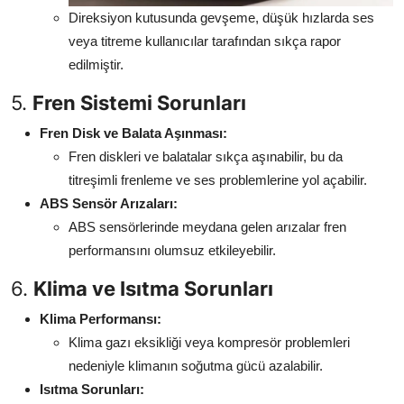
Direksiyon kutusunda gevşeme, düşük hızlarda ses
veya titreme kullanıcılar tarafından sıkça rapor
edilmiştir.
5.
Fren Sistemi Sorunları
Fren Disk ve Balata Aşınması:
Fren diskleri ve balatalar sıkça aşınabilir, bu da
titreşimli frenleme ve ses problemlerine yol açabilir.
ABS Sensör Arızaları:
ABS sensörlerinde meydana gelen arızalar fren
performansını olumsuz etkileyebilir.
6.
Klima ve Isıtma Sorunları
Klima Performansı:
Klima gazı eksikliği veya kompresör problemleri
nedeniyle klimanın soğutma gücü azalabilir.
Isıtma Sorunları: