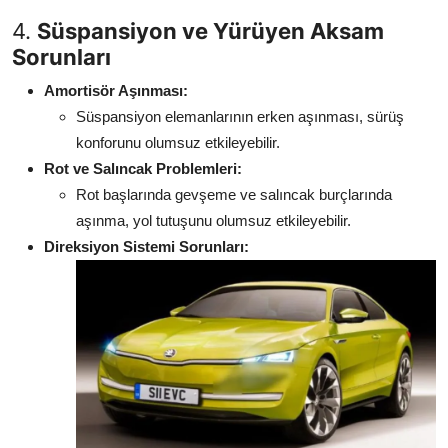
4.
Süspansiyon ve Yürüyen Aksam
Sorunları
Amortisör Aşınması:
Süspansiyon elemanlarının erken aşınması, sürüş
konforunu olumsuz etkileyebilir.
Rot ve Salıncak Problemleri:
Rot başlarında gevşeme ve salıncak burçlarında
aşınma, yol tutuşunu olumsuz etkileyebilir.
Direksiyon Sistemi Sorunları: