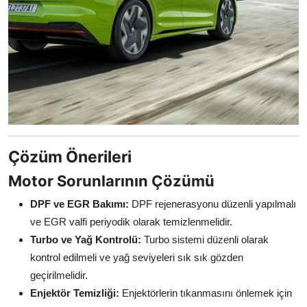
Çözüm Önerileri
Motor Sorunlarının Çözümü
DPF ve EGR Bakımı:
DPF rejenerasyonu düzenli yapılmalı
ve EGR valfi periyodik olarak temizlenmelidir.
Turbo ve Yağ Kontrolü:
Turbo sistemi düzenli olarak
kontrol edilmeli ve yağ seviyeleri sık sık gözden
geçirilmelidir.
Enjektör Temizliği:
Enjektörlerin tıkanmasını önlemek için