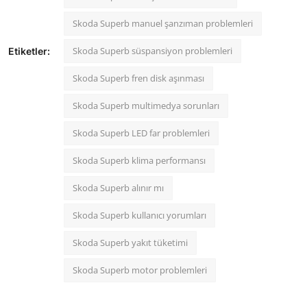
Skoda Superb manuel şanzıman problemleri
Skoda Superb süspansiyon problemleri
Etiketler:
Skoda Superb fren disk aşınması
Skoda Superb multimedya sorunları
Skoda Superb LED far problemleri
Skoda Superb klima performansı
Skoda Superb alınır mı
Skoda Superb kullanıcı yorumları
Skoda Superb yakıt tüketimi
Skoda Superb motor problemleri