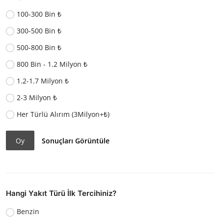
100-300 Bin ₺
300-500 Bin ₺
500-800 Bin ₺
800 Bin - 1.2 Milyon ₺
1.2-1.7 Milyon ₺
2-3 Milyon ₺
Her Türlü Alırım (3Milyon+₺)
Oy
Sonuçları Görüntüle
Hangi Yakıt Türü İlk Tercihiniz?
Benzin