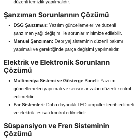
düzenli temizlik yapılmalıdır.
Şanzıman Sorunlarının Çözümü
DSG Şanzıman:
Yazılım güncellemeleri ve düzenli
şanzıman yağı değişimi ile sorunlar minimize edilebilir.
Manuel Şanzıman:
Debriyaj sisteminin düzenli bakımı
yapılmalı ve gerektiğinde parça değişimi yapılmalıdır.
Elektrik ve Elektronik Sorunların
Çözümü
Multimedya Sistemi ve Gösterge Paneli:
Yazılım
güncellemeleri yapılmalı ve sensör arızaları düzenli kontrol
edilmelidir.
Far Sistemleri:
Daha dayanıklı LED ampuller tercih edilmeli
ve elektrik tesisatı kontrol edilmelidir.
Süspansiyon ve Fren Sisteminin
Çözümü