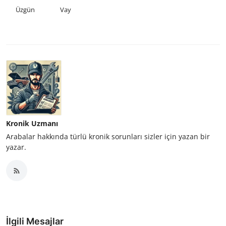
Üzgün
Vay
Kronik Uzmanı
Arabalar hakkında türlü kronik sorunları sizler için yazan bir
yazar.
İlgili Mesajlar