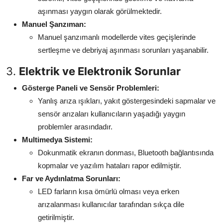
aşınması yaygın olarak görülmektedir.
Manuel Şanzıman:
Manuel şanzımanlı modellerde vites geçişlerinde
sertleşme ve debriyaj aşınması sorunları yaşanabilir.
3.
Elektrik ve Elektronik Sorunlar
Gösterge Paneli ve Sensör Problemleri:
Yanlış arıza ışıkları, yakıt göstergesindeki sapmalar ve
sensör arızaları kullanıcıların yaşadığı yaygın
problemler arasındadır.
Multimedya Sistemi:
Dokunmatik ekranın donması, Bluetooth bağlantısında
kopmalar ve yazılım hataları rapor edilmiştir.
Far ve Aydınlatma Sorunları:
LED farların kısa ömürlü olması veya erken
arızalanması kullanıcılar tarafından sıkça dile
getirilmiştir.