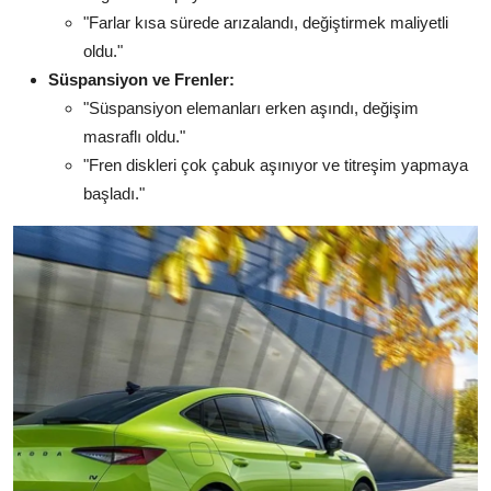
"Farlar kısa sürede arızalandı, değiştirmek maliyetli
oldu."
Süspansiyon ve Frenler:
"Süspansiyon elemanları erken aşındı, değişim
masraflı oldu."
"Fren diskleri çok çabuk aşınıyor ve titreşim yapmaya
başladı."