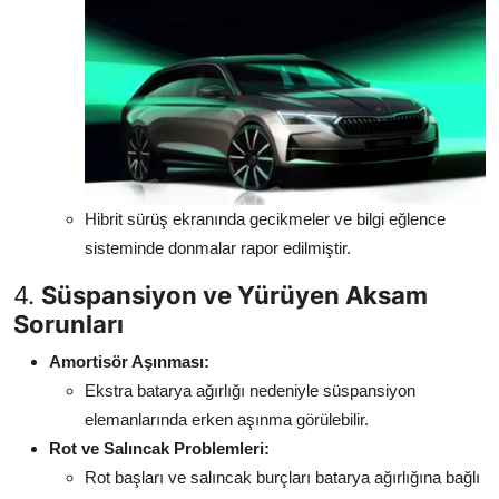
Hibrit sürüş ekranında gecikmeler ve bilgi eğlence
sisteminde donmalar rapor edilmiştir.
4.
Süspansiyon ve Yürüyen Aksam
Sorunları
Amortisör Aşınması:
Ekstra batarya ağırlığı nedeniyle süspansiyon
elemanlarında erken aşınma görülebilir.
Rot ve Salıncak Problemleri:
Rot başları ve salıncak burçları batarya ağırlığına bağlı