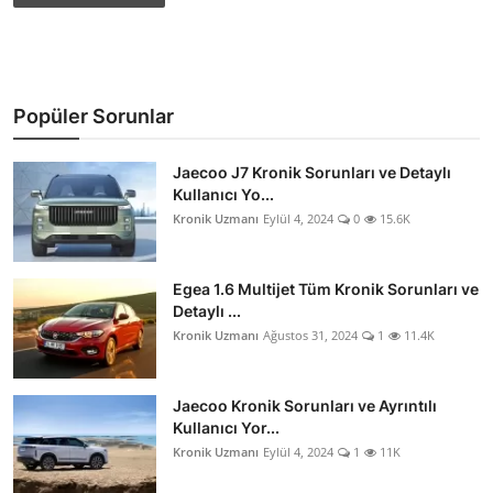
Popüler Sorunlar
Jaecoo J7 Kronik Sorunları ve Detaylı
Kullanıcı Yo...
Kronik Uzmanı
Eylül 4, 2024
0
15.6K
Egea 1.6 Multijet Tüm Kronik Sorunları ve
Detaylı ...
Kronik Uzmanı
Ağustos 31, 2024
1
11.4K
Jaecoo Kronik Sorunları ve Ayrıntılı
Kullanıcı Yor...
Kronik Uzmanı
Eylül 4, 2024
1
11K