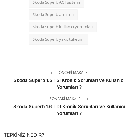
Skoda Superb ACT sistemi
Skoda Superb alınır mı
Skoda Superb kullanıcı yorumları
Skoda Superb yakıt tüketimi
ÖNCEKI MAKALE
Skoda Superb 1.5 TSI Kronik Sorunları ve Kullanıcı
Yorumları ?
SONRAKI MAKALE
Skoda Superb 1.6 TDI Kronik Sorunları ve Kullanıcı
Yorumları ?
TEPKINIZ NEDIR?