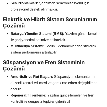
Ses Problemleri:
Şanzıman senkronizasyonu için
profesyonel destek alınmalıdır.
Elektrik ve Hibrit Sistem Sorunlarının
Çözümü
Batarya Yönetim Sistemi (BMS):
Yazılım güncellemeleri
ile şarj yönetimi optimize edilmelidir.
Multimedya Sistemi:
Sorunlu donanımlar değiştirilerek
sistem performansı artırılabilir.
Süspansiyon ve Fren Sisteminin
Çözümü
Amortisör ve Rot Başları:
Süspansiyon elemanlarının
düzenli kontrol edilmesi ve gerekirse erken değiştirilmesi
önerilir.
Rejeneratif Frenleme:
Yazılım güncellemeleri ve fren
kontrolü ile dengesiz tepkiler giderilebilir.