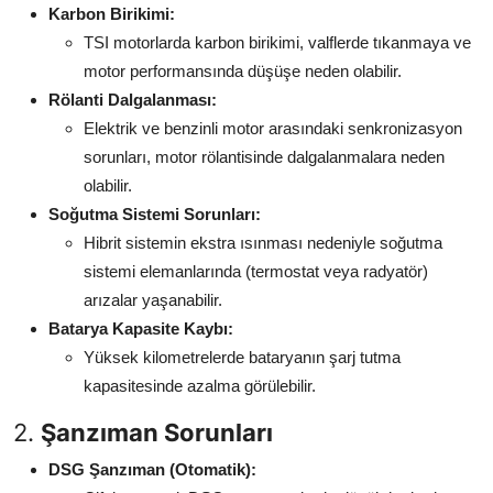
Karbon Birikimi:
TSI motorlarda karbon birikimi, valflerde tıkanmaya ve
motor performansında düşüşe neden olabilir.
Rölanti Dalgalanması:
Elektrik ve benzinli motor arasındaki senkronizasyon
sorunları, motor rölantisinde dalgalanmalara neden
olabilir.
Soğutma Sistemi Sorunları:
Hibrit sistemin ekstra ısınması nedeniyle soğutma
sistemi elemanlarında (termostat veya radyatör)
arızalar yaşanabilir.
Batarya Kapasite Kaybı:
Yüksek kilometrelerde bataryanın şarj tutma
kapasitesinde azalma görülebilir.
2.
Şanzıman Sorunları
DSG Şanzıman (Otomatik):