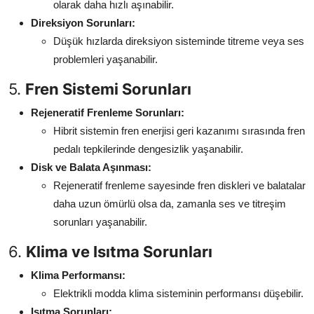
olarak daha hızlı aşınabilir.
Direksiyon Sorunları:
Düşük hızlarda direksiyon sisteminde titreme veya ses
problemleri yaşanabilir.
5.
Fren Sistemi Sorunları
Rejeneratif Frenleme Sorunları:
Hibrit sistemin fren enerjisi geri kazanımı sırasında fren
pedalı tepkilerinde dengesizlik yaşanabilir.
Disk ve Balata Aşınması:
Rejeneratif frenleme sayesinde fren diskleri ve balatalar
daha uzun ömürlü olsa da, zamanla ses ve titreşim
sorunları yaşanabilir.
6.
Klima ve Isıtma Sorunları
Klima Performansı:
Elektrikli modda klima sisteminin performansı düşebilir.
Isıtma Sorunları: