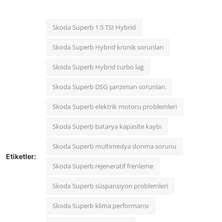
Skoda Superb 1.5 TSI Hybrid
Skoda Superb Hybrid kronik sorunları
Skoda Superb Hybrid turbo lag
Skoda Superb DSG şanzıman sorunları
Skoda Superb elektrik motoru problemleri
Skoda Superb batarya kapasite kaybı
Skoda Superb multimedya donma sorunu
Etiketler:
Skoda Superb rejeneratif frenleme
Skoda Superb süspansiyon problemleri
Skoda Superb klima performansı