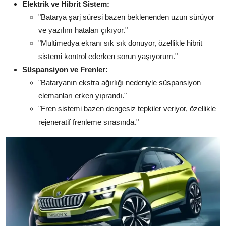
Elektrik ve Hibrit Sistem:
"Batarya şarj süresi bazen beklenenden uzun sürüyor
ve yazılım hataları çıkıyor."
"Multimedya ekranı sık sık donuyor, özellikle hibrit
sistemi kontrol ederken sorun yaşıyorum."
Süspansiyon ve Frenler:
"Bataryanın ekstra ağırlığı nedeniyle süspansiyon
elemanları erken yıprandı."
"Fren sistemi bazen dengesiz tepkiler veriyor, özellikle
rejeneratif frenleme sırasında."