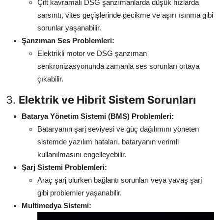
Çift kavramalı DSG şanzımanlarda düşük hızlarda
sarsıntı, vites geçişlerinde gecikme ve aşırı ısınma gibi
sorunlar yaşanabilir.
Şanzıman Ses Problemleri:
Elektrikli motor ve DSG şanzıman
senkronizasyonunda zamanla ses sorunları ortaya
çıkabilir.
3.
Elektrik ve Hibrit Sistem Sorunları
Batarya Yönetim Sistemi (BMS) Problemleri:
Bataryanın şarj seviyesi ve güç dağılımını yöneten
sistemde yazılım hataları, bataryanın verimli
kullanılmasını engelleyebilir.
Şarj Sistemi Problemleri:
Araç şarj olurken bağlantı sorunları veya yavaş şarj
gibi problemler yaşanabilir.
Multimedya Sistemi: