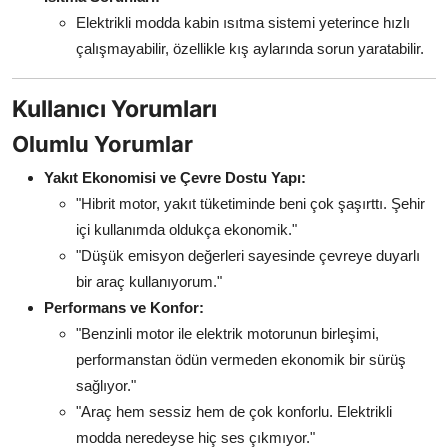
Elektrikli modda kabin ısıtma sistemi yeterince hızlı
çalışmayabilir, özellikle kış aylarında sorun yaratabilir.
Kullanıcı Yorumları
Olumlu Yorumlar
Yakıt Ekonomisi ve Çevre Dostu Yapı:
"Hibrit motor, yakıt tüketiminde beni çok şaşırttı. Şehir
içi kullanımda oldukça ekonomik."
"Düşük emisyon değerleri sayesinde çevreye duyarlı
bir araç kullanıyorum."
Performans ve Konfor:
"Benzinli motor ile elektrik motorunun birleşimi,
performanstan ödün vermeden ekonomik bir sürüş
sağlıyor."
"Araç hem sessiz hem de çok konforlu. Elektrikli
modda neredeyse hiç ses çıkmıyor."