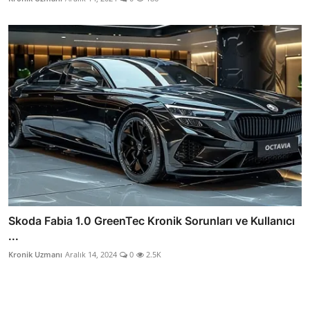
Skoda Fabia 1.0 GreenTec Kronik Sorunları ve Kullanıcı
...
Kronik Uzmanı
Aralık 14, 2024
0
2.5K