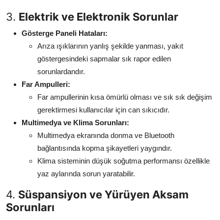
3.
Elektrik ve Elektronik Sorunlar
Gösterge Paneli Hataları:
Arıza ışıklarının yanlış şekilde yanması, yakıt
göstergesindeki sapmalar sık rapor edilen
sorunlardandır.
Far Ampulleri:
Far ampullerinin kısa ömürlü olması ve sık sık değişim
gerektirmesi kullanıcılar için can sıkıcıdır.
Multimedya ve Klima Sorunları:
Multimedya ekranında donma ve Bluetooth
bağlantısında kopma şikayetleri yaygındır.
Klima sisteminin düşük soğutma performansı özellikle
yaz aylarında sorun yaratabilir.
4.
Süspansiyon ve Yürüyen Aksam
Sorunları