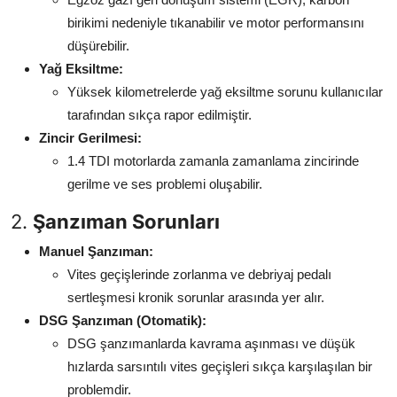
birikimi nedeniyle tıkanabilir ve motor performansını
düşürebilir.
Yağ Eksiltme:
Yüksek kilometrelerde yağ eksiltme sorunu kullanıcılar
tarafından sıkça rapor edilmiştir.
Zincir Gerilmesi:
1.4 TDI motorlarda zamanla zamanlama zincirinde
gerilme ve ses problemi oluşabilir.
2.
Şanzıman Sorunları
Manuel Şanzıman:
Vites geçişlerinde zorlanma ve debriyaj pedalı
sertleşmesi kronik sorunlar arasında yer alır.
DSG Şanzıman (Otomatik):
DSG şanzımanlarda kavrama aşınması ve düşük
hızlarda sarsıntılı vites geçişleri sıkça karşılaşılan bir
problemdir.