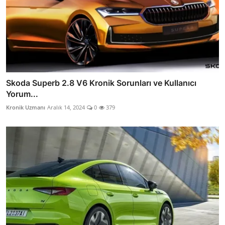
Skoda Superb 2.8 V6 Kronik Sorunları ve Kullanıcı
Yorum...
Kronik Uzmanı
Aralık 14, 2024
0
379