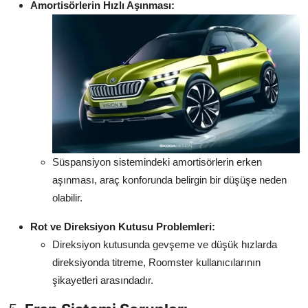
Amortisörlerin Hızlı Aşınması:
Süspansiyon sistemindeki amortisörlerin erken
aşınması, araç konforunda belirgin bir düşüşe neden
olabilir.
Rot ve Direksiyon Kutusu Problemleri:
Direksiyon kutusunda gevşeme ve düşük hızlarda
direksiyonda titreme, Roomster kullanıcılarının
şikayetleri arasındadır.