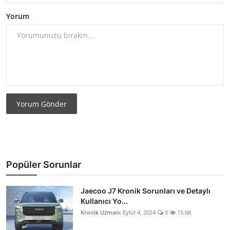
Yorum
Yorum Gönder
Popüler Sorunlar
Jaecoo J7 Kronik Sorunları ve Detaylı
Kullanıcı Yo...
Kronik Uzmanı
Eylül 4, 2024
0
15.6K