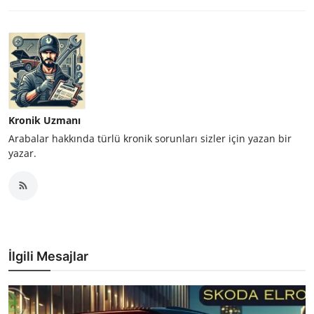
Kronik Uzmanı
Arabalar hakkında türlü kronik sorunları sizler için yazan bir
yazar.
İlgili Mesajlar