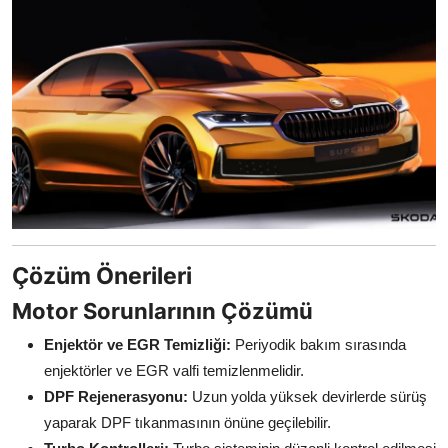
Çözüm Önerileri
Motor Sorunlarının Çözümü
Enjektör ve EGR Temizliği:
Periyodik bakım sırasında
enjektörler ve EGR valfi temizlenmelidir.
DPF Rejenerasyonu:
Uzun yolda yüksek devirlerde sürüş
yaparak DPF tıkanmasının önüne geçilebilir.