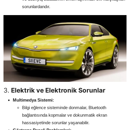
sorunlardandır.
3.
Elektrik ve Elektronik Sorunlar
Multimedya Sistemi:
Bilgi eğlence sisteminde donmalar, Bluetooth
bağlantısında kopmalar ve dokunmatik ekran
hassasiyetinde sorunlar yaşanabilir.