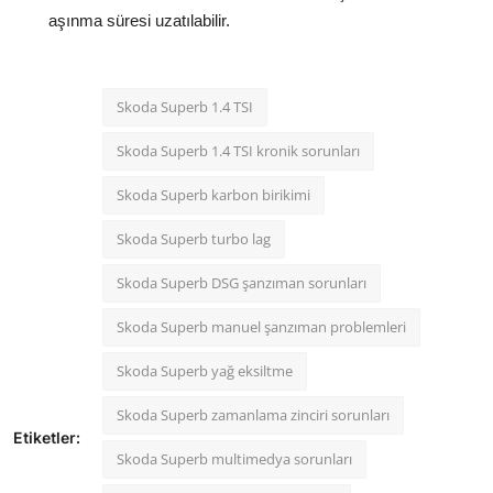
aşınma süresi uzatılabilir.
Skoda Superb 1.4 TSI
Skoda Superb 1.4 TSI kronik sorunları
Skoda Superb karbon birikimi
Skoda Superb turbo lag
Skoda Superb DSG şanzıman sorunları
Skoda Superb manuel şanzıman problemleri
Skoda Superb yağ eksiltme
Skoda Superb zamanlama zinciri sorunları
Etiketler:
Skoda Superb multimedya sorunları