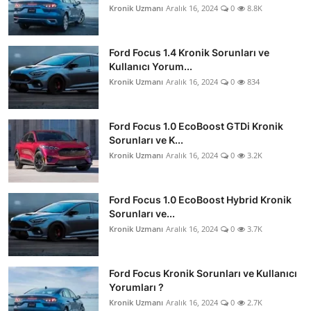
Kronik Uzmanı
Aralık 16, 2024
0
8.8K
Ford Focus 1.4 Kronik Sorunları ve
Kullanıcı Yorum...
Kronik Uzmanı
Aralık 16, 2024
0
834
Ford Focus 1.0 EcoBoost GTDi Kronik
Sorunları ve K...
Kronik Uzmanı
Aralık 16, 2024
0
3.2K
Ford Focus 1.0 EcoBoost Hybrid Kronik
Sorunları ve...
Kronik Uzmanı
Aralık 16, 2024
0
3.7K
Ford Focus Kronik Sorunları ve Kullanıcı
Yorumları ?
Kronik Uzmanı
Aralık 16, 2024
0
2.7K