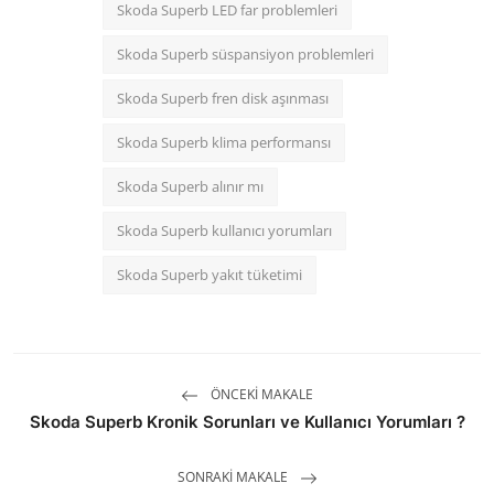
Skoda Superb LED far problemleri
Skoda Superb süspansiyon problemleri
Skoda Superb fren disk aşınması
Skoda Superb klima performansı
Skoda Superb alınır mı
Skoda Superb kullanıcı yorumları
Skoda Superb yakıt tüketimi
ÖNCEKI MAKALE
Skoda Superb Kronik Sorunları ve Kullanıcı Yorumları ?
SONRAKI MAKALE