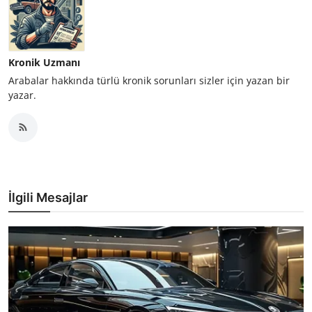
Kronik Uzmanı
Arabalar hakkında türlü kronik sorunları sizler için yazan bir
yazar.
İlgili Mesajlar