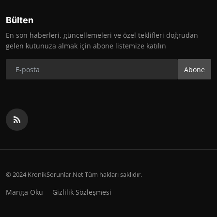
Bülten
En son haberleri, güncellemeleri ve özel teklifleri doğrudan
gelen kutunuza almak için abone listemize katılın
Abone
© 2024 KronikSorunlar.Net Tüm hakları saklıdır.
Manga Oku
Gizlilik Sözleşmesi