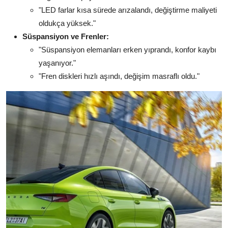
"LED farlar kısa sürede arızalandı, değiştirme maliyeti
oldukça yüksek."
Süspansiyon ve Frenler:
"Süspansiyon elemanları erken yıprandı, konfor kaybı
yaşanıyor."
"Fren diskleri hızlı aşındı, değişim masraflı oldu."