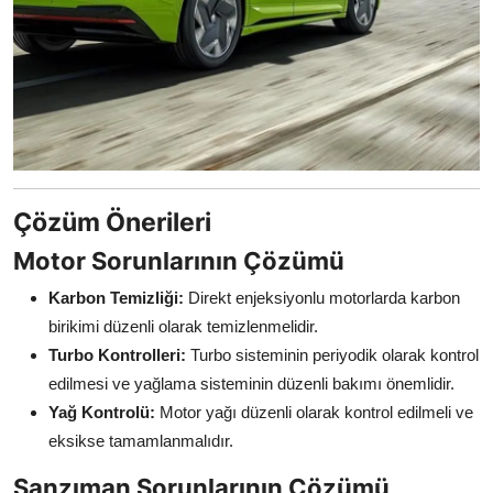
Çözüm Önerileri
Motor Sorunlarının Çözümü
Karbon Temizliği:
Direkt enjeksiyonlu motorlarda karbon
birikimi düzenli olarak temizlenmelidir.
Turbo Kontrolleri:
Turbo sisteminin periyodik olarak kontrol
edilmesi ve yağlama sisteminin düzenli bakımı önemlidir.
Yağ Kontrolü:
Motor yağı düzenli olarak kontrol edilmeli ve
eksikse tamamlanmalıdır.
Şanzıman Sorunlarının Çözümü