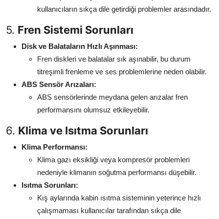
kullanıcıların sıkça dile getirdiği problemler arasındadır.
5.
Fren Sistemi Sorunları
Disk ve Balataların Hızlı Aşınması:
Fren diskleri ve balatalar sık aşınabilir, bu durum
titreşimli frenleme ve ses problemlerine neden olabilir.
ABS Sensör Arızaları:
ABS sensörlerinde meydana gelen arızalar fren
performansını olumsuz etkileyebilir.
6.
Klima ve Isıtma Sorunları
Klima Performansı:
Klima gazı eksikliği veya kompresör problemleri
nedeniyle klimanın soğutma performansı düşebilir.
Isıtma Sorunları:
Kış aylarında kabin ısıtma sisteminin yeterince hızlı
çalışmaması kullanıcılar tarafından sıkça dile