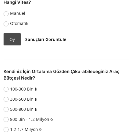
Hangi Vites?
Manuel
Otomatik
Oy
Sonuçları Görüntüle
Kendiniz İçin Ortalama Gözden Çıkarabileceğiniz Araç
Bütçesi Nedir?
100-300 Bin ₺
300-500 Bin ₺
500-800 Bin ₺
800 Bin - 1.2 Milyon ₺
1.2-1.7 Milyon ₺