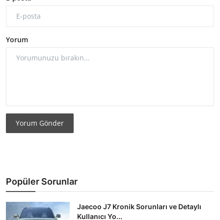
Yorum
Yorum Gönder
Popüler Sorunlar
Jaecoo J7 Kronik Sorunları ve Detaylı
Kullanıcı Yo...