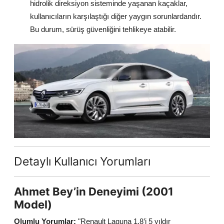
hidrolik direksiyon sisteminde yaşanan kaçaklar,
kullanıcıların karşılaştığı diğer yaygın sorunlardandır.
Bu durum, sürüş güvenliğini tehlikeye atabilir.
Detaylı Kullanıcı Yorumları
Ahmet Bey’in Deneyimi (2001
Model)
Olumlu Yorumlar:
"Renault Laguna 1.8’i 5 yıldır