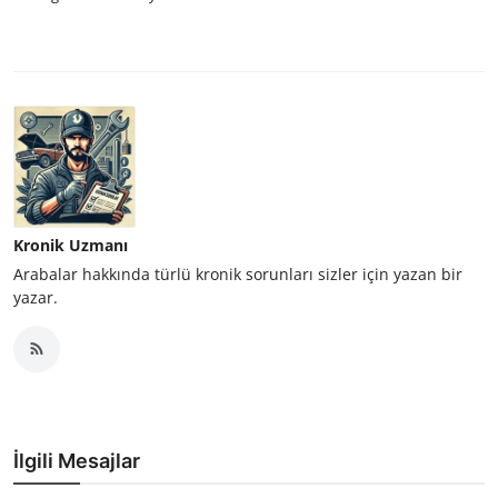
Kronik Uzmanı
Arabalar hakkında türlü kronik sorunları sizler için yazan bir
yazar.
İlgili Mesajlar