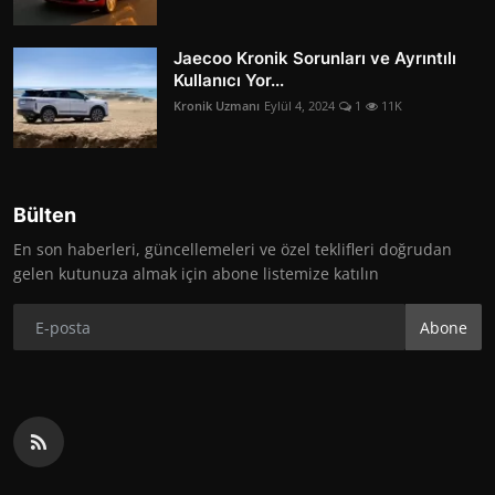
Jaecoo Kronik Sorunları ve Ayrıntılı
Kullanıcı Yor...
Kronik Uzmanı
Eylül 4, 2024
1
11K
Bülten
En son haberleri, güncellemeleri ve özel teklifleri doğrudan
gelen kutunuza almak için abone listemize katılın
Abone