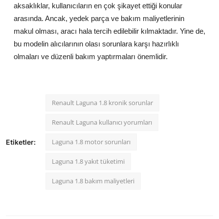
aksaklıklar, kullanıcıların en çok şikayet ettiği konular
arasında. Ancak, yedek parça ve bakım maliyetlerinin
makul olması, aracı hala tercih edilebilir kılmaktadır. Yine de,
bu modelin alıcılarının olası sorunlara karşı hazırlıklı
olmaları ve düzenli bakım yaptırmaları önemlidir.
Renault Laguna 1.8 kronik sorunlar
Renault Laguna kullanıcı yorumları
Laguna 1.8 motor sorunları
Etiketler:
Laguna 1.8 yakıt tüketimi
Laguna 1.8 bakım maliyetleri