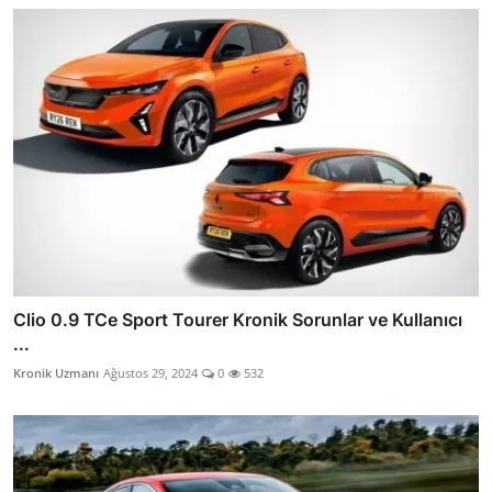
Clio 0.9 TCe Sport Tourer Kronik Sorunlar ve Kullanıcı
...
Kronik Uzmanı
Ağustos 29, 2024
0
532