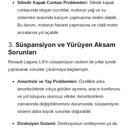
Silindir Kapak Contası Problemleri:
Silindir kapak
contasında oluşan sızıntılar, motorun yağ ve su
sistemleri arasında karışım yapmasına neden olabilir.
Bu durum, motorun hararet yapmasına ve ciddi motor
arızalarına yol açabilir.
3.
Süspansiyon ve Yürüyen Aksam
Sorunları
Renault Laguna 1.8'in süspansiyon sistemi de yıllar içinde
yıpranarak sorunlar çıkarmaya başlamıştır.
Amortisör ve Yay Problemleri:
Özellikle arka
amortisörlerde sıkça görülen aşınma, aracın konforunu
ve yol tutuşunu olumsuz etkiler. Amortisörlerin
zamanında değiştirilmemesi durumunda, süspansiyon
sistemi daha büyük sorunlar doğurabilir.
Direksiyon Sistemi:
Direksiyonun sertleşmesi ya da