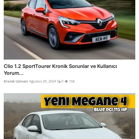
Clio 1.2 SportTourer Kronik Sorunlar ve Kullanıcı
Yorum...
Kronik Uzmanı
Ağustos 29, 2024
0
158