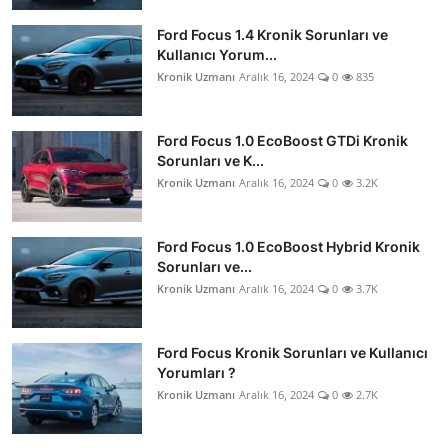
Ford Focus 1.4 Kronik Sorunları ve
Kullanıcı Yorum...
Kronik Uzmanı
Aralık 16, 2024
0
835
Ford Focus 1.0 EcoBoost GTDi Kronik
Sorunları ve K...
Kronik Uzmanı
Aralık 16, 2024
0
3.2K
Ford Focus 1.0 EcoBoost Hybrid Kronik
Sorunları ve...
Kronik Uzmanı
Aralık 16, 2024
0
3.7K
Ford Focus Kronik Sorunları ve Kullanıcı
Yorumları ?
Kronik Uzmanı
Aralık 16, 2024
0
2.7K