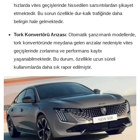
hızlarda vites geçişlerinde hissedilen sarsıntılardan şikayet
etmektedir. Bu sorun özellikle dur-kalk trafiğinde daha
belirgin hale gelmektedir.
Tork Konvertörü Arızası
: Otomatik şanzımanlı modellerde,
tork konvertöründe meydana gelen arızalar nedeniyle vites
geçişlerinde zorlanma ve performans kaybı
yaşanabilmektedir. Bu durum, özellikle uzun süreli
kullanımlarda daha sık rapor edilmiştir.