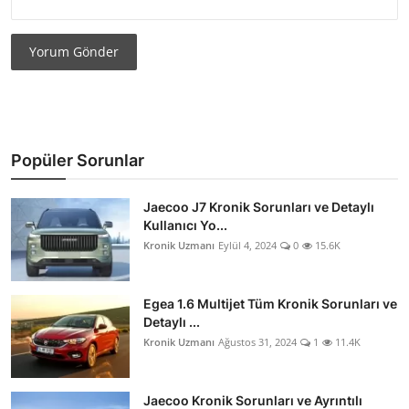
Yorum Gönder
Popüler Sorunlar
Jaecoo J7 Kronik Sorunları ve Detaylı
Kullanıcı Yo...
Kronik Uzmanı
Eylül 4, 2024
0
15.6K
Egea 1.6 Multijet Tüm Kronik Sorunları ve
Detaylı ...
Kronik Uzmanı
Ağustos 31, 2024
1
11.4K
Jaecoo Kronik Sorunları ve Ayrıntılı