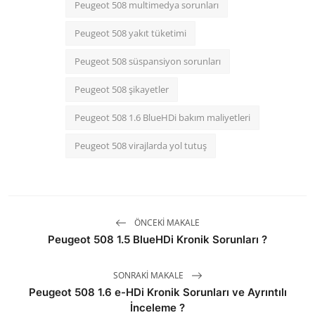
Peugeot 508 multimedya sorunları
Peugeot 508 yakıt tüketimi
Peugeot 508 süspansiyon sorunları
Peugeot 508 şikayetler
Peugeot 508 1.6 BlueHDi bakım maliyetleri
Peugeot 508 virajlarda yol tutuş
ÖNCEKI MAKALE
Peugeot 508 1.5 BlueHDi Kronik Sorunları ?
SONRAKI MAKALE
Peugeot 508 1.6 e-HDi Kronik Sorunları ve Ayrıntılı
İnceleme ?