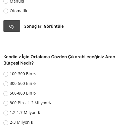
Manuel
Otomatik
Oy
Sonuçları Görüntüle
Kendiniz İçin Ortalama Gözden Çıkarabileceğiniz Araç
Bütçesi Nedir?
100-300 Bin ₺
300-500 Bin ₺
500-800 Bin ₺
800 Bin - 1.2 Milyon ₺
1.2-1.7 Milyon ₺
2-3 Milyon ₺