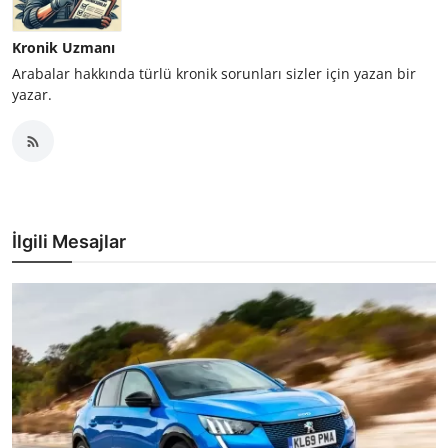
Kronik Uzmanı
Arabalar hakkında türlü kronik sorunları sizler için yazan bir
yazar.
İlgili Mesajlar