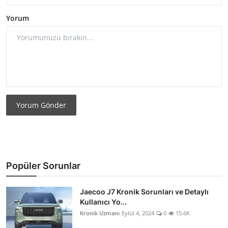
Yorum
Yorum Gönder
Popüler Sorunlar
Jaecoo J7 Kronik Sorunları ve Detaylı
Kullanıcı Yo...
Kronik Uzmanı
Eylül 4, 2024
0
15.6K