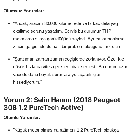
Olumsuz Yorumlar:
"Ancak, aracım 80.000 kilometrede ve birkaç defa yağ
eksiltme sorunu yaşadım. Servis bu durumun THP
motorlarda sıkça görüldüğünü söyledi. Ayrıca zamanlama
zinciri gergisinde de hafif bir problem olduğunu fark ettim."
"Şanzıman zaman zaman geçişlerde zorlanıyor. Özellikle
düşük hızlarda vites geçişleri biraz sertleşti. Bu durum uzun
vadede daha büyük sorunlara yol açabilir gibi
hissediyorum."
Yorum 2: Selin Hanım (2018 Peugeot
308 1.2 PureTech Active)
Olumlu Yorumlar:
"Küçük motor olmasına rağmen, 1.2 PureTech oldukça