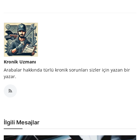
Kronik Uzmanı
Arabalar hakkında türlü kronik sorunları sizler için yazan bir
yazar.
İlgili Mesajlar