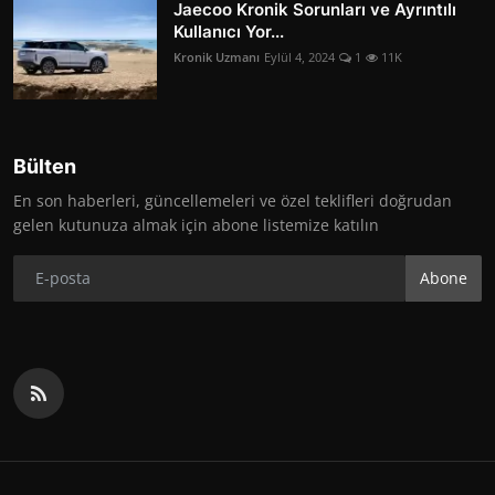
Jaecoo Kronik Sorunları ve Ayrıntılı
Kullanıcı Yor...
Kronik Uzmanı
Eylül 4, 2024
1
11K
Bülten
En son haberleri, güncellemeleri ve özel teklifleri doğrudan
gelen kutunuza almak için abone listemize katılın
Abone