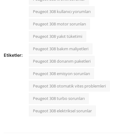
Peugeot 308 kullanıcı yorumları
Peugeot 308 motor sorunları
Peugeot 308 yakıt tüketimi
Peugeot 308 bakım maliyetleri
Etiketler:
Peugeot 308 donanım paketleri
Peugeot 308 emisyon sorunları
Peugeot 308 otomatik vites problemleri
Peugeot 308 turbo sorunları
Peugeot 308 elektriksel sorunlar