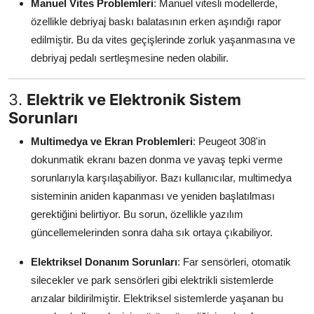
Manuel Vites Problemleri
: Manuel vitesli modellerde,
özellikle debriyaj baskı balatasının erken aşındığı rapor
edilmiştir. Bu da vites geçişlerinde zorluk yaşanmasına ve
debriyaj pedalı sertleşmesine neden olabilir.
3.
Elektrik ve Elektronik Sistem
Sorunları
Multimedya ve Ekran Problemleri
: Peugeot 308'in
dokunmatik ekranı bazen donma ve yavaş tepki verme
sorunlarıyla karşılaşabiliyor. Bazı kullanıcılar, multimedya
sisteminin aniden kapanması ve yeniden başlatılması
gerektiğini belirtiyor. Bu sorun, özellikle yazılım
güncellemelerinden sonra daha sık ortaya çıkabiliyor.
Elektriksel Donanım Sorunları
: Far sensörleri, otomatik
silecekler ve park sensörleri gibi elektrikli sistemlerde
arızalar bildirilmiştir. Elektriksel sistemlerde yaşanan bu