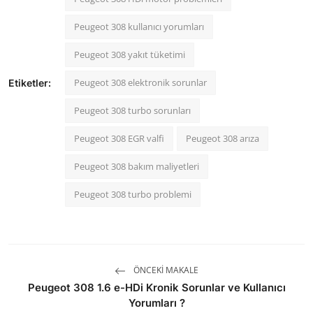
Peugeot 308 kullanıcı yorumları
Peugeot 308 yakıt tüketimi
Peugeot 308 elektronik sorunlar
Etiketler:
Peugeot 308 turbo sorunları
Peugeot 308 EGR valfi
Peugeot 308 arıza
Peugeot 308 bakım maliyetleri
Peugeot 308 turbo problemi
ÖNCEKI MAKALE
Peugeot 308 1.6 e-HDi Kronik Sorunlar ve Kullanıcı
Yorumları ?