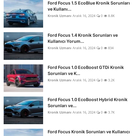
Ford Focus 1.5 EcoBlue Kronik Sorunları
ve Kullanı...
Kronik Uzmanı
Aralık 16, 2024
0
8.8K
Ford Focus 1.4 Kronik Sorunları ve
Kullanıcı Yorum...
Kronik Uzmanı
Aralık 16, 2024
0
834
Ford Focus 1.0 EcoBoost GTDi Kronik
Sorunları ve K...
Kronik Uzmanı
Aralık 16, 2024
0
3.2K
Ford Focus 1.0 EcoBoost Hybrid Kronik
Sorunları ve...
Kronik Uzmanı
Aralık 16, 2024
0
3.7K
Ford Focus Kronik Sorunları ve Kullanıcı