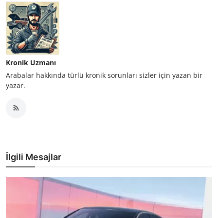
Kronik Uzmanı
Arabalar hakkında türlü kronik sorunları sizler için yazan bir
yazar.
İlgili Mesajlar