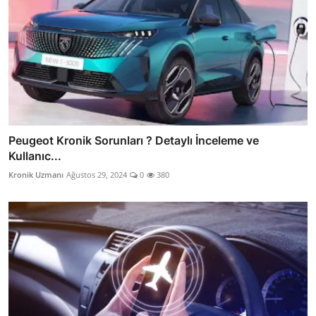
Peugeot Kronik Sorunları ? Detaylı İnceleme ve
Kullanıc...
Kronik Uzmanı
Ağustos 29, 2024
0
380