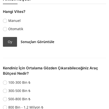
Hangi Vites?
Manuel
Otomatik
Oy
Sonuçları Görüntüle
Kendiniz İçin Ortalama Gözden Çıkarabileceğiniz Araç
Bütçesi Nedir?
100-300 Bin ₺
300-500 Bin ₺
500-800 Bin ₺
800 Bin - 1.2 Milyon ₺