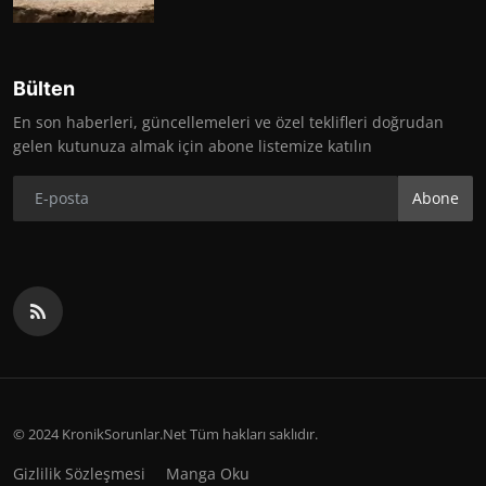
Bülten
En son haberleri, güncellemeleri ve özel teklifleri doğrudan
gelen kutunuza almak için abone listemize katılın
Abone
© 2024 KronikSorunlar.Net Tüm hakları saklıdır.
Gizlilik Sözleşmesi
Manga Oku