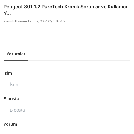
Peugeot 301 1.2 PureTech Kronik Sorunlar ve Kullanıcı
Y...
Kronik Uzmanı
Eylül 7, 2024
0
852
Yorumlar
İsim
E-posta
Yorum