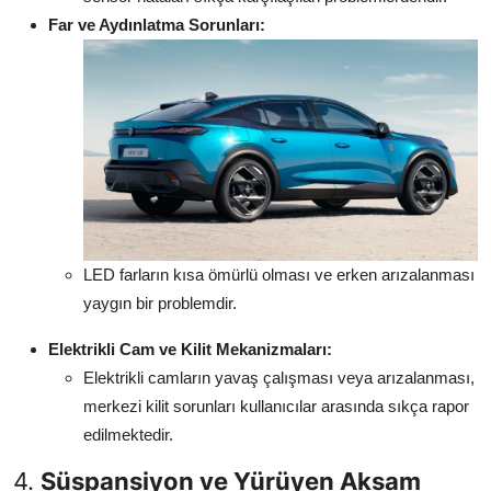
Far ve Aydınlatma Sorunları:
LED farların kısa ömürlü olması ve erken arızalanması
yaygın bir problemdir.
Elektrikli Cam ve Kilit Mekanizmaları:
Elektrikli camların yavaş çalışması veya arızalanması,
merkezi kilit sorunları kullanıcılar arasında sıkça rapor
edilmektedir.
4.
Süspansiyon ve Yürüyen Aksam