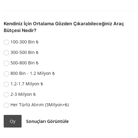
Kendiniz İçin Ortalama Gözden Çıkarabileceğiniz Araç
Bütçesi Nedir?
100-300 Bin ₺
300-500 Bin ₺
500-800 Bin ₺
800 Bin - 1.2 Milyon ₺
1.2-1.7 Milyon ₺
2-3 Milyon ₺
Her Türlü Alırım (3Milyon+₺)
Oy
Sonuçları Görüntüle