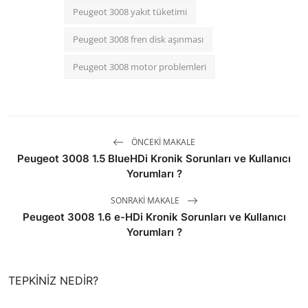
Peugeot 3008 yakıt tüketimi
Peugeot 3008 fren disk aşınması
Peugeot 3008 motor problemleri
ÖNCEKI MAKALE
Peugeot 3008 1.5 BlueHDi Kronik Sorunları ve Kullanıcı
Yorumları ?
SONRAKI MAKALE
Peugeot 3008 1.6 e-HDi Kronik Sorunları ve Kullanıcı
Yorumları ?
TEPKINIZ NEDIR?