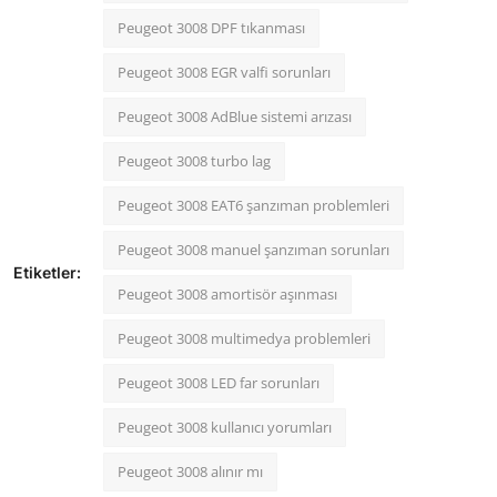
Peugeot 3008 DPF tıkanması
Peugeot 3008 EGR valfi sorunları
Peugeot 3008 AdBlue sistemi arızası
Peugeot 3008 turbo lag
Peugeot 3008 EAT6 şanzıman problemleri
Peugeot 3008 manuel şanzıman sorunları
Etiketler:
Peugeot 3008 amortisör aşınması
Peugeot 3008 multimedya problemleri
Peugeot 3008 LED far sorunları
Peugeot 3008 kullanıcı yorumları
Peugeot 3008 alınır mı