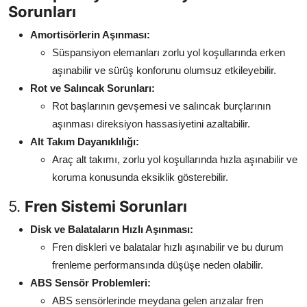
Sorunları
Amortisörlerin Aşınması:
Süspansiyon elemanları zorlu yol koşullarında erken
aşınabilir ve sürüş konforunu olumsuz etkileyebilir.
Rot ve Salıncak Sorunları:
Rot başlarının gevşemesi ve salıncak burçlarının
aşınması direksiyon hassasiyetini azaltabilir.
Alt Takım Dayanıklılığı:
Araç alt takımı, zorlu yol koşullarında hızla aşınabilir ve
koruma konusunda eksiklik gösterebilir.
5.
Fren Sistemi Sorunları
Disk ve Balataların Hızlı Aşınması:
Fren diskleri ve balatalar hızlı aşınabilir ve bu durum
frenleme performansında düşüşe neden olabilir.
ABS Sensör Problemleri:
ABS sensörlerinde meydana gelen arızalar fren