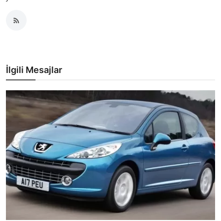
İlgili Mesajlar