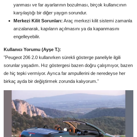
yanması ve far ayarlarının bozulması, birçok kullanıcının
karşılaştığı bir diğer yaygın sorundur.
Merkezi Kilit Sorunları:
Araç merkezi kilit sistemi zamanla
arızalanarak, kapıların açılmasını ya da kapanmasını
engelleyebilir.
Kullanıcı Yorumu (Ayşe T.):
"Peugeot 206 2.0 kullanırken sürekli gösterge paneliyle ilgili
sorunlar yaşadım. Hız göstergesi bazen doğru çalışmıyor, bazen
de hiç tepki vermiyor. Ayrıca far ampullerini de neredeyse her
birkaç ayda bir değiştirmek zorunda kalıyorum."