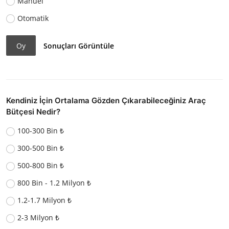
Manuel
Otomatik
Oy
Sonuçları Görüntüle
Kendiniz İçin Ortalama Gözden Çıkarabileceğiniz Araç
Bütçesi Nedir?
100-300 Bin ₺
300-500 Bin ₺
500-800 Bin ₺
800 Bin - 1.2 Milyon ₺
1.2-1.7 Milyon ₺
2-3 Milyon ₺