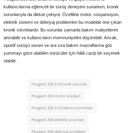
kullanıcılarına eğlenceli bir sürüş deneyimi sunarken, kronik
sorunlarıyla da dikkat çekiyor. Özellikle motor, süspansiyon,
elektrik sistemi ve debriyaj problemleri bu modelde öne çıkan
kronik sıkıntılardır. Bu sorunlar zamanla bakım maliyetlerini
artırabilir ve kullanıcıların memnuniyetini düşürebilir. Ancak,
sportif sürüşü seven ve ara sıra bakım masraflarına göz
yummayı göze alabilen sürücüler için hâlâ cazip bir seçenek
olabilir.
Peugeot 206 2.0 kronik sorunlar
Peugeot 206 motor arızaları
Peugeot 206 2.0 kullanıcı yorumları
Peugeot 206 elektrik sorunları
Peugeot 206 debriyaj problemi