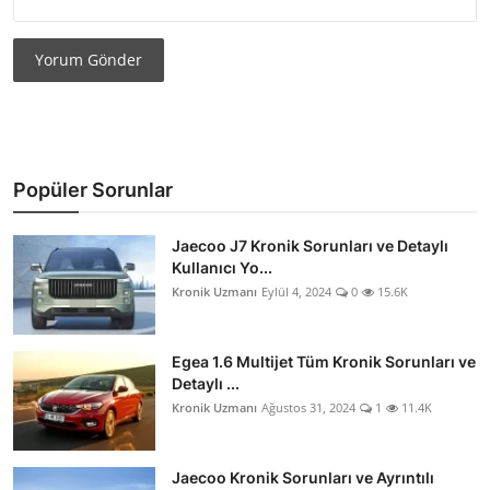
Yorum Gönder
Popüler Sorunlar
Jaecoo J7 Kronik Sorunları ve Detaylı
Kullanıcı Yo...
Kronik Uzmanı
Eylül 4, 2024
0
15.6K
Egea 1.6 Multijet Tüm Kronik Sorunları ve
Detaylı ...
Kronik Uzmanı
Ağustos 31, 2024
1
11.4K
Jaecoo Kronik Sorunları ve Ayrıntılı