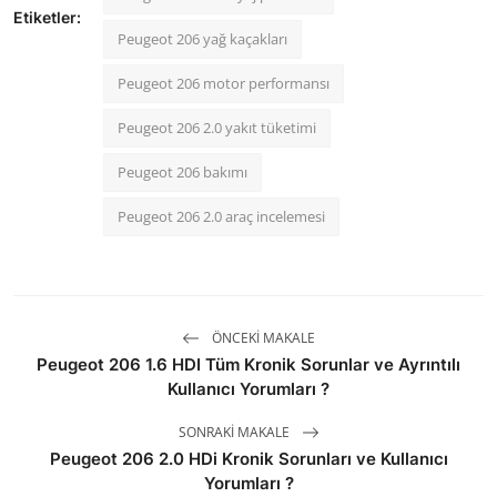
Etiketler:
Peugeot 206 yağ kaçakları
Peugeot 206 motor performansı
Peugeot 206 2.0 yakıt tüketimi
Peugeot 206 bakımı
Peugeot 206 2.0 araç incelemesi
ÖNCEKI MAKALE
Peugeot 206 1.6 HDI Tüm Kronik Sorunlar ve Ayrıntılı
Kullanıcı Yorumları ?
SONRAKI MAKALE
Peugeot 206 2.0 HDi Kronik Sorunları ve Kullanıcı
Yorumları ?