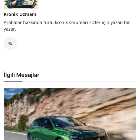
Kronik Uzmanı
Arabalar hakkında türlü kronik sorunları sizler için yazan bir
yazar.
İlgili Mesajlar