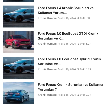
Ford Focus 1.4 Kronik Sorunları ve
Kullanıcı Yorum...
Kronik Uzmanı
Aralık 16, 2024
0
834
Ford Focus 1.0 EcoBoost GTDi Kronik
Sorunları ve K...
Kronik Uzmanı
Aralık 16, 2024
0
3.2K
Ford Focus 1.0 EcoBoost Hybrid Kronik
Sorunları ve...
Kronik Uzmanı
Aralık 16, 2024
0
3.7K
Ford Focus Kronik Sorunları ve Kullanıcı
Yorumları ?
Kronik Uzmanı
Aralık 16, 2024
0
2.7K