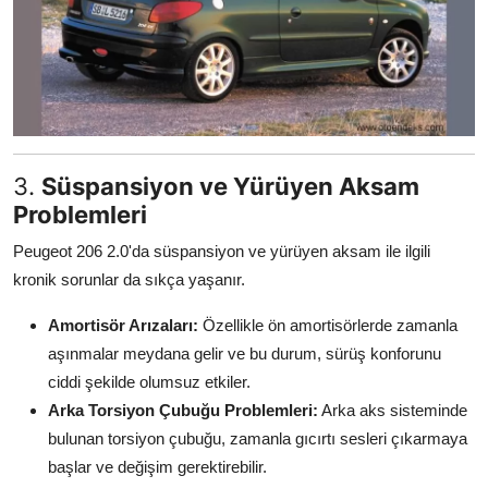
3.
Süspansiyon ve Yürüyen Aksam
Problemleri
Peugeot 206 2.0'da süspansiyon ve yürüyen aksam ile ilgili
kronik sorunlar da sıkça yaşanır.
Amortisör Arızaları:
Özellikle ön amortisörlerde zamanla
aşınmalar meydana gelir ve bu durum, sürüş konforunu
ciddi şekilde olumsuz etkiler.
Arka Torsiyon Çubuğu Problemleri:
Arka aks sisteminde
bulunan torsiyon çubuğu, zamanla gıcırtı sesleri çıkarmaya
başlar ve değişim gerektirebilir.