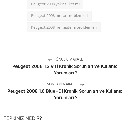
Peugeot 2008 yakıt tüketimi
Peugeot 2008 motor problemleri
Peugeot 2008 fren sistemi problemleri
ÖNCEKI MAKALE
Peugeot 2008 1.2 VTi Kronik Sorunları ve Kullanıcı
Yorumları ?
SONRAKI MAKALE
Peugeot 2008 1.6 BlueHDi Kronik Sorunları ve Kullanıcı
Yorumları ?
TEPKINIZ NEDIR?