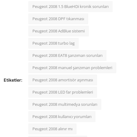
Peugeot 2008 1.5 BlueHDi kronik sorunları
Peugeot 2008 DPF tıkanması
Peugeot 2008 AdBlue sistemi
Peugeot 2008 turbo lag
Peugeot 2008 EAT8 şanzıman sorunları
Peugeot 2008 manuel şanzıman problemleri
Peugeot 2008 amortisör aşınması
Etiketler:
Peugeot 2008 LED far problemleri
Peugeot 2008 multimedya sorunları
Peugeot 2008 kullanıcı yorumları
Peugeot 2008 alınır mı