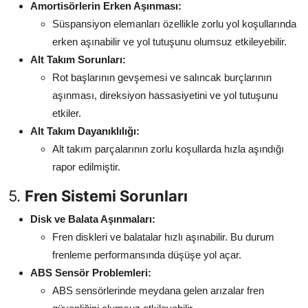
Amortisörlerin Erken Aşınması:
Süspansiyon elemanları özellikle zorlu yol koşullarında
erken aşınabilir ve yol tutuşunu olumsuz etkileyebilir.
Alt Takım Sorunları:
Rot başlarının gevşemesi ve salıncak burçlarının
aşınması, direksiyon hassasiyetini ve yol tutuşunu
etkiler.
Alt Takım Dayanıklılığı:
Alt takım parçalarının zorlu koşullarda hızla aşındığı
rapor edilmiştir.
5.
Fren Sistemi Sorunları
Disk ve Balata Aşınmaları:
Fren diskleri ve balatalar hızlı aşınabilir. Bu durum
frenleme performansında düşüşe yol açar.
ABS Sensör Problemleri:
ABS sensörlerinde meydana gelen arızalar fren