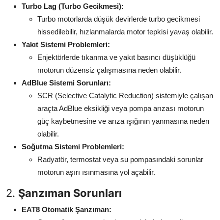
Turbo Lag (Turbo Gecikmesi):
Turbo motorlarda düşük devirlerde turbo gecikmesi
hissedilebilir, hızlanmalarda motor tepkisi yavaş olabilir.
Yakıt Sistemi Problemleri:
Enjektörlerde tıkanma ve yakıt basıncı düşüklüğü
motorun düzensiz çalışmasına neden olabilir.
AdBlue Sistemi Sorunları:
SCR (Selective Catalytic Reduction) sistemiyle çalışan
araçta AdBlue eksikliği veya pompa arızası motorun
güç kaybetmesine ve arıza ışığının yanmasına neden
olabilir.
Soğutma Sistemi Problemleri:
Radyatör, termostat veya su pompasındaki sorunlar
motorun aşırı ısınmasına yol açabilir.
2.
Şanzıman Sorunları
EAT8 Otomatik Şanzıman: