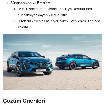
Süspansiyon ve Frenler:
"Amortisörler erken aşındı, zorlu yol koşullarında
süspansiyon dayanıklılığı düşük."
"Fren diskleri hızlı aşınıyor, sürekli yenilemek zorunda
kaldım."
Çözüm Önerileri