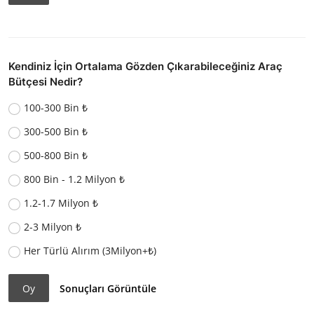
Kendiniz İçin Ortalama Gözden Çıkarabileceğiniz Araç
Bütçesi Nedir?
100-300 Bin ₺
300-500 Bin ₺
500-800 Bin ₺
800 Bin - 1.2 Milyon ₺
1.2-1.7 Milyon ₺
2-3 Milyon ₺
Her Türlü Alırım (3Milyon+₺)
Oy
Sonuçları Görüntüle