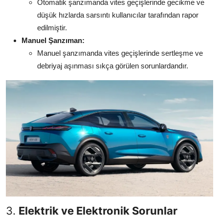
Otomatik şanzımanda vites geçişlerinde gecikme ve
düşük hızlarda sarsıntı kullanıcılar tarafından rapor
edilmiştir.
Manuel Şanzıman:
Manuel şanzımanda vites geçişlerinde sertleşme ve
debriyaj aşınması sıkça görülen sorunlardandır.
3.
Elektrik ve Elektronik Sorunlar