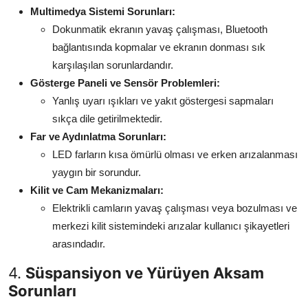
Multimedya Sistemi Sorunları:
Dokunmatik ekranın yavaş çalışması, Bluetooth
bağlantısında kopmalar ve ekranın donması sık
karşılaşılan sorunlardandır.
Gösterge Paneli ve Sensör Problemleri:
Yanlış uyarı ışıkları ve yakıt göstergesi sapmaları
sıkça dile getirilmektedir.
Far ve Aydınlatma Sorunları:
LED farların kısa ömürlü olması ve erken arızalanması
yaygın bir sorundur.
Kilit ve Cam Mekanizmaları:
Elektrikli camların yavaş çalışması veya bozulması ve
merkezi kilit sistemindeki arızalar kullanıcı şikayetleri
arasındadır.
4.
Süspansiyon ve Yürüyen Aksam
Sorunları