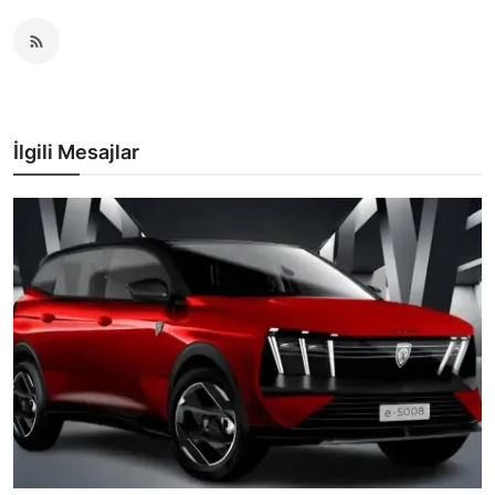
İlgili Mesajlar