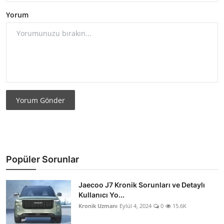
Yorum
Yorum Gönder
Popüler Sorunlar
Jaecoo J7 Kronik Sorunları ve Detaylı
Kullanıcı Yo...
Kronik Uzmanı
Eylül 4, 2024
0
15.6K