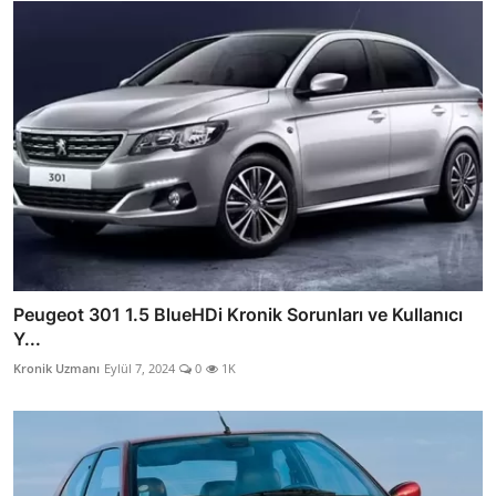
Peugeot 301 1.5 BlueHDi Kronik Sorunları ve Kullanıcı
Y...
Kronik Uzmanı
Eylül 7, 2024
0
1K