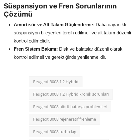
Süspansiyon ve Fren Sorunlarının
Çözümü
Amortisör ve Alt Takım Güçlendirme:
Daha dayanıklı
süspansiyon bileşenleri tercih edilmeli ve alt takım düzenli
kontrol edilmelidir.
Fren Sistem Bakımı:
Disk ve balatalar düzenli olarak
kontrol edilmeli ve gerektiğinde yenilenmelidir.
Peugeot 3008 1.2 Hybrid
Peugeot 3008 1.2 Hybrid kronik sorunları
Peugeot 3008 hibrit batarya problemleri
Peugeot 3008 rejeneratif frenleme
Peugeot 3008 turbo lag