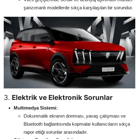
şanzımanlı modellerde sıkça karşılaşılan bir sorundur.
3.
Elektrik ve Elektronik Sorunlar
Multimedya Sistemi:
Dokunmatik ekranın donması, yavaş çalışması ve
Bluetooth bağlantısında kopmalar kullanıcıların sıkça
rapor ettiği sorunlar arasındadır.