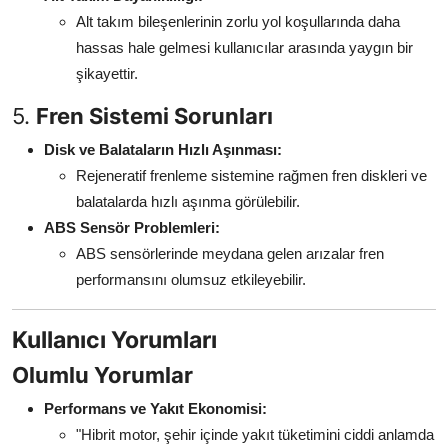
Alt takım bileşenlerinin zorlu yol koşullarında daha
hassas hale gelmesi kullanıcılar arasında yaygın bir
şikayettir.
5.
Fren Sistemi Sorunları
Disk ve Balataların Hızlı Aşınması:
Rejeneratif frenleme sistemine rağmen fren diskleri ve
balatalarda hızlı aşınma görülebilir.
ABS Sensör Problemleri:
ABS sensörlerinde meydana gelen arızalar fren
performansını olumsuz etkileyebilir.
Kullanıcı Yorumları
Olumlu Yorumlar
Performans ve Yakıt Ekonomisi:
"Hibrit motor, şehir içinde yakıt tüketimini ciddi anlamda