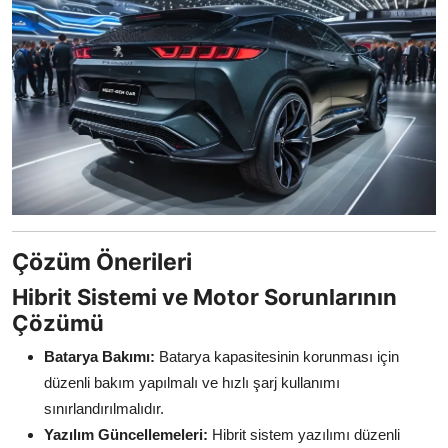
Çözüm Önerileri
Hibrit Sistemi ve Motor Sorunlarının
Çözümü
Batarya Bakımı:
Batarya kapasitesinin korunması için
düzenli bakım yapılmalı ve hızlı şarj kullanımı
sınırlandırılmalıdır.
Yazılım Güncellemeleri:
Hibrit sistem yazılımı düzenli