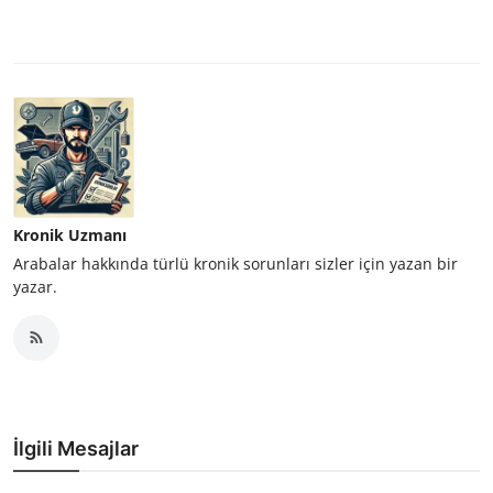
Kronik Uzmanı
Arabalar hakkında türlü kronik sorunları sizler için yazan bir
yazar.
İlgili Mesajlar