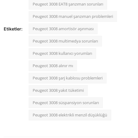
Peugeot 3008 EAT8 şanzıman sorunları
Peugeot 3008 manuel şanzıman problemleri
Peugeot 3008 amortisör aşınması
Etiketler:
Peugeot 3008 multimedya sorunları
Peugeot 3008 kullanıcı yorumları
Peugeot 3008 alınır mı
Peugeot 3008 şarj kablosu problemleri
Peugeot 3008 yakıt tüketimi
Peugeot 3008 süspansiyon sorunları
Peugeot 3008 elektrikli menzil düşüklüğü