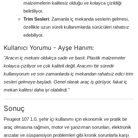
malzemelerin kalitesiz olduğu ve kolayca çizildiği
belirtiliyor.
Trim Sesleri
: Zamanla iç mekanda seslerin gelmesi,
özellikle uzun süreli kullanımlarda sürücüleri rahatsız
edebiliyor.
Kullanıcı Yorumu - Ayşe Hanım:
"Aracın iç mekanı oldukça sade ve basit. Plastik malzemeler
kolayca çiziliyor ve çok kaliteli değil. Aracımı bir süredir
kullanıyorum ve son zamanlarda iç mekandan rahatsız edici trim
sesleri gelmeye başladı. Genel olarak araç iş görüyor, fakat iç
mekan kalitesi daha iyi olabilirdi."
Sonuç
Peugeot 107 1.0, şehir içi kullanımı için ekonomik ve pratik bir
araç olmasına rağmen, motor ve şanzıman sorunları, elektronik
arızalar ve süspansiyon problemleri gibi kronik sorunlarla karşı