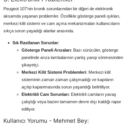
Peugeot 107’nin kronik sorunlarından bir diğeri de elektronik
aksamda yaşanan problemler. Özellikle gösterge paneli ışıkları,
merkezi kilit sistemi ve cam açma mekanizmaları kullanıcıların
sıkça sorun yaşadığı alanlar arasında.
Sık Rastlanan Sorunlar
:
Gösterge Paneli Arızaları
: Bazı sürücüler, gösterge
panelinde arıza lambalarının yanlış yanıp sönmesinden
şikayetçi.
Merkezi Kilit Sistemi Problemleri
: Merkezi kilit
sisteminin zaman zaman çalışmadığı ve kapıların
açılıp kapanmasında sorun yaşandığı belirtiliyor.
Elektrikli Cam Sorunları
: Elektrikli camların yavaş
çalıştığı veya bazen tamamen devre dışı kaldığı rapor
ediliyor.
Kullanıcı Yorumu - Mehmet Bey: