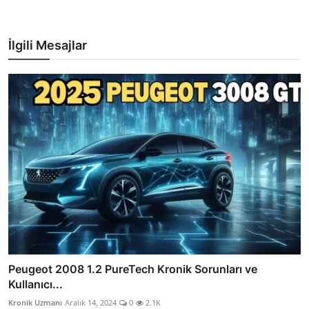
İlgili Mesajlar
Peugeot 2008 1.2 PureTech Kronik Sorunları ve
Kullanıcı...
Kronik Uzmanı
Aralık 14, 2024
0
2.1K