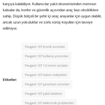
karşıya kalabiliyor. Kullanıcılar yakıt ekonomisinden memnun
kalsalar da, konfor ve güvenlik açısından araç bazı eksikliklere
sahip. Düşük bütçeli bir şehir içi araç arayanlar için uygun olabilir,
ancak uzun yolculuklar ve zorlu sürüş koşulları için tavsiye
edilmiyor.
Peugeot 107 kronik sorunları
Peugeot 107 kullanıcı yorumları
Peugeot 107 1.0 motor arızaları
Peugeot 107 bakım maliyetleri
Etiketler:
Peugeot 107 şanzıman sorunları
Peugeot 107 yakıt tüketimi
Peugeot 107 elektronik problemleri