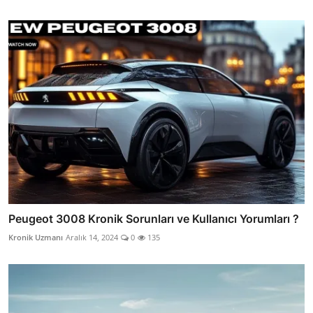
Peugeot 3008 Kronik Sorunları ve Kullanıcı Yorumları ?
Kronik Uzmanı
Aralık 14, 2024
0
135