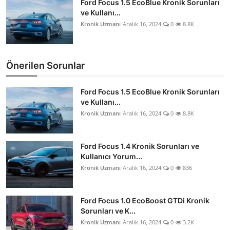
Ford Focus 1.5 EcoBlue Kronik Sorunları
ve Kullanı...
Kronik Uzmanı
Aralık 16, 2024
0
8.8K
Önerilen Sorunlar
Ford Focus 1.5 EcoBlue Kronik Sorunları
ve Kullanı...
Kronik Uzmanı
Aralık 16, 2024
0
8.8K
Ford Focus 1.4 Kronik Sorunları ve
Kullanıcı Yorum...
Kronik Uzmanı
Aralık 16, 2024
0
836
Ford Focus 1.0 EcoBoost GTDi Kronik
Sorunları ve K...
Kronik Uzmanı
Aralık 16, 2024
0
3.2K