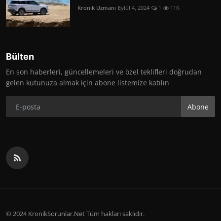
Kronik Uzmanı
Eylül 4, 2024
1
11K
Bülten
En son haberleri, güncellemeleri ve özel teklifleri doğrudan
gelen kutunuza almak için abone listemize katılın
Abone
© 2024 KronikSorunlar.Net Tüm hakları saklıdır.