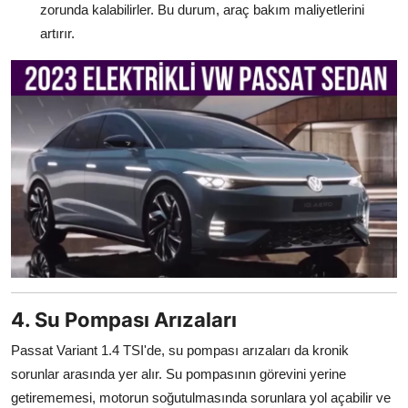
zorunda kalabilirler. Bu durum, araç bakım maliyetlerini
artırır.
4. Su Pompası Arızaları
Passat Variant 1.4 TSI'de, su pompası arızaları da kronik
sorunlar arasında yer alır. Su pompasının görevini yerine
getirememesi, motorun soğutulmasında sorunlara yol açabilir ve