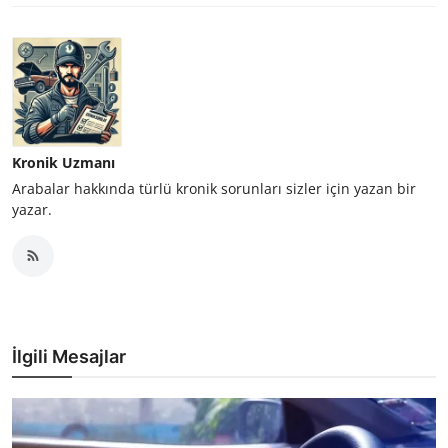
Kronik Uzmanı
Arabalar hakkında türlü kronik sorunları sizler için yazan bir
yazar.
İlgili Mesajlar