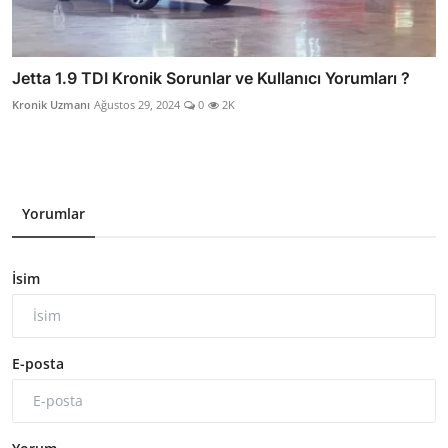
Jetta 1.9 TDI Kronik Sorunlar ve Kullanıcı Yorumları ?
Kronik Uzmanı
Ağustos 29, 2024
0
2K
Yorumlar
İsim
E-posta