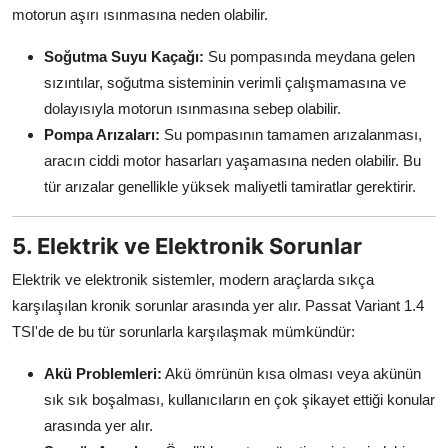
motorun aşırı ısınmasına neden olabilir.
Soğutma Suyu Kaçağı:
Su pompasında meydana gelen
sızıntılar, soğutma sisteminin verimli çalışmamasına ve
dolayısıyla motorun ısınmasına sebep olabilir.
Pompa Arızaları:
Su pompasının tamamen arızalanması,
aracın ciddi motor hasarları yaşamasına neden olabilir. Bu
tür arızalar genellikle yüksek maliyetli tamiratlar gerektirir.
5. Elektrik ve Elektronik Sorunlar
Elektrik ve elektronik sistemler, modern araçlarda sıkça
karşılaşılan kronik sorunlar arasında yer alır. Passat Variant 1.4
TSI'de de bu tür sorunlarla karşılaşmak mümkündür:
Akü Problemleri:
Akü ömrünün kısa olması veya akünün
sık sık boşalması, kullanıcıların en çok şikayet ettiği konular
arasında yer alır.