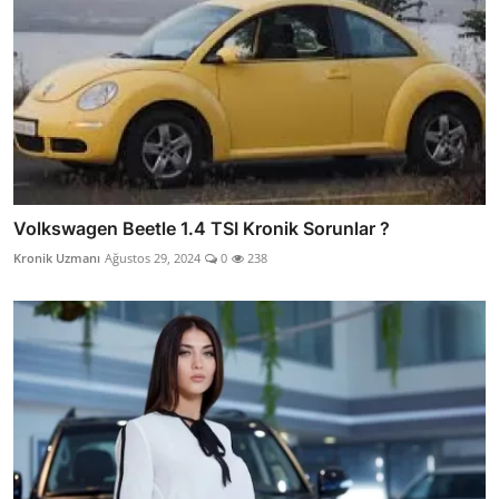
Volkswagen Beetle 1.4 TSI Kronik Sorunlar ?
Kronik Uzmanı
Ağustos 29, 2024
0
238