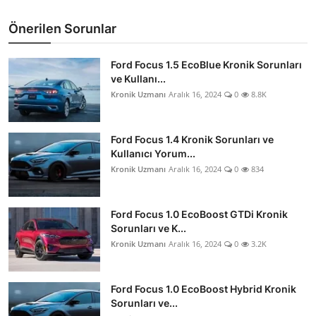
Önerilen Sorunlar
Ford Focus 1.5 EcoBlue Kronik Sorunları
ve Kullanı...
Kronik Uzmanı
Aralık 16, 2024
0
8.8K
Ford Focus 1.4 Kronik Sorunları ve
Kullanıcı Yorum...
Kronik Uzmanı
Aralık 16, 2024
0
834
Ford Focus 1.0 EcoBoost GTDi Kronik
Sorunları ve K...
Kronik Uzmanı
Aralık 16, 2024
0
3.2K
Ford Focus 1.0 EcoBoost Hybrid Kronik
Sorunları ve...