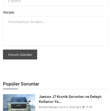
Yorum
Yorum Gönder
Popüler Sorunlar
Jaecoo J7 Kronik Sorunları ve Detaylı
Kullanıcı Yo...
Kronik Uzmanı
Eylül 4, 2024
0
15.6K