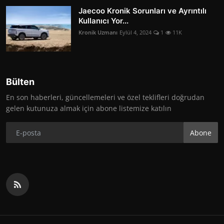
Jaecoo Kronik Sorunları ve Ayrıntılı
Kullanıcı Yor...
Kronik Uzmanı
Eylül 4, 2024
1
11K
Bülten
En son haberleri, güncellemeleri ve özel teklifleri doğrudan
gelen kutunuza almak için abone listemize katılın
Abone