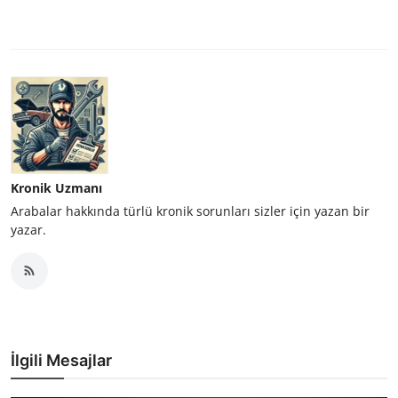
Kronik Uzmanı
Arabalar hakkında türlü kronik sorunları sizler için yazan bir
yazar.
İlgili Mesajlar