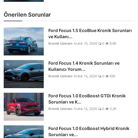
Önerilen Sorunlar
Ford Focus 1.5 EcoBlue Kronik Sorunları
ve Kullanı...
Kronik Uzmanı
Aralık 16, 2024
0
8.8K
Ford Focus 1.4 Kronik Sorunları ve
Kullanıcı Yorum...
Kronik Uzmanı
Aralık 16, 2024
0
836
Ford Focus 1.0 EcoBoost GTDi Kronik
Sorunları ve K...
Kronik Uzmanı
Aralık 16, 2024
0
3.2K
Ford Focus 1.0 EcoBoost Hybrid Kronik
Sorunları ve...