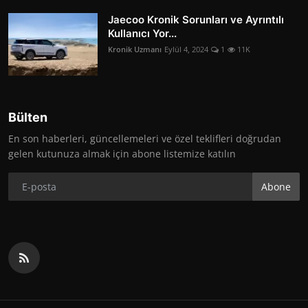
Jaecoo Kronik Sorunları ve Ayrıntılı
Kullanıcı Yor...
Kronik Uzmanı
Eylül 4, 2024
1
11K
Bülten
En son haberleri, güncellemeleri ve özel teklifleri doğrudan
gelen kutunuza almak için abone listemize katılın
Abone