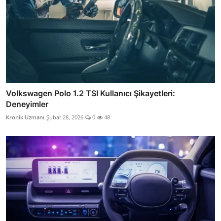
Volkswagen Polo 1.2 TSI Kullanıcı Şikayetleri:
Deneyimler
Kronik Uzmanı
Şubat 28, 2026
0
48