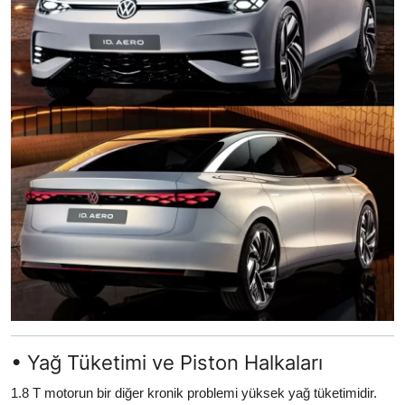
• Yağ Tüketimi ve Piston Halkaları
1.8 T motorun bir diğer kronik problemi yüksek yağ tüketimidir.