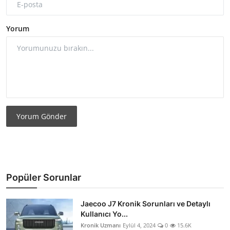
Yorum
Yorum Gönder
Popüler Sorunlar
Jaecoo J7 Kronik Sorunları ve Detaylı
Kullanıcı Yo...
Kronik Uzmanı
Eylül 4, 2024
0
15.6K