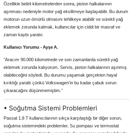
Özellikle belirli kilometrelerden sonra, piston halkalarının
aşınması nedeniyle motor yağ eksiltmeye başlayabilir. Bu durum
motorun uzun ömürlü olmasını tehlikeye atabilir ve sürekli yağ
eklemek zorunda kalmak, kullanıcılar için ciddi bir masraf ve
zaman kaybı yaratır.
Kullanıcı Yorumu - Ayşe A.
"Aracım 90.000 kilometrede ve son zamanlarda sürekli yağ
eklemek zorunda kalıyorum. Servis, piston halkalarının aşınmış
olabileceğini söyledi. Bu durumu yaşamak gerçekten hayal
kırıklığı yarattı çünkü Volkswagen'in bu kadar çabuk sorun
çıkaracağını düşünmemiştim."
• Soğutma Sistemi Problemleri
Passat 1.8 T kullanıcılarının sıkça karşılaştığı bir diğer sorun,
soğutma sistemindeki problemler. Su pompası ve termostat