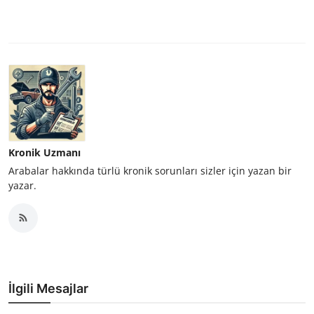
Kronik Uzmanı
Arabalar hakkında türlü kronik sorunları sizler için yazan bir
yazar.
İlgili Mesajlar