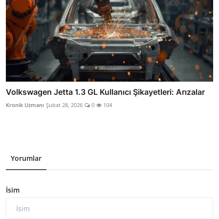
Volkswagen Jetta 1.3 GL Kullanıcı Şikayetleri: Arızalar
Kronik Uzmanı
Şubat 28, 2026
0
104
Yorumlar
İsim