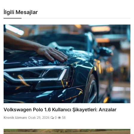
İlgili Mesajlar
Volkswagen Polo 1.6 Kullanıcı Şikayetleri: Arızalar
Kronik Uzmanı
Ocak 29, 2026
0
58