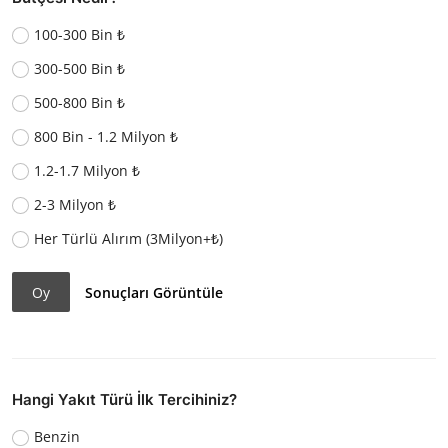
100-300 Bin ₺
300-500 Bin ₺
500-800 Bin ₺
800 Bin - 1.2 Milyon ₺
1.2-1.7 Milyon ₺
2-3 Milyon ₺
Her Türlü Alırım (3Milyon+₺)
Oy
Sonuçları Görüntüle
Hangi Yakıt Türü İlk Tercihiniz?
Benzin