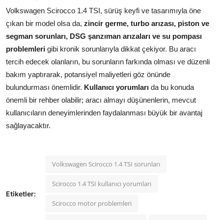
Volkswagen Scirocco 1.4 TSI, sürüş keyfi ve tasarımıyla öne
çıkan bir model olsa da,
zincir germe, turbo arızası, piston ve
segman sorunları, DSG şanzıman arızaları ve su pompası
problemleri
gibi kronik sorunlarıyla dikkat çekiyor. Bu aracı
tercih edecek olanların, bu sorunların farkında olması ve düzenli
bakım yaptırarak, potansiyel maliyetleri göz önünde
bulundurması önemlidir.
Kullanıcı yorumları
da bu konuda
önemli bir rehber olabilir; aracı almayı düşünenlerin, mevcut
kullanıcıların deneyimlerinden faydalanması büyük bir avantaj
sağlayacaktır.
Volkswagen Scirocco 1.4 TSI sorunları
Scirocco 1.4 TSI kullanıcı yorumları
Etiketler:
Scirocco motor problemleri