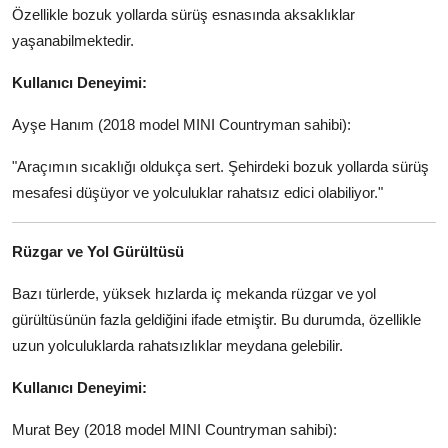
Özellikle bozuk yollarda sürüş esnasında aksaklıklar
yaşanabilmektedir.
Kullanıcı Deneyimi:
Ayşe Hanım (2018 model MINI Countryman sahibi):
"Araçımın sıcaklığı oldukça sert. Şehirdeki bozuk yollarda sürüş
mesafesi düşüyor ve yolculuklar rahatsız edici olabiliyor."
Rüzgar ve Yol Gürültüsü
Bazı türlerde, yüksek hızlarda iç mekanda rüzgar ve yol
gürültüsünün fazla geldiğini ifade etmiştir. Bu durumda, özellikle
uzun yolculuklarda rahatsızlıklar meydana gelebilir.
Kullanıcı Deneyimi:
Murat Bey (2018 model MINI Countryman sahibi):