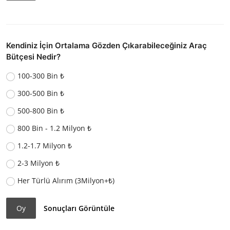
Kendiniz İçin Ortalama Gözden Çıkarabileceğiniz Araç
Bütçesi Nedir?
100-300 Bin ₺
300-500 Bin ₺
500-800 Bin ₺
800 Bin - 1.2 Milyon ₺
1.2-1.7 Milyon ₺
2-3 Milyon ₺
Her Türlü Alırım (3Milyon+₺)
Oy
Sonuçları Görüntüle