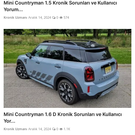
Mini Countryman 1.5 Kronik Sorunları ve Kullanıcı
Yorum...
Kronik Uzmanı
Aralık 14, 2024
0
574
Mini Countryman 1.6 D Kronik Sorunları ve Kullanıcı
Yor...
Kronik Uzmanı
Aralık 14, 2024
0
1.1K