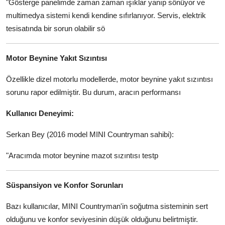
"Gösterge panelimde zaman zaman ışıklar yanıp sönüyor ve
multimedya sistemi kendi kendine sıfırlanıyor. Servis, elektrik
tesisatında bir sorun olabilir sö
Motor Beynine Yakıt Sızıntısı
Özellikle dizel motorlu modellerde, motor beynine yakıt sızıntısı
sorunu rapor edilmiştir. Bu durum, aracın performansı
Kullanıcı Deneyimi:
Serkan Bey (2016 model MINI Countryman sahibi):
"Aracımda motor beynine mazot sızıntısı testp
Süspansiyon ve Konfor Sorunları
Bazı kullanıcılar, MINI Countryman'in soğutma sisteminin sert
olduğunu ve konfor seviyesinin düşük olduğunu belirtmiştir.