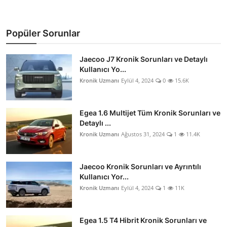
Popüler Sorunlar
Jaecoo J7 Kronik Sorunları ve Detaylı
Kullanıcı Yo...
Kronik Uzmanı
Eylül 4, 2024
0
15.6K
Egea 1.6 Multijet Tüm Kronik Sorunları ve
Detaylı ...
Kronik Uzmanı
Ağustos 31, 2024
1
11.4K
Jaecoo Kronik Sorunları ve Ayrıntılı
Kullanıcı Yor...
Kronik Uzmanı
Eylül 4, 2024
1
11K
Egea 1.5 T4 Hibrit Kronik Sorunları ve