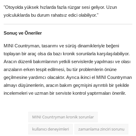
"Otoyolda yüksek hızlarda fazla rüzgar sesi geliyor. Uzun
yolculuklarda bu durum rahatsız edici olabiliyor."
Sonuç ve Öneriler
MINI Countryman, tasarımı ve sürüş dinamikleriyle beğeni
toplayan bir araç olsa da bazı kronik sorunlarla karşılaşılabiliyor.
Aracın düzenli bakımlarının yetkili servislerde yapılması ve olası
arızaların erken tespit edilmesi, bu tür problemlerin önüne
geçilmesine yardımcı olacaktır. Ayrıca ikinci el MINI Countryman
almayı düşünenlerin, aracın bakım geçmişini ayrıntılı bir şekilde
incelemeleri ve uzman bir serviste kontrol yaptırmaları önerilir.
MINI Countryman kronik sorunlar
kullanıcı deneyimleri
zamanlama zinciri sorunu