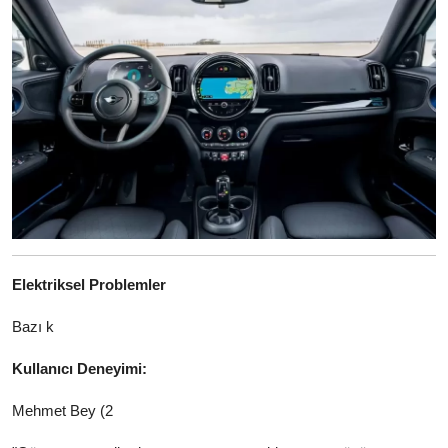
Elektriksel Problemler
Bazı k
Kullanıcı Deneyimi:
Mehmet Bey (2