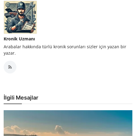
Kronik Uzmanı
Arabalar hakkında türlü kronik sorunları sizler için yazan bir
yazar.
İlgili Mesajlar