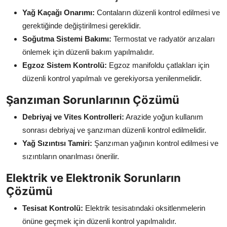
Yağ Kaçağı Onarımı:
Contaların düzenli kontrol edilmesi ve
gerektiğinde değiştirilmesi gereklidir.
Soğutma Sistemi Bakımı:
Termostat ve radyatör arızaları
önlemek için düzenli bakım yapılmalıdır.
Egzoz Sistem Kontrolü:
Egzoz manifoldu çatlakları için
düzenli kontrol yapılmalı ve gerekiyorsa yenilenmelidir.
Şanzıman Sorunlarının Çözümü
Debriyaj ve Vites Kontrolleri:
Arazide yoğun kullanım
sonrası debriyaj ve şanzıman düzenli kontrol edilmelidir.
Yağ Sızıntısı Tamiri:
Şanzıman yağının kontrol edilmesi ve
sızıntıların onarılması önerilir.
Elektrik ve Elektronik Sorunların
Çözümü
Tesisat Kontrolü:
Elektrik tesisatındaki oksitlenmelerin
önüne geçmek için düzenli kontrol yapılmalıdır.