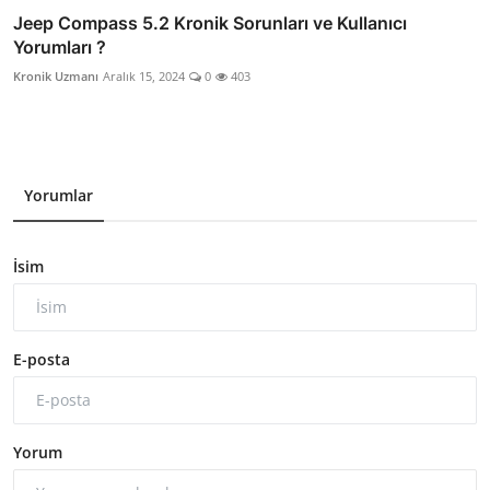
Jeep Compass 5.2 Kronik Sorunları ve Kullanıcı
Yorumları ?
Kronik Uzmanı
Aralık 15, 2024
0
403
Yorumlar
İsim
E-posta
Yorum