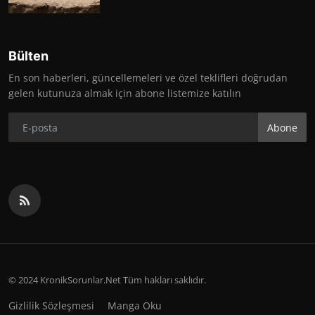
Bülten
En son haberleri, güncellemeleri ve özel teklifleri doğrudan
gelen kutunuza almak için abone listemize katılın
Abone
© 2024 KronikSorunlar.Net Tüm hakları saklıdır.
Gizlilik Sözleşmesi
Manga Oku