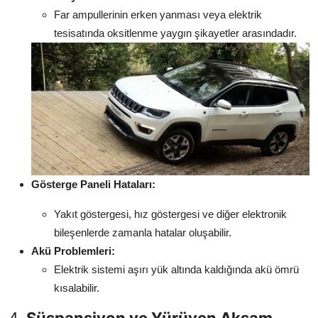
Far ampullerinin erken yanması veya elektrik
tesisatında oksitlenme yaygın şikayetler arasındadır.
Gösterge Paneli Hataları:
Yakıt göstergesi, hız göstergesi ve diğer elektronik
bileşenlerde zamanla hatalar oluşabilir.
Akü Problemleri:
Elektrik sistemi aşırı yük altında kaldığında akü ömrü
kısalabilir.