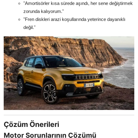
"Amortisörler kısa sürede aşındı, her sene değiştirmek
zorunda kalıyorum."
"Fren diskleri arazi koşullarında yeterince dayanıklı
değil."
Çözüm Önerileri
Motor Sorunlarının Çözümü