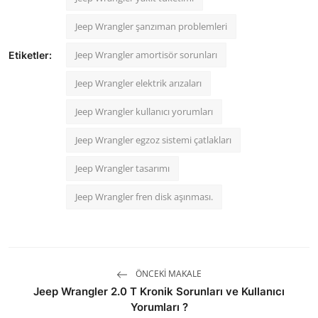
Jeep Wrangler şanzıman problemleri
Jeep Wrangler amortisör sorunları
Etiketler:
Jeep Wrangler elektrik arızaları
Jeep Wrangler kullanıcı yorumları
Jeep Wrangler egzoz sistemi çatlakları
Jeep Wrangler tasarımı
Jeep Wrangler fren disk aşınması.
ÖNCEKI MAKALE
Jeep Wrangler 2.0 T Kronik Sorunları ve Kullanıcı
Yorumları ?