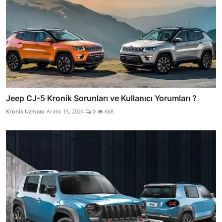
Jeep CJ-5 Kronik Sorunları ve Kullanıcı Yorumları ?
Kronik Uzmanı
Aralık 15, 2024
0
668