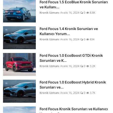
Ford Focus 1.5 EcoBlue Kronik Sorunları
ve Kullanı...
Kronik Uzmanı
Aralık 16, 2024
0
8.8K
Ford Focus 1.4 Kronik Sorunları ve
Kullanıcı Yorum...
Kronik Uzmanı
Aralık 16, 2024
0
834
Ford Focus 1.0 EcoBoost GTDi Kronik
Sorunları ve K...
Kronik Uzmanı
Aralık 16, 2024
0
3.2K
Ford Focus 1.0 EcoBoost Hybrid Kronik
Sorunları ve...
Kronik Uzmanı
Aralık 16, 2024
0
3.7K
Ford Focus Kronik Sorunları ve Kullanıcı