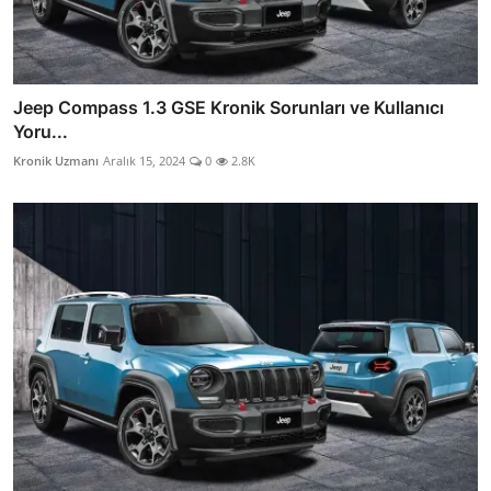
Jeep Compass 1.3 GSE Kronik Sorunları ve Kullanıcı
Yoru...
Kronik Uzmanı
Aralık 15, 2024
0
2.8K