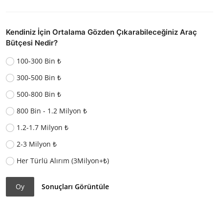
Kendiniz İçin Ortalama Gözden Çıkarabileceğiniz Araç
Bütçesi Nedir?
100-300 Bin ₺
300-500 Bin ₺
500-800 Bin ₺
800 Bin - 1.2 Milyon ₺
1.2-1.7 Milyon ₺
2-3 Milyon ₺
Her Türlü Alırım (3Milyon+₺)
Oy
Sonuçları Görüntüle