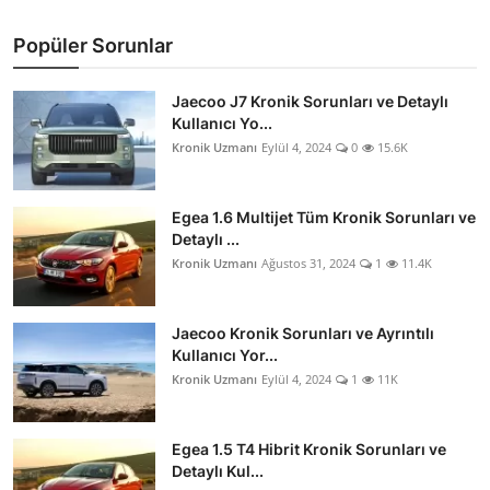
Popüler Sorunlar
Jaecoo J7 Kronik Sorunları ve Detaylı
Kullanıcı Yo...
Kronik Uzmanı
Eylül 4, 2024
0
15.6K
Egea 1.6 Multijet Tüm Kronik Sorunları ve
Detaylı ...
Kronik Uzmanı
Ağustos 31, 2024
1
11.4K
Jaecoo Kronik Sorunları ve Ayrıntılı
Kullanıcı Yor...
Kronik Uzmanı
Eylül 4, 2024
1
11K
Egea 1.5 T4 Hibrit Kronik Sorunları ve
Detaylı Kul...