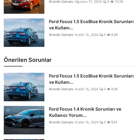
Kronik Uzmanı
Ağustos 31, 2024
0
10.5K
Ford Focus 1.5 EcoBlue Kronik Sorunları
ve Kullanı...
Kronik Uzmanı
Aralık 16, 2024
0
8.8K
Önerilen Sorunlar
Ford Focus 1.5 EcoBlue Kronik Sorunları
ve Kullanı...
Kronik Uzmanı
Aralık 16, 2024
0
8.8K
Ford Focus 1.4 Kronik Sorunları ve
Kullanıcı Yorum...
Kronik Uzmanı
Aralık 16, 2024
0
834