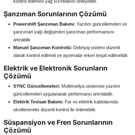
kontrol edilmesi yağ sızıntılarını önleyebilir.
Şanzıman Sorunlarının Çözümü
Powershift Şanzıman Bakımı:
Yazılım güncellemeleri ve
şanzıman yağı değişimleri şanzıman performansını
artırabilir.
Manuel Şanzıman Kontrolü:
Debriyaj sistemi düzenli
olarak kontrol edilmeli ve aşınmalar erken tespit edilmelidir.
Elektrik ve Elektronik Sorunların
Çözümü
SYNC Güncellemeleri:
Multimedya sistemine yazılım
güncellemeleri uygulanarak performansı artırılabilir.
Elektrik Tesisatı Bakımı:
Far ve elektrik kablolarında
oksitlenmeler düzenli kontrol ile önlenebilir.
Süspansiyon ve Fren Sorunlarının
Çözümü