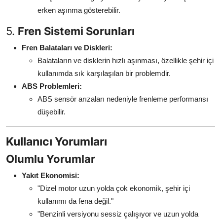
erken aşınma gösterebilir.
5.
Fren Sistemi Sorunları
Fren Balataları ve Diskleri:
Balataların ve disklerin hızlı aşınması, özellikle şehir içi
kullanımda sık karşılaşılan bir problemdir.
ABS Problemleri:
ABS sensör arızaları nedeniyle frenleme performansı
düşebilir.
Kullanıcı Yorumları
Olumlu Yorumlar
Yakıt Ekonomisi:
"Dizel motor uzun yolda çok ekonomik, şehir içi
kullanımı da fena değil."
"Benzinli versiyonu sessiz çalışıyor ve uzun yolda