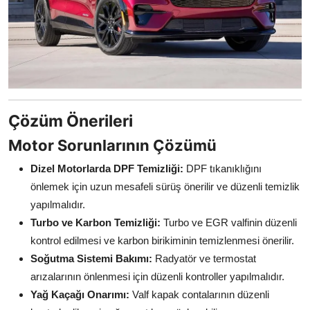
Çözüm Önerileri
Motor Sorunlarının Çözümü
Dizel Motorlarda DPF Temizliği:
DPF tıkanıklığını
önlemek için uzun mesafeli sürüş önerilir ve düzenli temizlik
yapılmalıdır.
Turbo ve Karbon Temizliği:
Turbo ve EGR valfinin düzenli
kontrol edilmesi ve karbon birikiminin temizlenmesi önerilir.
Soğutma Sistemi Bakımı:
Radyatör ve termostat
arızalarının önlenmesi için düzenli kontroller yapılmalıdır.
Yağ Kaçağı Onarımı:
Valf kapak contalarının düzenli