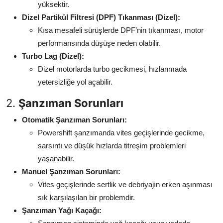
yüksektir.
Dizel Partikül Filtresi (DPF) Tıkanması (Dizel):
Kısa mesafeli sürüşlerde DPF’nin tıkanması, motor
performansında düşüşe neden olabilir.
Turbo Lag (Dizel):
Dizel motorlarda turbo gecikmesi, hızlanmada
yetersizliğe yol açabilir.
2.
Şanzıman Sorunları
Otomatik Şanzıman Sorunları:
Powershift şanzımanda vites geçişlerinde gecikme,
sarsıntı ve düşük hızlarda titreşim problemleri
yaşanabilir.
Manuel Şanzıman Sorunları:
Vites geçişlerinde sertlik ve debriyajın erken aşınması
sık karşılaşılan bir problemdir.
Şanzıman Yağı Kaçağı: