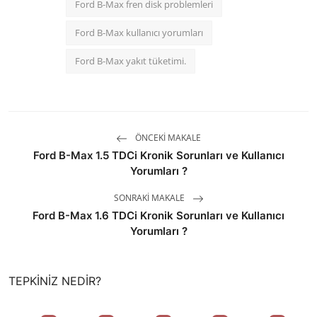
Ford B-Max fren disk problemleri
Ford B-Max kullanıcı yorumları
Ford B-Max yakıt tüketimi.
ÖNCEKI MAKALE
Ford B-Max 1.5 TDCi Kronik Sorunları ve Kullanıcı
Yorumları ?
SONRAKI MAKALE
Ford B-Max 1.6 TDCi Kronik Sorunları ve Kullanıcı
Yorumları ?
TEPKINIZ NEDIR?