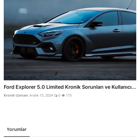
Ford Explorer 5.0 Limited Kronik Sorunları ve Kullanıcı...
Kronik Uzmanı
Aralık 15, 2024
0
173
Yorumlar