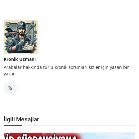
Kronik Uzmanı
Arabalar hakkında türlü kronik sorunları sizler için yazan bir
yazar.
İlgili Mesajlar