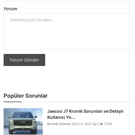
Yorum
Yorum Gönder
Popüler Sorunlar
Jaecoo J7 Kronik Sorunları ve Detaylı
Kullanıcı Yo...
Kronik Uzmanı
Eylül 4, 2024
0
15.6K