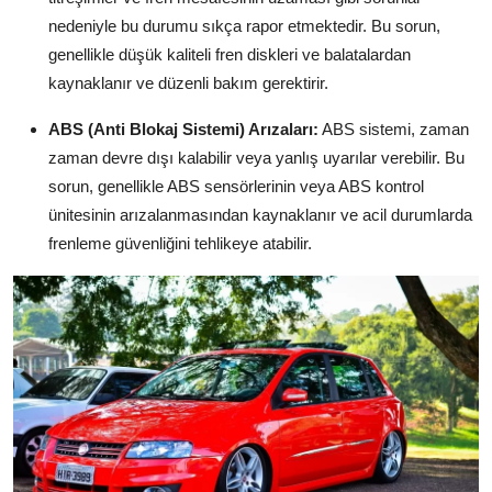
nedeniyle bu durumu sıkça rapor etmektedir. Bu sorun,
genellikle düşük kaliteli fren diskleri ve balatalardan
kaynaklanır ve düzenli bakım gerektirir.
ABS (Anti Blokaj Sistemi) Arızaları:
ABS sistemi, zaman
zaman devre dışı kalabilir veya yanlış uyarılar verebilir. Bu
sorun, genellikle ABS sensörlerinin veya ABS kontrol
ünitesinin arızalanmasından kaynaklanır ve acil durumlarda
frenleme güvenliğini tehlikeye atabilir.