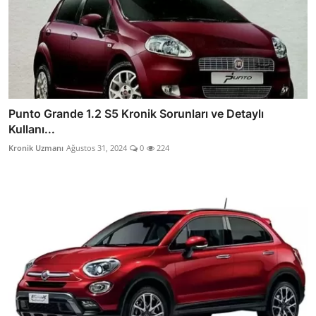
Punto Grande 1.2 S5 Kronik Sorunları ve Detaylı
Kullanı...
Kronik Uzmanı
Ağustos 31, 2024
0
224