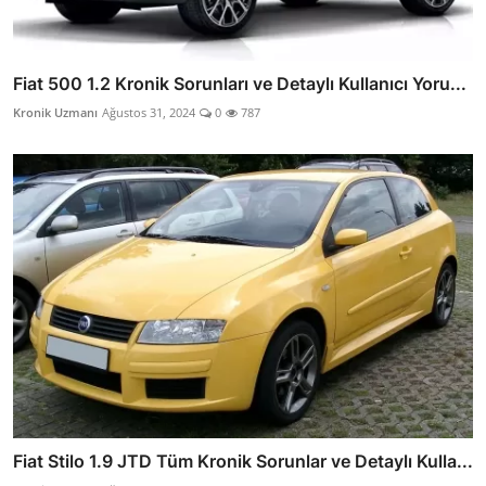
Fiat 500 1.2 Kronik Sorunları ve Detaylı Kullanıcı Yoru...
Kronik Uzmanı
Ağustos 31, 2024
0
787
Fiat Stilo 1.9 JTD Tüm Kronik Sorunlar ve Detaylı Kulla...