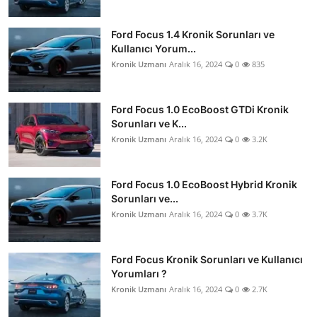
Ford Focus 1.4 Kronik Sorunları ve
Kullanıcı Yorum...
Kronik Uzmanı
Aralık 16, 2024
0
835
Ford Focus 1.0 EcoBoost GTDi Kronik
Sorunları ve K...
Kronik Uzmanı
Aralık 16, 2024
0
3.2K
Ford Focus 1.0 EcoBoost Hybrid Kronik
Sorunları ve...
Kronik Uzmanı
Aralık 16, 2024
0
3.7K
Ford Focus Kronik Sorunları ve Kullanıcı
Yorumları ?
Kronik Uzmanı
Aralık 16, 2024
0
2.7K