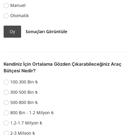
Manuel
Otomatik
Oy
Sonuçları Görüntüle
Kendiniz İçin Ortalama Gözden Çıkarabileceğiniz Araç
Bütçesi Nedir?
100-300 Bin ₺
300-500 Bin ₺
500-800 Bin ₺
800 Bin - 1.2 Milyon ₺
1.2-1.7 Milyon ₺
2-3 Milyon ₺