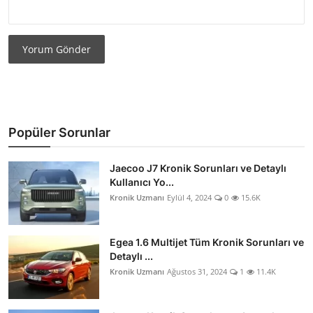
Yorum Gönder
Popüler Sorunlar
Jaecoo J7 Kronik Sorunları ve Detaylı
Kullanıcı Yo...
Kronik Uzmanı
Eylül 4, 2024
0
15.6K
Egea 1.6 Multijet Tüm Kronik Sorunları ve
Detaylı ...
Kronik Uzmanı
Ağustos 31, 2024
1
11.4K