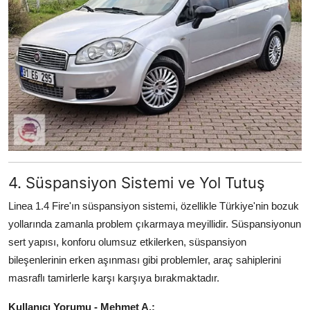
4. Süspansiyon Sistemi ve Yol Tutuş
Linea 1.4 Fire'ın süspansiyon sistemi, özellikle Türkiye'nin bozuk
yollarında zamanla problem çıkarmaya meyillidir. Süspansiyonun
sert yapısı, konforu olumsuz etkilerken, süspansiyon
bileşenlerinin erken aşınması gibi problemler, araç sahiplerini
masraflı tamirlerle karşı karşıya bırakmaktadır.
Kullanıcı Yorumu - Mehmet A.: