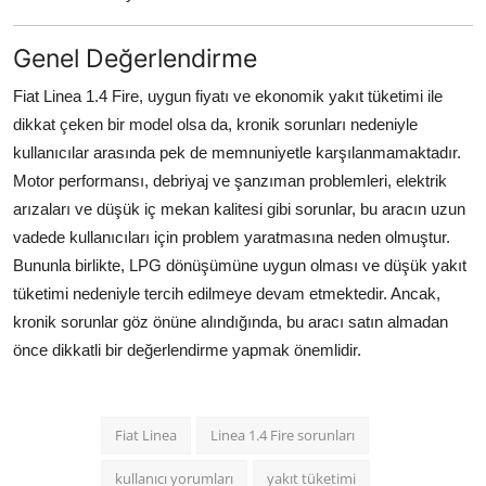
Genel Değerlendirme
Fiat Linea 1.4 Fire, uygun fiyatı ve ekonomik yakıt tüketimi ile
dikkat çeken bir model olsa da, kronik sorunları nedeniyle
kullanıcılar arasında pek de memnuniyetle karşılanmamaktadır.
Motor performansı, debriyaj ve şanzıman problemleri, elektrik
arızaları ve düşük iç mekan kalitesi gibi sorunlar, bu aracın uzun
vadede kullanıcıları için problem yaratmasına neden olmuştur.
Bununla birlikte, LPG dönüşümüne uygun olması ve düşük yakıt
tüketimi nedeniyle tercih edilmeye devam etmektedir. Ancak,
kronik sorunlar göz önüne alındığında, bu aracı satın almadan
önce dikkatli bir değerlendirme yapmak önemlidir.
Fiat Linea
Linea 1.4 Fire sorunları
kullanıcı yorumları
yakıt tüketimi