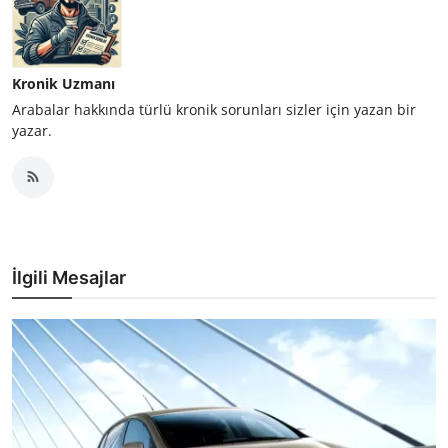
Kronik Uzmanı
Arabalar hakkında türlü kronik sorunları sizler için yazan bir
yazar.
İlgili Mesajlar