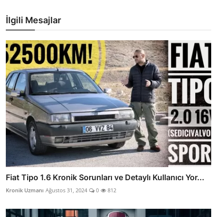
İlgili Mesajlar
Fiat Tipo 1.6 Kronik Sorunları ve Detaylı Kullanıcı Yor...
Kronik Uzmanı
Ağustos 31, 2024
0
812