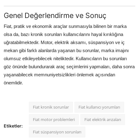
Genel Değerlendirme ve Sonuç
Fiat, pratik ve ekonomik araçlar sunmasıyla bilinen bir marka
olsa da, bazı kronik sorunları kullanıcılarını hayal kırıklığına
uğratabilmektedir. Motor, elektrik aksamı, süspansiyon ve iç
mekan gibi farklı alanlarda yaşanan bu sorunlar, marka imajını
olumsuz etkileyebilecek niteliktedir. Kullanıcıların bu sorunları
göz önünde bulundurarak araç seçimlerini yapmaları, daha sonra
yaşanabilecek memnuniyetsizlikleri önlemek açısından
önemlidir.
Fiat kronik sorunlar
Fiat kullanıcı yorumları
Fiat motor problemleri
Fiat elektrik arızaları
Etiketler:
Fiat süspansiyon sorunları