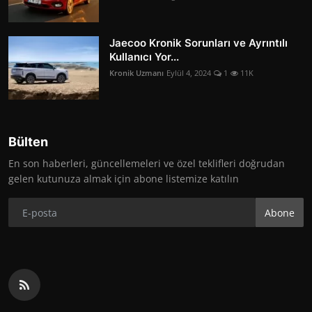
Jaecoo Kronik Sorunları ve Ayrıntılı
Kullanıcı Yor...
Kronik Uzmanı
Eylül 4, 2024
1
11K
Bülten
En son haberleri, güncellemeleri ve özel teklifleri doğrudan
gelen kutunuza almak için abone listemize katılın
Abone