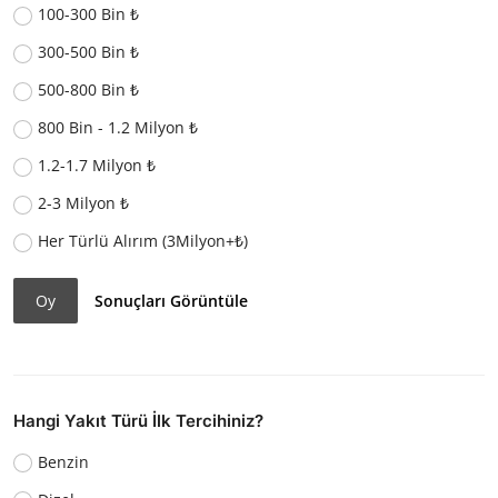
100-300 Bin ₺
300-500 Bin ₺
500-800 Bin ₺
800 Bin - 1.2 Milyon ₺
1.2-1.7 Milyon ₺
2-3 Milyon ₺
Her Türlü Alırım (3Milyon+₺)
Oy
Sonuçları Görüntüle
Hangi Yakıt Türü İlk Tercihiniz?
Benzin