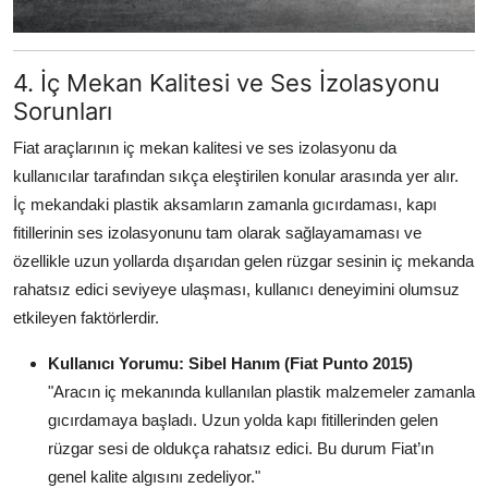
4. İç Mekan Kalitesi ve Ses İzolasyonu
Sorunları
Fiat araçlarının iç mekan kalitesi ve ses izolasyonu da
kullanıcılar tarafından sıkça eleştirilen konular arasında yer alır.
İç mekandaki plastik aksamların zamanla gıcırdaması, kapı
fitillerinin ses izolasyonunu tam olarak sağlayamaması ve
özellikle uzun yollarda dışarıdan gelen rüzgar sesinin iç mekanda
rahatsız edici seviyeye ulaşması, kullanıcı deneyimini olumsuz
etkileyen faktörlerdir.
Kullanıcı Yorumu: Sibel Hanım (Fiat Punto 2015)
"Aracın iç mekanında kullanılan plastik malzemeler zamanla
gıcırdamaya başladı. Uzun yolda kapı fitillerinden gelen
rüzgar sesi de oldukça rahatsız edici. Bu durum Fiat’ın
genel kalite algısını zedeliyor."