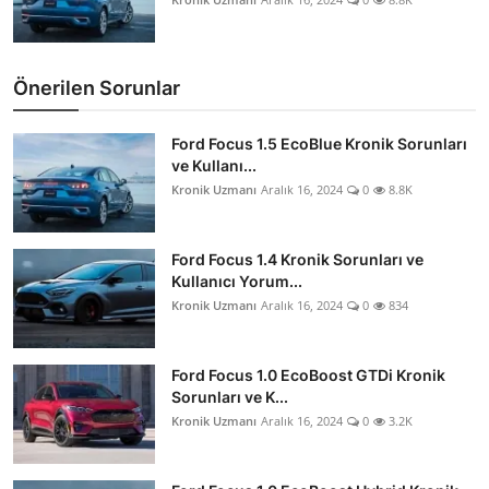
Önerilen Sorunlar
Ford Focus 1.5 EcoBlue Kronik Sorunları
ve Kullanı...
Kronik Uzmanı
Aralık 16, 2024
0
8.8K
Ford Focus 1.4 Kronik Sorunları ve
Kullanıcı Yorum...
Kronik Uzmanı
Aralık 16, 2024
0
834
Ford Focus 1.0 EcoBoost GTDi Kronik
Sorunları ve K...
Kronik Uzmanı
Aralık 16, 2024
0
3.2K