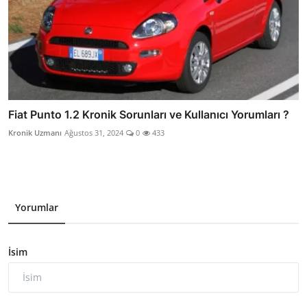
Fiat Punto 1.2 Kronik Sorunları ve Kullanıcı Yorumları ?
Kronik Uzmanı
Ağustos 31, 2024
0
433
Yorumlar
İsim