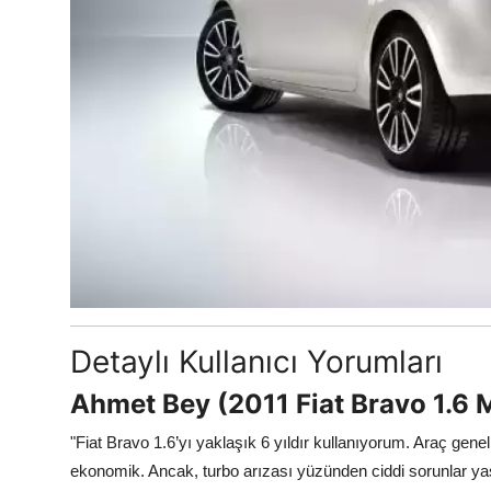
Detaylı Kullanıcı Yorumları
Ahmet Bey (2011 Fiat Bravo 1.6 
"Fiat Bravo 1.6’yı yaklaşık 6 yıldır kullanıyorum. Araç gene
ekonomik. Ancak, turbo arızası yüzünden ciddi sorunlar yaş