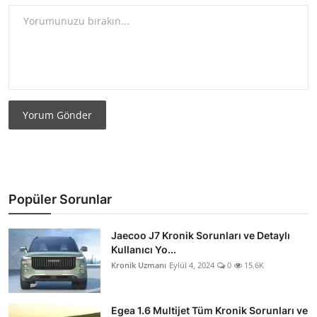
Yorum Gönder
Popüler Sorunlar
Jaecoo J7 Kronik Sorunları ve Detaylı
Kullanıcı Yo...
Kronik Uzmanı
Eylül 4, 2024
0
15.6K
Egea 1.6 Multijet Tüm Kronik Sorunları ve