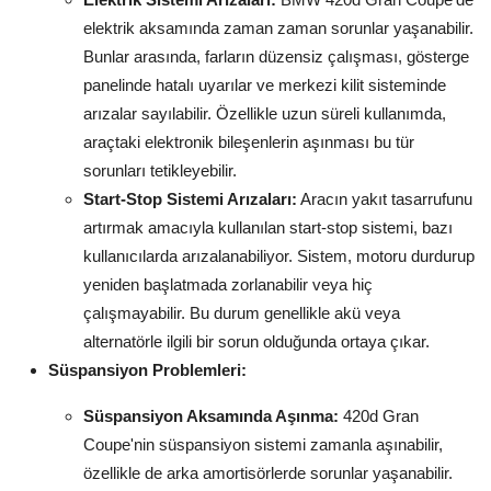
elektrik aksamında zaman zaman sorunlar yaşanabilir.
Bunlar arasında, farların düzensiz çalışması, gösterge
panelinde hatalı uyarılar ve merkezi kilit sisteminde
arızalar sayılabilir. Özellikle uzun süreli kullanımda,
araçtaki elektronik bileşenlerin aşınması bu tür
sorunları tetikleyebilir.
Start-Stop Sistemi Arızaları:
Aracın yakıt tasarrufunu
artırmak amacıyla kullanılan start-stop sistemi, bazı
kullanıcılarda arızalanabiliyor. Sistem, motoru durdurup
yeniden başlatmada zorlanabilir veya hiç
çalışmayabilir. Bu durum genellikle akü veya
alternatörle ilgili bir sorun olduğunda ortaya çıkar.
Süspansiyon Problemleri:
Süspansiyon Aksamında Aşınma:
420d Gran
Coupe'nin süspansiyon sistemi zamanla aşınabilir,
özellikle de arka amortisörlerde sorunlar yaşanabilir.