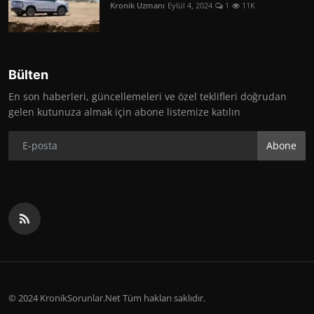
Kronik Uzmanı
Eylül 4, 2024
1
11K
Bülten
En son haberleri, güncellemeleri ve özel teklifleri doğrudan
gelen kutunuza almak için abone listemize katılın
Abone
© 2024 KronikSorunlar.Net Tüm hakları saklıdır.