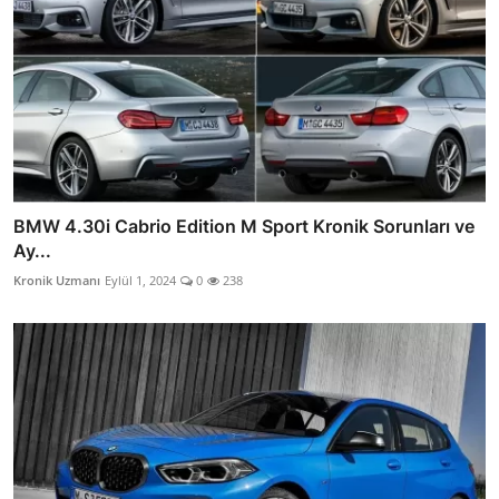
BMW 4.30i Cabrio Edition M Sport Kronik Sorunları ve
Ay...
Kronik Uzmanı
Eylül 1, 2024
0
238