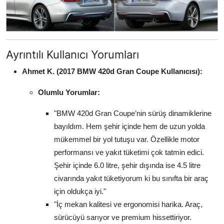
Ayrıntılı Kullanıcı Yorumları
Ahmet K. (2017 BMW 420d Gran Coupe Kullanıcısı):
Olumlu Yorumlar:
"BMW 420d Gran Coupe’nin sürüş dinamiklerine
bayıldım. Hem şehir içinde hem de uzun yolda
mükemmel bir yol tutuşu var. Özellikle motor
performansı ve yakıt tüketimi çok tatmin edici.
Şehir içinde 6.0 litre, şehir dışında ise 4.5 litre
civarında yakıt tüketiyorum ki bu sınıfta bir araç
için oldukça iyi."
"İç mekan kalitesi ve ergonomisi harika. Araç,
sürücüyü sarıyor ve premium hissettiriyor.