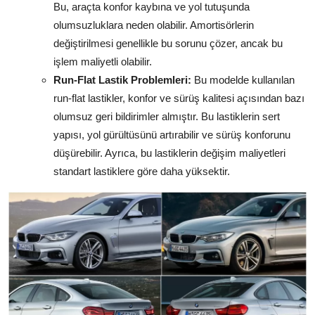
Bu, araçta konfor kaybına ve yol tutuşunda
olumsuzluklara neden olabilir. Amortisörlerin
değiştirilmesi genellikle bu sorunu çözer, ancak bu
işlem maliyetli olabilir.
Run-Flat Lastik Problemleri:
Bu modelde kullanılan
run-flat lastikler, konfor ve sürüş kalitesi açısından bazı
olumsuz geri bildirimler almıştır. Bu lastiklerin sert
yapısı, yol gürültüsünü artırabilir ve sürüş konforunu
düşürebilir. Ayrıca, bu lastiklerin değişim maliyetleri
standart lastiklere göre daha yüksektir.