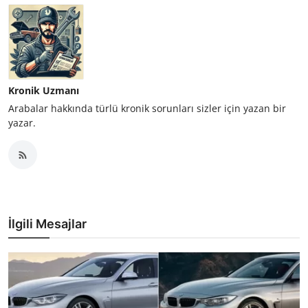
Kronik Uzmanı
Arabalar hakkında türlü kronik sorunları sizler için yazan bir
yazar.
İlgili Mesajlar