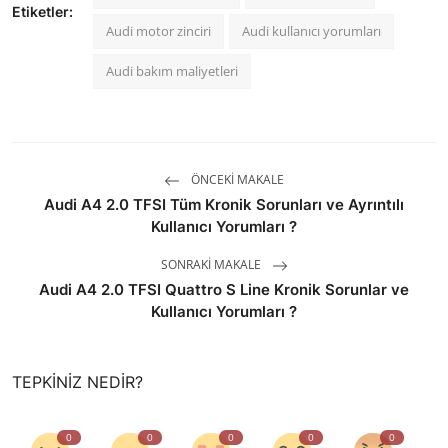
Etiketler:
Audi motor zinciri
Audi kullanıcı yorumları
Audi bakım maliyetleri
ÖNCEKI MAKALE
Audi A4 2.0 TFSI Tüm Kronik Sorunları ve Ayrıntılı
Kullanıcı Yorumları ?
SONRAKI MAKALE
Audi A4 2.0 TFSI Quattro S Line Kronik Sorunlar ve
Kullanıcı Yorumları ?
TEPKINIZ NEDIR?
0
0
0
0
0