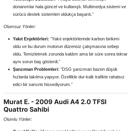
donanımlar hala güncel ve kullanışlı. Multimedya sistemi ve
sürücü destek sistemleri oldukça başarılı."
Olumsuz Yönler:
Yakıt Enjektörleri:
"Yakıt enjektörlerinde karbon birikimi
oldu ve bu durum motorun düzensiz çalışmasına sebep
oldu. Temizletmek zorunda kaldım ama bir süre sonra tekrar
aynı sorun baş gösterdi."
Şanzıman Problemleri:
"DSG şanzıman bazen düşük
hızlarda takılma yapıyor. Özellikle dur-kalk trafikte rahatsız
edici bir sarsıntı hissediyorum."
Murat E. - 2009 Audi A4 2.0 TFSI
Quattro Sahibi
Olumlu Yönler: