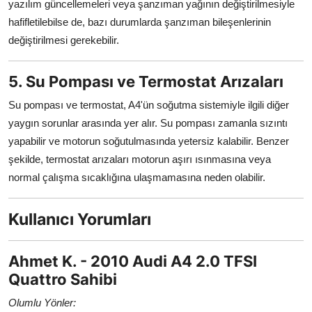
yazılım güncellemeleri veya şanzıman yağının değiştirilmesiyle
hafifletilebilse de, bazı durumlarda şanzıman bileşenlerinin
değiştirilmesi gerekebilir.
5. Su Pompası ve Termostat Arızaları
Su pompası ve termostat, A4'ün soğutma sistemiyle ilgili diğer
yaygın sorunlar arasında yer alır. Su pompası zamanla sızıntı
yapabilir ve motorun soğutulmasında yetersiz kalabilir. Benzer
şekilde, termostat arızaları motorun aşırı ısınmasına veya
normal çalışma sıcaklığına ulaşmamasına neden olabilir.
Kullanıcı Yorumları
Ahmet K. - 2010 Audi A4 2.0 TFSI
Quattro Sahibi
Olumlu Yönler: