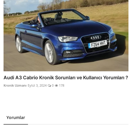
Audi A3 Cabrio Kronik Sorunları ve Kullanıcı Yorumları ?
Kronik Uzmanı
Eylül 3, 2024
0
178
Yorumlar