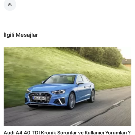
İlgili Mesajlar
Audi A4 40 TDI Kronik Sorunlar ve Kullanıcı Yorumları ?