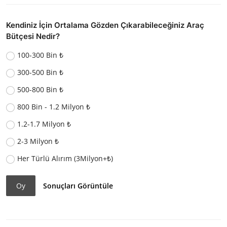
Kendiniz İçin Ortalama Gözden Çıkarabileceğiniz Araç
Bütçesi Nedir?
100-300 Bin ₺
300-500 Bin ₺
500-800 Bin ₺
800 Bin - 1.2 Milyon ₺
1.2-1.7 Milyon ₺
2-3 Milyon ₺
Her Türlü Alırım (3Milyon+₺)
Oy
Sonuçları Görüntüle