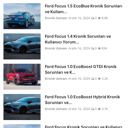
Ford Focus 1.5 EcoBlue Kronik Sorunları
ve Kullanı...
Kronik Uzmanı
Aralık 16, 2024
0
8.8K
Ford Focus 1.4 Kronik Sorunları ve
Kullanıcı Yorum...
Kronik Uzmanı
Aralık 16, 2024
0
834
Ford Focus 1.0 EcoBoost GTDi Kronik
Sorunları ve K...
Kronik Uzmanı
Aralık 16, 2024
0
3.2K
Ford Focus 1.0 EcoBoost Hybrid Kronik
Sorunları ve...
Kronik Uzmanı
Aralık 16, 2024
0
3.7K
Ford Focus Kronik Sorunları ve Kullanıcı