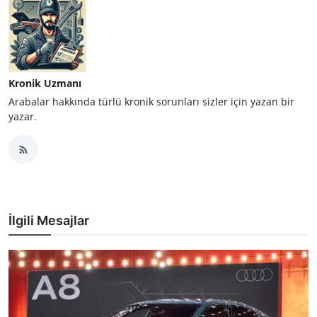
Kronik Uzmanı
Arabalar hakkında türlü kronik sorunları sizler için yazan bir
yazar.
İlgili Mesajlar