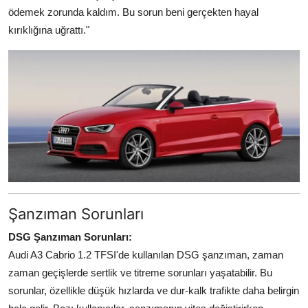
ödemek zorunda kaldım. Bu sorun beni gerçekten hayal
kırıklığına uğrattı."
Şanzıman Sorunları
DSG Şanzıman Sorunları:
Audi A3 Cabrio 1.2 TFSI'de kullanılan DSG şanzıman, zaman
zaman geçişlerde sertlik ve titreme sorunları yaşatabilir. Bu
sorunlar, özellikle düşük hızlarda ve dur-kalk trafikte daha belirgin