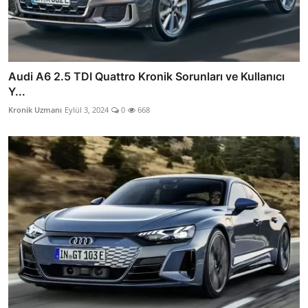
Audi A6 2.5 TDI Quattro Kronik Sorunları ve Kullanıcı
Y...
Kronik Uzmanı
Eylül 3, 2024
0
668