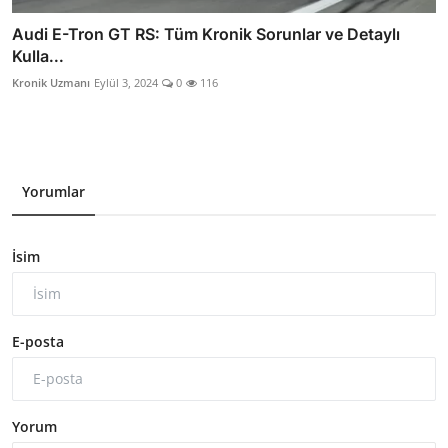
Audi E-Tron GT RS: Tüm Kronik Sorunlar ve Detaylı
Kulla...
Kronik Uzmanı
Eylül 3, 2024
0
116
Yorumlar
İsim
E-posta
Yorum