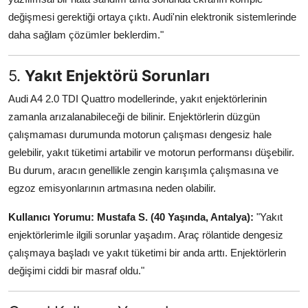
değişmesi gerektiği ortaya çıktı. Audi'nin elektronik sistemlerinde
daha sağlam çözümler beklerdim."
5.
Yakıt Enjektörü Sorunları
Audi A4 2.0 TDI Quattro modellerinde, yakıt enjektörlerinin
zamanla arızalanabileceği de bilinir. Enjektörlerin düzgün
çalışmaması durumunda motorun çalışması dengesiz hale
gelebilir, yakıt tüketimi artabilir ve motorun performansı düşebilir.
Bu durum, aracın genellikle zengin karışımla çalışmasına ve
egzoz emisyonlarının artmasına neden olabilir.
Kullanıcı Yorumu:
Mustafa S. (40 Yaşında, Antalya):
"Yakıt
enjektörlerimle ilgili sorunlar yaşadım. Araç rölantide dengesiz
çalışmaya başladı ve yakıt tüketimi bir anda arttı. Enjektörlerin
değişimi ciddi bir masraf oldu."