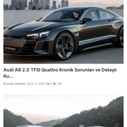
Audi A8 2.0 TFSI Quattro Kronik Sorunları ve Detaylı
Ku...
Kronik Uzmanı
Eylül 3, 2024
0
146