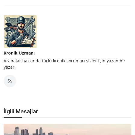
Kronik Uzmanı
Arabalar hakkında türlü kronik sorunları sizler için yazan bir
yazar.
İlgili Mesajlar