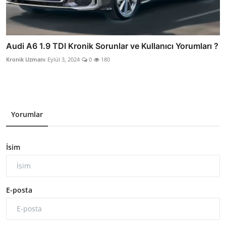
Audi A6 1.9 TDI Kronik Sorunlar ve Kullanıcı Yorumları ?
Kronik Uzmanı
Eylül 3, 2024
0
180
Yorumlar
İsim
E-posta