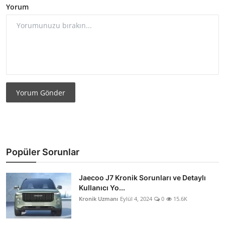
Yorum
Yorum Gönder
Popüler Sorunlar
Jaecoo J7 Kronik Sorunları ve Detaylı
Kullanıcı Yo...
Kronik Uzmanı
Eylül 4, 2024
0
15.6K