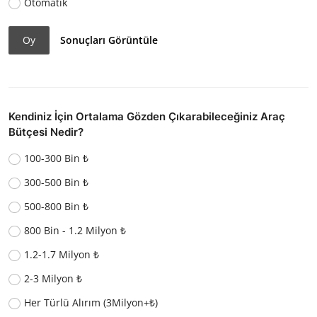
Otomatik
Oy
Sonuçları Görüntüle
Kendiniz İçin Ortalama Gözden Çıkarabileceğiniz Araç
Bütçesi Nedir?
100-300 Bin ₺
300-500 Bin ₺
500-800 Bin ₺
800 Bin - 1.2 Milyon ₺
1.2-1.7 Milyon ₺
2-3 Milyon ₺
Her Türlü Alırım (3Milyon+₺)