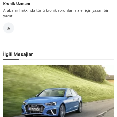
Kronik Uzmanı
Arabalar hakkında türlü kronik sorunları sizler için yazan bir
yazar.
İlgili Mesajlar