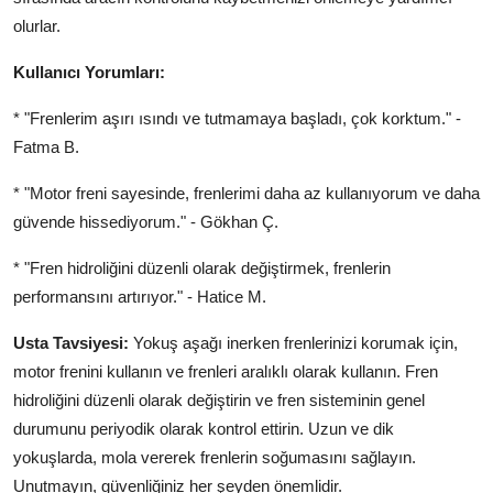
olurlar.
Kullanıcı Yorumları:
* "Frenlerim aşırı ısındı ve tutmamaya başladı, çok korktum." -
Fatma B.
* "Motor freni sayesinde, frenlerimi daha az kullanıyorum ve daha
güvende hissediyorum." - Gökhan Ç.
* "Fren hidroliğini düzenli olarak değiştirmek, frenlerin
performansını artırıyor." - Hatice M.
Usta Tavsiyesi:
Yokuş aşağı inerken frenlerinizi korumak için,
motor frenini kullanın ve frenleri aralıklı olarak kullanın. Fren
hidroliğini düzenli olarak değiştirin ve fren sisteminin genel
durumunu periyodik olarak kontrol ettirin. Uzun ve dik
yokuşlarda, mola vererek frenlerin soğumasını sağlayın.
Unutmayın, güvenliğiniz her şeyden önemlidir.