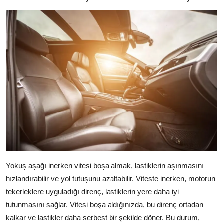
Yokuş aşağı inerken vitesi boşa almak, lastiklerin aşınmasını
hızlandırabilir ve yol tutuşunu azaltabilir. Viteste inerken, motorun
tekerleklere uyguladığı direnç, lastiklerin yere daha iyi
tutunmasını sağlar. Vitesi boşa aldığınızda, bu direnç ortadan
kalkar ve lastikler daha serbest bir şekilde döner. Bu durum,