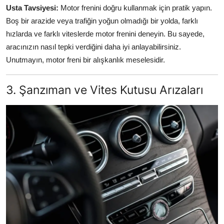
Usta Tavsiyesi:
Motor frenini doğru kullanmak için pratik yapın.
Boş bir arazide veya trafiğin yoğun olmadığı bir yolda, farklı
hızlarda ve farklı viteslerde motor frenini deneyin. Bu sayede,
aracınızın nasıl tepki verdiğini daha iyi anlayabilirsiniz.
Unutmayın, motor freni bir alışkanlık meselesidir.
3. Şanzıman ve Vites Kutusu Arızaları