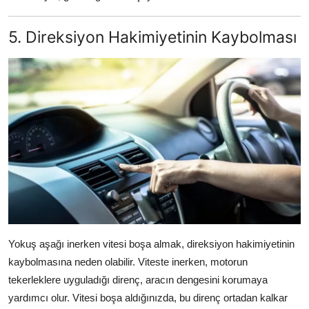
5. Direksiyon Hakimiyetinin Kaybolması
Yokuş aşağı inerken vitesi boşa almak, direksiyon hakimiyetinin
kaybolmasına neden olabilir. Viteste inerken, motorun
tekerleklere uyguladığı direnç, aracın dengesini korumaya
yardımcı olur. Vitesi boşa aldığınızda, bu direnç ortadan kalkar