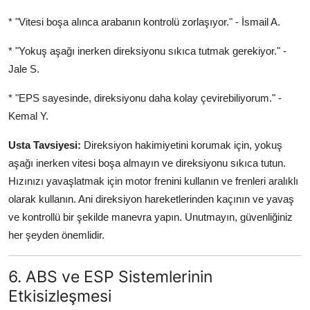
* "Vitesi boşa alınca arabanın kontrolü zorlaşıyor." - İsmail A.
* "Yokuş aşağı inerken direksiyonu sıkıca tutmak gerekiyor." -
Jale S.
* "EPS sayesinde, direksiyonu daha kolay çevirebiliyorum." -
Kemal Y.
Usta Tavsiyesi:
Direksiyon hakimiyetini korumak için, yokuş
aşağı inerken vitesi boşa almayın ve direksiyonu sıkıca tutun.
Hızınızı yavaşlatmak için motor frenini kullanın ve frenleri aralıklı
olarak kullanın. Ani direksiyon hareketlerinden kaçının ve yavaş
ve kontrollü bir şekilde manevra yapın. Unutmayın, güvenliğiniz
her şeyden önemlidir.
6. ABS ve ESP Sistemlerinin
Etkisizleşmesi