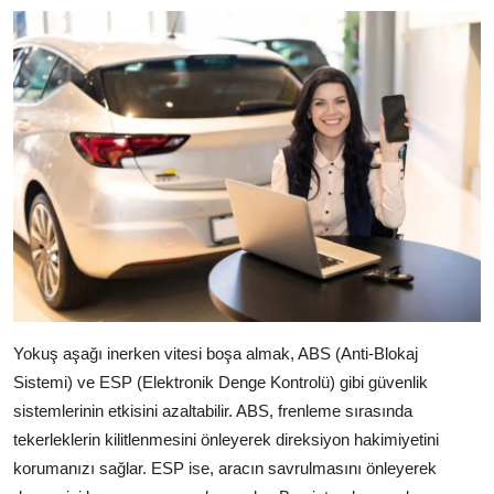
Yokuş aşağı inerken vitesi boşa almak, ABS (Anti-Blokaj
Sistemi) ve ESP (Elektronik Denge Kontrolü) gibi güvenlik
sistemlerinin etkisini azaltabilir. ABS, frenleme sırasında
tekerleklerin kilitlenmesini önleyerek direksiyon hakimiyetini
korumanızı sağlar. ESP ise, aracın savrulmasını önleyerek