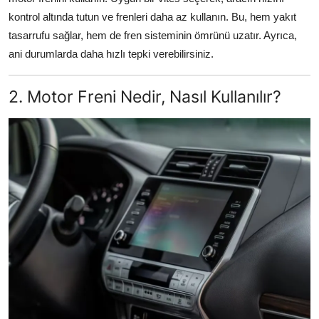
kontrol altında tutun ve frenleri daha az kullanın. Bu, hem yakıt
tasarrufu sağlar, hem de fren sisteminin ömrünü uzatır. Ayrıca,
ani durumlarda daha hızlı tepki verebilirsiniz.
2. Motor Freni Nedir, Nasıl Kullanılır?