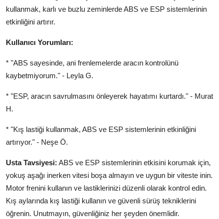
kullanmak, karlı ve buzlu zeminlerde ABS ve ESP sistemlerinin
etkinliğini artırır.
Kullanıcı Yorumları:
* "ABS sayesinde, ani frenlemelerde aracın kontrolünü
kaybetmiyorum." - Leyla G.
* "ESP, aracın savrulmasını önleyerek hayatımı kurtardı." - Murat
H.
* "Kış lastiği kullanmak, ABS ve ESP sistemlerinin etkinliğini
artırıyor." - Neşe Ö.
Usta Tavsiyesi:
ABS ve ESP sistemlerinin etkisini korumak için,
yokuş aşağı inerken vitesi boşa almayın ve uygun bir viteste inin.
Motor frenini kullanın ve lastiklerinizi düzenli olarak kontrol edin.
Kış aylarında kış lastiği kullanın ve güvenli sürüş tekniklerini
öğrenin. Unutmayın, güvenliğiniz her şeyden önemlidir.