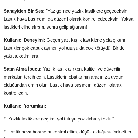
Sanayiden Bir Ses:
"Yaz gelince yazlık lastiklere geçeceksin.
Lastik hava basıncını da düzenli olarak kontrol edeceksin. Yoksa
lastikleri eline alırsın, sonra gelip ağlarsın!"
Kullanıcı Deneyimi:
Geçen yaz, kışlık lastiklerle yola çıktım.
Lastikler çok çabuk aşındı, yol tutuşu da çok kötüydü. Bir de
yakıt tüketimi arttı.
Satın Alma İpucu:
Yazlık lastik alırken, kaliteli ve güvenilir
markaları tercih edin. Lastiklerin ebatlarının aracınıza uygun
olduğundan emin olun. Lastik hava basıncını düzenli olarak
kontrol edin.
Kullanıcı Yorumları:
* "Yazlık lastiklere geçtim, yol tutuşu çok daha iyi oldu."
* "Lastik hava basıncını kontrol ettim, düşük olduğunu fark ettim.