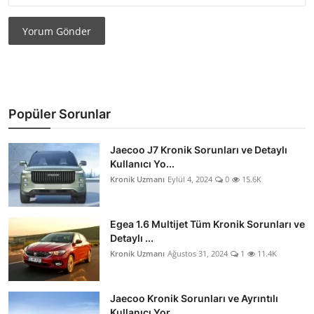
Yorum Gönder
Popüler Sorunlar
Jaecoo J7 Kronik Sorunları ve Detaylı
Kullanıcı Yo...
Kronik Uzmanı
Eylül 4, 2024
0
15.6K
Egea 1.6 Multijet Tüm Kronik Sorunları ve
Detaylı ...
Kronik Uzmanı
Ağustos 31, 2024
1
11.4K
Jaecoo Kronik Sorunları ve Ayrıntılı
Kullanıcı Yor...