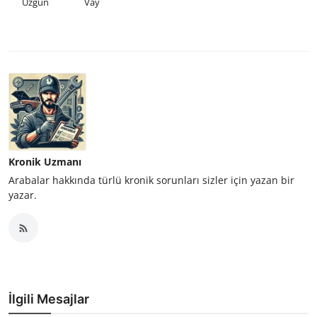
Üzgün
Vay
Kronik Uzmanı
Arabalar hakkında türlü kronik sorunları sizler için yazan bir
yazar.
İlgili Mesajlar