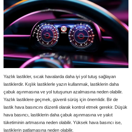
Yazlık lastikler, sıcak havalarda daha iyi yol tutuş sağlayan
lastiklerdir. Kışlık lastiklerle yazın kullanmak, lastiklerin daha
çabuk aşınmasına ve yol tutuşunun azalmasına neden olabilir.
Yazlık lastiklere geçmek, güvenli sürüş için önemlidir. Bir de
lastik hava basıncını düzenli olarak kontrol etmek gerekir. Düşük
hava basıncı, lastiklerin daha çabuk aşınmasına ve yakıt
tüketiminin artmasına neden olabilir. Yüksek hava basıncı ise,
lastiklerin patlamasına neden olabilir.