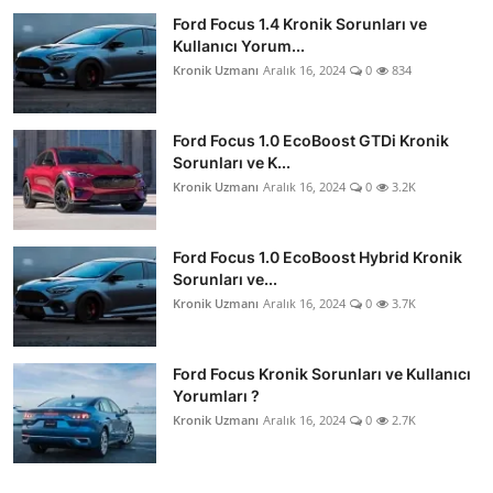
Ford Focus 1.4 Kronik Sorunları ve
Kullanıcı Yorum...
Kronik Uzmanı
Aralık 16, 2024
0
834
Ford Focus 1.0 EcoBoost GTDi Kronik
Sorunları ve K...
Kronik Uzmanı
Aralık 16, 2024
0
3.2K
Ford Focus 1.0 EcoBoost Hybrid Kronik
Sorunları ve...
Kronik Uzmanı
Aralık 16, 2024
0
3.7K
Ford Focus Kronik Sorunları ve Kullanıcı
Yorumları ?
Kronik Uzmanı
Aralık 16, 2024
0
2.7K