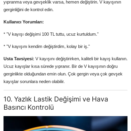
yıpranma veya gevşeklik varsa, hemen değiştirin. V kayışının
gerginliğini de kontrol edin.
Kullanıcı Yorumları:
* "V kayışı değişimi 100 TL tuttu, ucuz kurtuldum."
* "V kayışını kendim değiştirdim, kolay bir iş."
Usta Tavsiyesi:
V kayışını değiştirirken, kaliteli bir kayış kullanın.
Ucuz kayışlar kısa sürede yıpranır. Bir de V kayışının doğru
gerginlikte olduğundan emin olun. Çok gergin veya çok gevşek
kayışlar sorunlara neden olabilir.
10. Yazlık Lastik Değişimi ve Hava
Basıncı Kontrolü