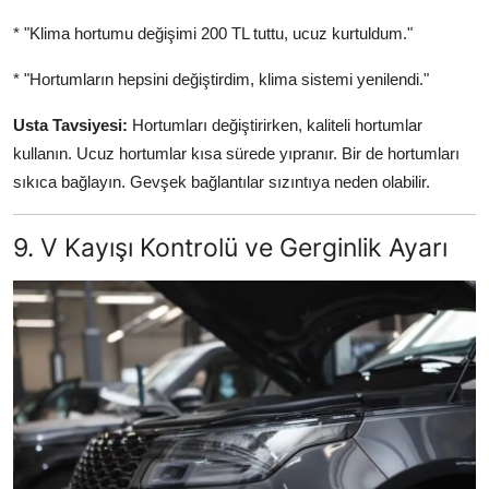
* "Klima hortumu değişimi 200 TL tuttu, ucuz kurtuldum."
* "Hortumların hepsini değiştirdim, klima sistemi yenilendi."
Usta Tavsiyesi:
Hortumları değiştirirken, kaliteli hortumlar
kullanın. Ucuz hortumlar kısa sürede yıpranır. Bir de hortumları
sıkıca bağlayın. Gevşek bağlantılar sızıntıya neden olabilir.
9. V Kayışı Kontrolü ve Gerginlik Ayarı