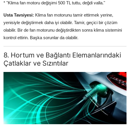
* "Klima fan motoru değişimi 500 TL tuttu, değdi valla."
Usta Tavsiyesi:
Klima fan motorunu tamir ettirmek yerine,
yenisiyle değiştirmek daha iyi olabilir. Tamir, geçici bir çözüm
olabilir. Bir de fan motorunu değiştirdikten sonra klima sistemini
kontrol ettirin. Başka sorunlar da olabilir.
8. Hortum ve Bağlantı Elemanlarındaki
Çatlaklar ve Sızıntılar