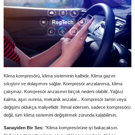
Klima kompresörü, klima sisteminin kalbidir. Klima gazını
sıkıştırır ve dolaşımını sağlar. Kompresör arızalanırsa, klima
çalışmaz. Kompresör arızasının birçok nedeni olabilir. Yağsız
kalma, aşırı ısınma, mekanik arızalar... Kompresör tamiri veya
değişimi oldukça maliyetlidir. İhmal edersen, sadece kompresörü
değil, tüm klima sistemini değiştirmek zorunda kalabilirsin.
Sanayiden Bir Ses:
"Klima kompresörüne iyi bakacaksın.