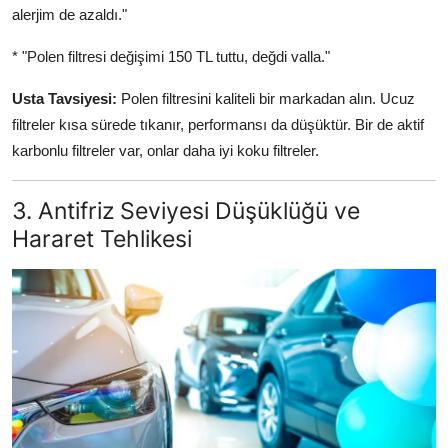
alerjim de azaldı."
* "Polen filtresi değişimi 150 TL tuttu, değdi valla."
Usta Tavsiyesi:
Polen filtresini kaliteli bir markadan alın. Ucuz
filtreler kısa sürede tıkanır, performansı da düşüktür. Bir de aktif
karbonlu filtreler var, onlar daha iyi koku filtreler.
3. Antifriz Seviyesi Düşüklüğü ve
Hararet Tehlikesi