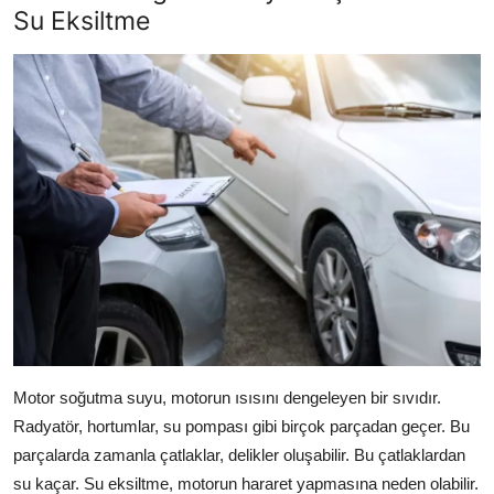
Su Eksiltme
Motor soğutma suyu, motorun ısısını dengeleyen bir sıvıdır.
Radyatör, hortumlar, su pompası gibi birçok parçadan geçer. Bu
parçalarda zamanla çatlaklar, delikler oluşabilir. Bu çatlaklardan
su kaçar. Su eksiltme, motorun hararet yapmasına neden olabilir.