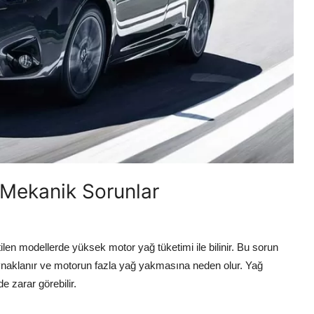
 Mekanik Sorunlar
tilen modellerde yüksek motor yağ tüketimi ile bilinir. Bu sorun
naklanır ve motorun fazla yağ yakmasına neden olur. Yağ
e zarar görebilir.