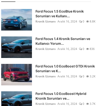
Ford Focus 1.5 EcoBlue Kronik
Sorunları ve Kullanı...
Kronik Uzmanı
Aralık 16, 2024
0
8.8K
Ford Focus 1.4 Kronik Sorunları ve
Kullanıcı Yorum...
Kronik Uzmanı
Aralık 16, 2024
0
836
Ford Focus 1.0 EcoBoost GTDi Kronik
Sorunları ve K...
Kronik Uzmanı
Aralık 16, 2024
0
3.2K
Ford Focus 1.0 EcoBoost Hybrid
Kronik Sorunları ve...
Kronik Uzmanı
Aralık 16, 2024
0
3.7K