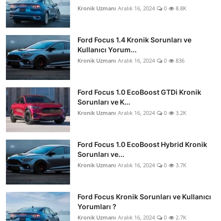
Kronik Uzmanı
Aralık 16, 2024
0
8.8K
Ford Focus 1.4 Kronik Sorunları ve
Kullanıcı Yorum...
Kronik Uzmanı
Aralık 16, 2024
0
836
Ford Focus 1.0 EcoBoost GTDi Kronik
Sorunları ve K...
Kronik Uzmanı
Aralık 16, 2024
0
3.2K
Ford Focus 1.0 EcoBoost Hybrid Kronik
Sorunları ve...
Kronik Uzmanı
Aralık 16, 2024
0
3.7K
Ford Focus Kronik Sorunları ve Kullanıcı
Yorumları ?
Kronik Uzmanı
Aralık 16, 2024
0
2.7K