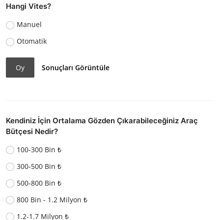
Hangi Vites?
Manuel
Otomatik
Oy
Sonuçları Görüntüle
Kendiniz İçin Ortalama Gözden Çıkarabileceğiniz Araç
Bütçesi Nedir?
100-300 Bin ₺
300-500 Bin ₺
500-800 Bin ₺
800 Bin - 1.2 Milyon ₺
1.2-1.7 Milyon ₺