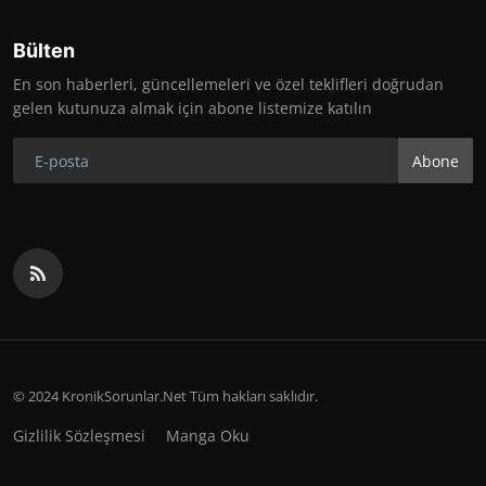
Bülten
En son haberleri, güncellemeleri ve özel teklifleri doğrudan
gelen kutunuza almak için abone listemize katılın
Abone
© 2024 KronikSorunlar.Net Tüm hakları saklıdır.
Gizlilik Sözleşmesi
Manga Oku