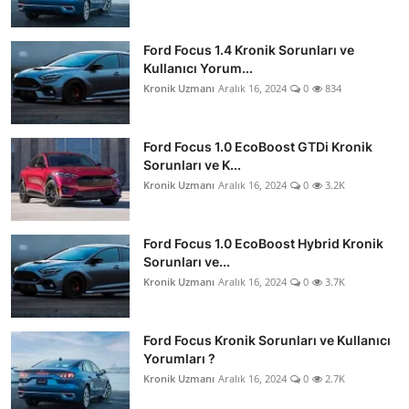
Ford Focus 1.4 Kronik Sorunları ve
Kullanıcı Yorum...
Kronik Uzmanı
Aralık 16, 2024
0
834
Ford Focus 1.0 EcoBoost GTDi Kronik
Sorunları ve K...
Kronik Uzmanı
Aralık 16, 2024
0
3.2K
Ford Focus 1.0 EcoBoost Hybrid Kronik
Sorunları ve...
Kronik Uzmanı
Aralık 16, 2024
0
3.7K
Ford Focus Kronik Sorunları ve Kullanıcı
Yorumları ?
Kronik Uzmanı
Aralık 16, 2024
0
2.7K