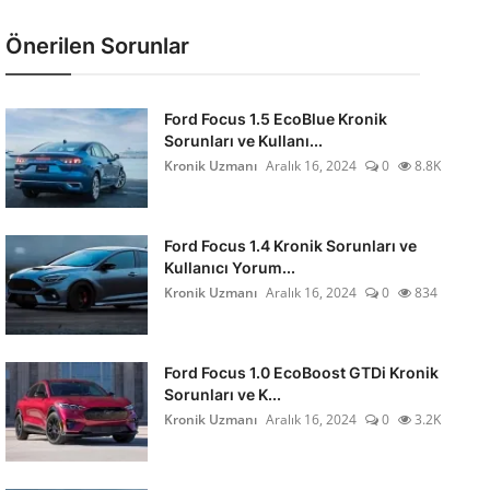
Önerilen Sorunlar
Ford Focus 1.5 EcoBlue Kronik
Sorunları ve Kullanı...
Kronik Uzmanı
Aralık 16, 2024
0
8.8K
Ford Focus 1.4 Kronik Sorunları ve
Kullanıcı Yorum...
Kronik Uzmanı
Aralık 16, 2024
0
834
Ford Focus 1.0 EcoBoost GTDi Kronik
Sorunları ve K...
Kronik Uzmanı
Aralık 16, 2024
0
3.2K