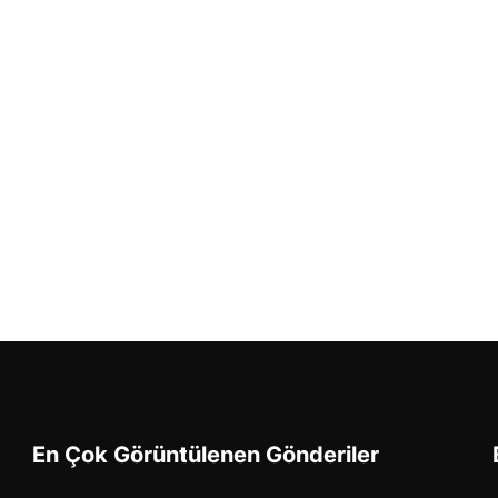
En Çok Görüntülenen Gönderiler