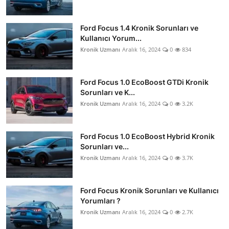
Ford Focus 1.4 Kronik Sorunları ve
Kullanıcı Yorum...
Kronik Uzmanı
Aralık 16, 2024
0
834
Ford Focus 1.0 EcoBoost GTDi Kronik
Sorunları ve K...
Kronik Uzmanı
Aralık 16, 2024
0
3.2K
Ford Focus 1.0 EcoBoost Hybrid Kronik
Sorunları ve...
Kronik Uzmanı
Aralık 16, 2024
0
3.7K
Ford Focus Kronik Sorunları ve Kullanıcı
Yorumları ?
Kronik Uzmanı
Aralık 16, 2024
0
2.7K