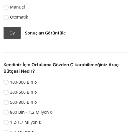
Manuel
Otomatik
Oy
Sonuçları Görüntüle
Kendiniz İçin Ortalama Gözden Çıkarabileceğiniz Araç
Bütçesi Nedir?
100-300 Bin ₺
300-500 Bin ₺
500-800 Bin ₺
800 Bin - 1.2 Milyon ₺
1.2-1.7 Milyon ₺